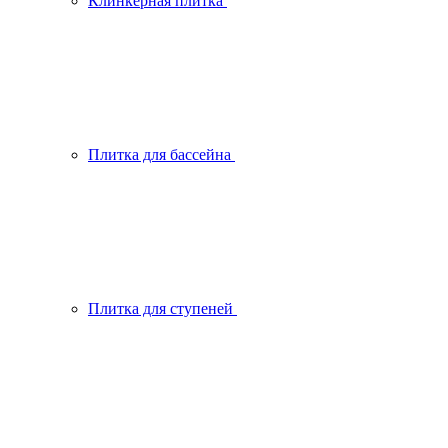
Клинкерная плитка
Плитка для бассейна
Плитка для ступеней