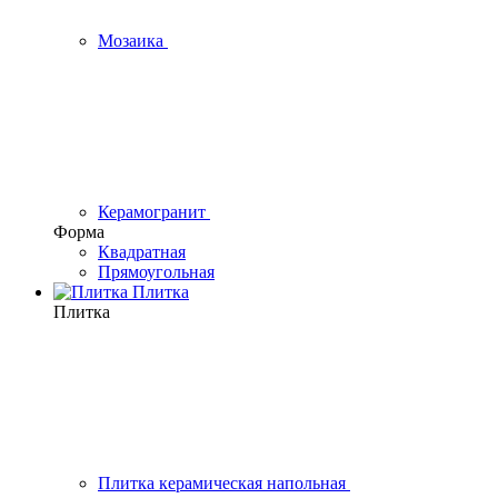
Мозаика
Керамогранит
Форма
Квадратная
Прямоугольная
Плитка
Плитка
Плитка керамическая напольная