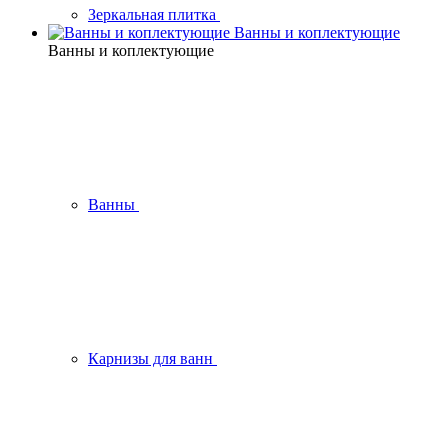
Зеркальная плитка
Ванны и коплектующие
Ванны и коплектующие
Ванны
Карнизы для ванн