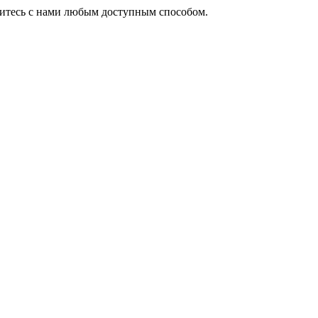
житесь с нами любым доступным способом.