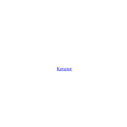
Каталог