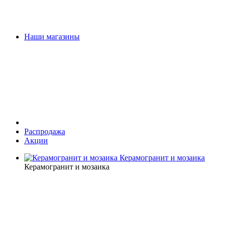
Наши магазины
Распродажа
Акции
Керамогранит и мозаика
Керамогранит и мозаика