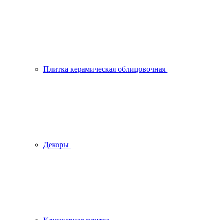
Плитка керамическая облицовочная
Декоры