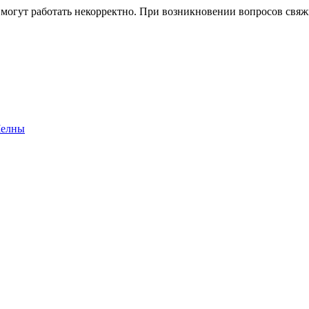
 могут работать некорректно. При возникновении вопросов свя
Челны