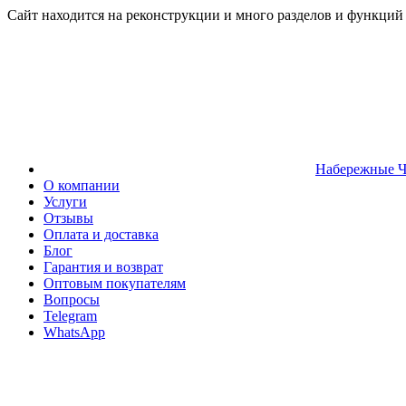
Сайт находится на реконструкции и много разделов и функций
Набережные 
О компании
Услуги
Отзывы
Оплата и доставка
Блог
Гарантия и возврат
Оптовым покупателям
Вопросы
Telegram
WhatsApp