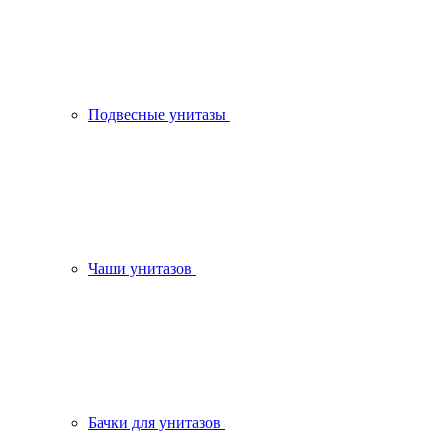
Подвесные унитазы
Чаши унитазов
Бачки для унитазов