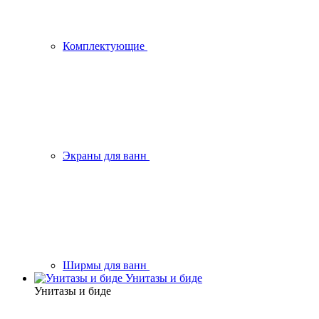
Комплектующие
Экраны для ванн
Ширмы для ванн
Унитазы и биде
Унитазы и биде