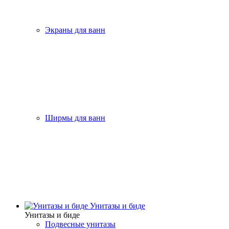
Экраны для ванн
Ширмы для ванн
Унитазы и биде
Унитазы и биде
Подвесные унитазы