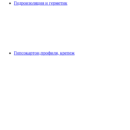
Гидроизоляция и герметик
Гипсокартон,профиля, крепеж