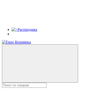
Распродажа