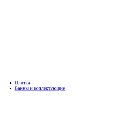
Плитка
Ванны и коплектующие