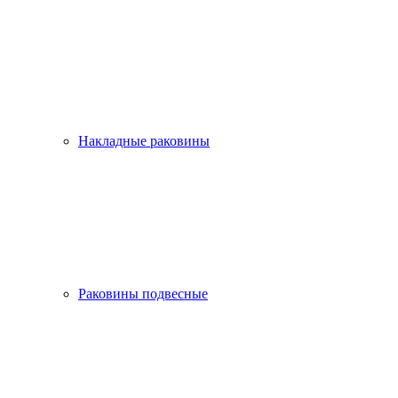
Накладные раковины
Раковины подвесные