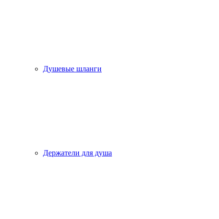
Душевые шланги
Держатели для душа