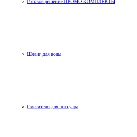
Готовое решение ПРОМО КОМПЛЕКТЫ
Шланг для воды
Смесители для писсуара