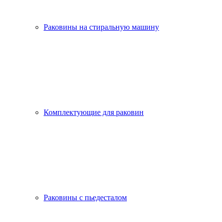
Раковины на стиральную машину
Комплектующие для раковин
Раковины с пьедесталом