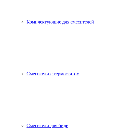
Комплектующие для смесителей
Смесители с термостатом
Смесители для биде