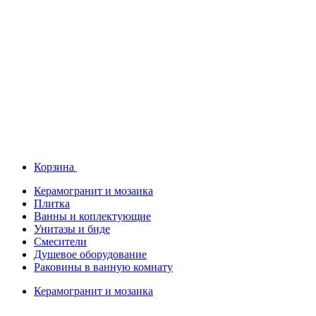
Корзина
Керамогранит и мозаика
Плитка
Ванны и коплектующие
Унитазы и биде
Смесители
Душевое оборудование
Раковины в ванную комнату
Керамогранит и мозаика