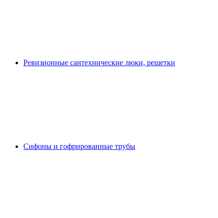
Ревизионные сантехнические люки, решетки
Сифоны и гофрированные трубы