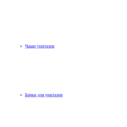
Чаши унитазов
Бачки для унитазов