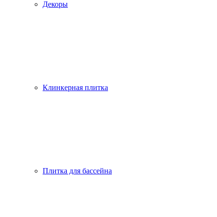
Декоры
Клинкерная плитка
Плитка для бассейна