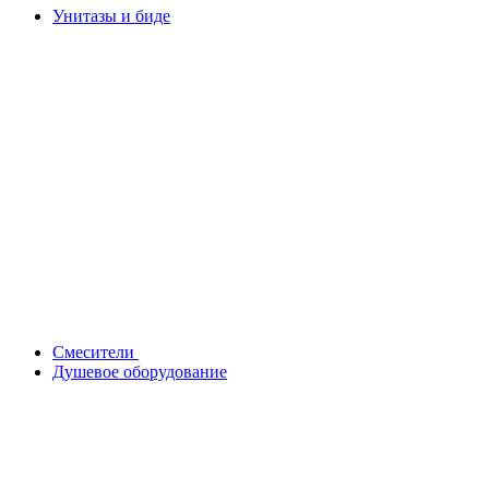
Унитазы и биде
Смесители
Душевое оборудование