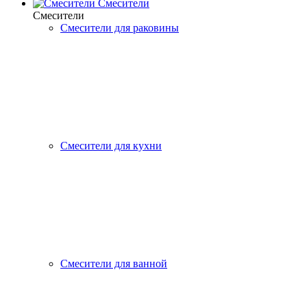
Смесители
Смесители
Смесители для раковины
Смесители для кухни
Смесители для ванной