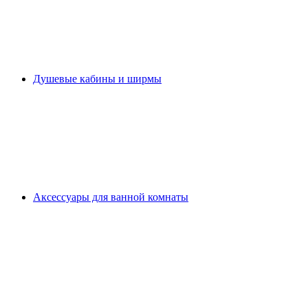
Душевые кабины и ширмы
Аксессуары для ванной комнаты