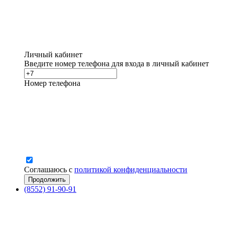
Личный кабинет
Введите номер телефона для входа в личный кабинет
Номер телефона
Соглашаюсь с
политикой конфиденциальности
(8552) 91-90-91