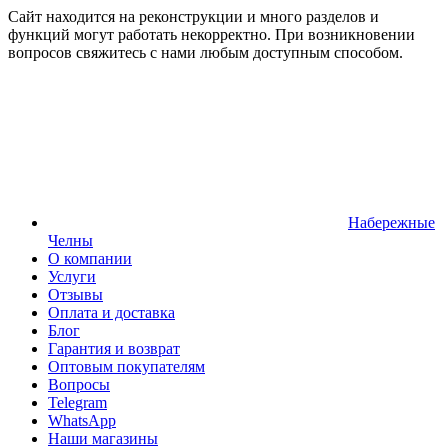
Сайт находится на реконструкции и много разделов и
функций могут работать некорректно. При возникновении
вопросов свяжитесь с нами любым доступным способом.
Набережные
Челны
О компании
Услуги
Отзывы
Оплата и доставка
Блог
Гарантия и возврат
Оптовым покупателям
Вопросы
Telegram
WhatsApp
Наши магазины