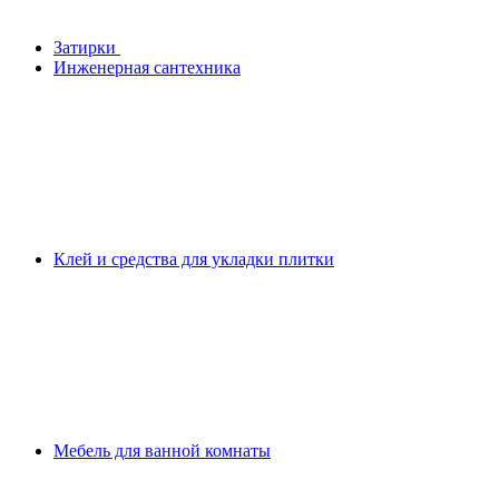
Затирки
Инженерная сантехника
Клей и средства для укладки плитки
Мебель для ванной комнаты