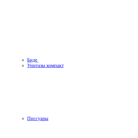
Биде
Унитазы компакт
Писсуары