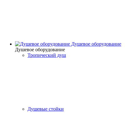
Душевое оборудование
Душевое оборудование
Тропический душ
Душевые стойки