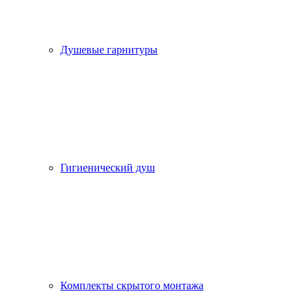
Душевые гарнитуры
Гигиенический душ
Комплекты скрытого монтажа