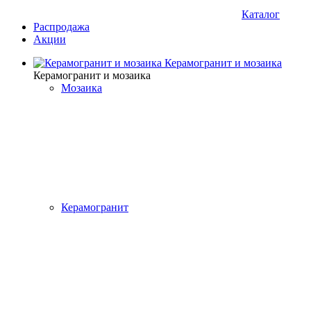
Каталог
Распродажа
Акции
Керамогранит и мозаика
Керамогранит и мозаика
Мозаика
Керамогранит