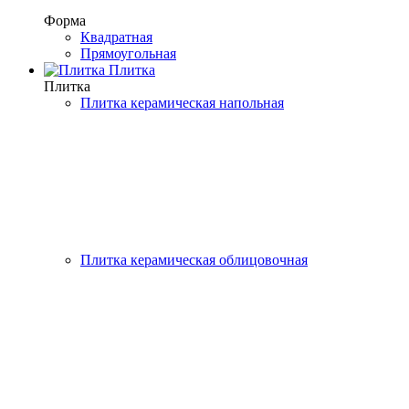
Форма
Квадратная
Прямоугольная
Плитка
Плитка
Плитка керамическая напольная
Плитка керамическая облицовочная