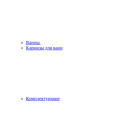
Ванны
Карнизы для ванн
Комплектующие