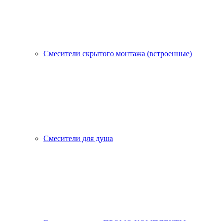
Смесители скрытого монтажа (встроенные)
Смесители для душа