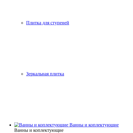
Плитка для ступеней
Зеркальная плитка
Ванны и коплектующие
Ванны и коплектующие