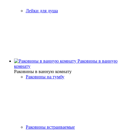
Лейки для душа
Раковины в ванную
комнату
Раковины в ванную комнату
Раковины на тумбу
Раковины встраиваемые