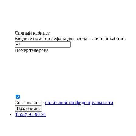
Личный кабинет
Введите номер телефона для входа в личный кабинет
Номер телефона
Соглашаюсь с
политикой конфиденциальности
(8552) 91-90-91