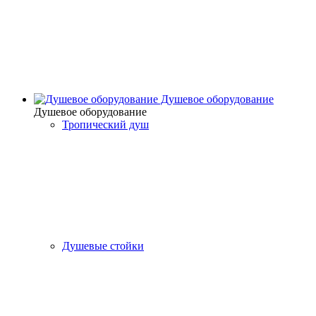
Душевое оборудование
Душевое оборудование
Тропический душ
Душевые стойки