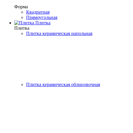
Форма
Квадратная
Прямоугольная
Плитка
Плитка
Плитка керамическая напольная
Плитка керамическая облицовочная