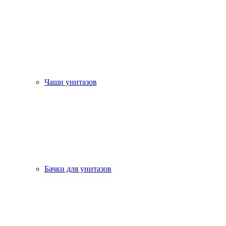
Чаши унитазов
Бачки для унитазов