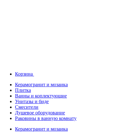
Корзина
Керамогранит и мозаика
Плитка
Ванны и коплектующие
Унитазы и биде
Смесители
Душевое оборудование
Раковины в ванную комнату
Керамогранит и мозаика