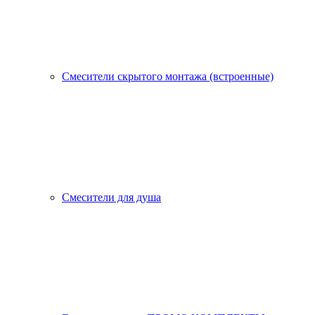
Смесители скрытого монтажа (встроенные)
Смесители для душа