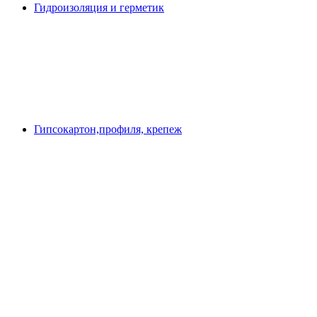
Гидроизоляция и герметик
Гипсокартон,профиля, крепеж