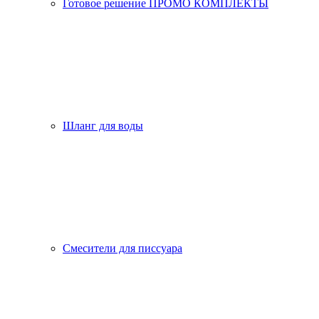
Готовое решение ПРОМО КОМПЛЕКТЫ
Шланг для воды
Смесители для писсуара