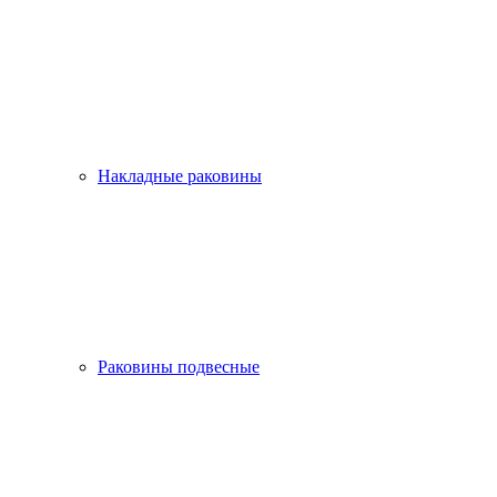
Накладные раковины
Раковины подвесные