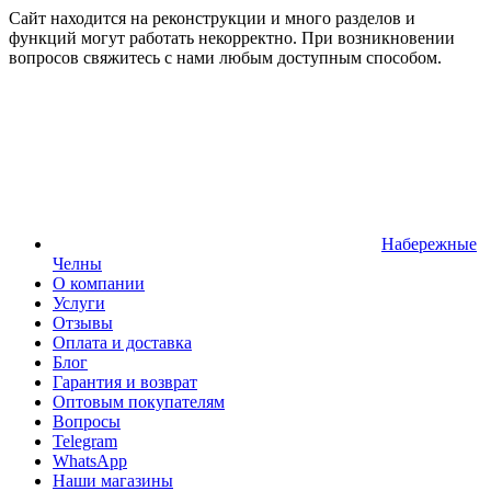
Сайт находится на реконструкции и много разделов и
функций могут работать некорректно. При возникновении
вопросов свяжитесь с нами любым доступным способом.
Набережные
Челны
О компании
Услуги
Отзывы
Оплата и доставка
Блог
Гарантия и возврат
Оптовым покупателям
Вопросы
Telegram
WhatsApp
Наши магазины