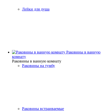
Лейки для душа
Раковины в ванную
комнату
Раковины в ванную комнату
Раковины на тумбу
Раковины встраиваемые