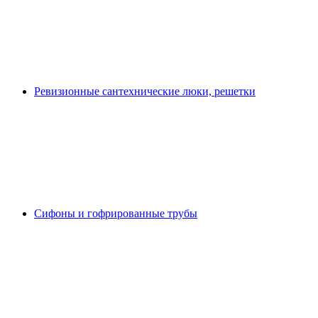
Ревизионные сантехнические люки, решетки
Сифоны и гофрированные трубы