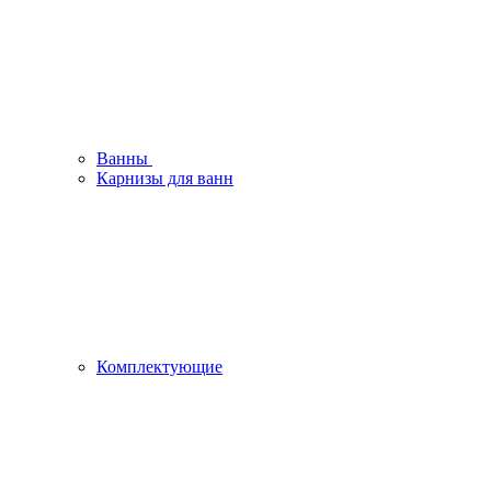
Ванны
Карнизы для ванн
Комплектующие