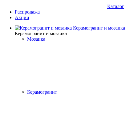
Каталог
Распродажа
Акции
Керамогранит и мозаика
Керамогранит и мозаика
Мозаика
Керамогранит