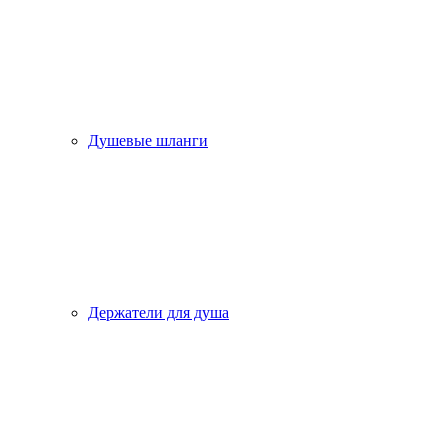
Душевые шланги
Держатели для душа