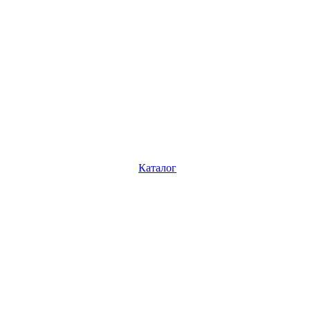
Каталог