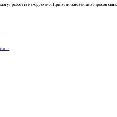
 могут работать некорректно. При возникновении вопросов свя
Челны