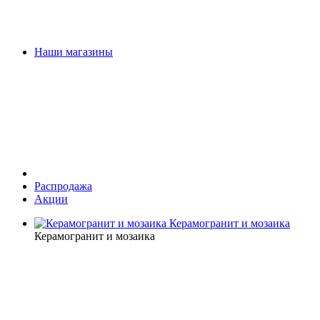
Наши магазины
Распродажа
Акции
Керамогранит и мозаика
Керамогранит и мозаика