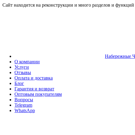
Сайт находится на реконструкции и много разделов и функций
Набережные 
О компании
Услуги
Отзывы
Оплата и доставка
Блог
Гарантия и возврат
Оптовым покупателям
Вопросы
Telegram
WhatsApp