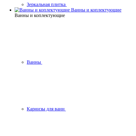
Зеркальная плитка
Ванны и коплектующие
Ванны и коплектующие
Ванны
Карнизы для ванн