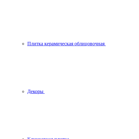
Плитка керамическая облицовочная
Декоры