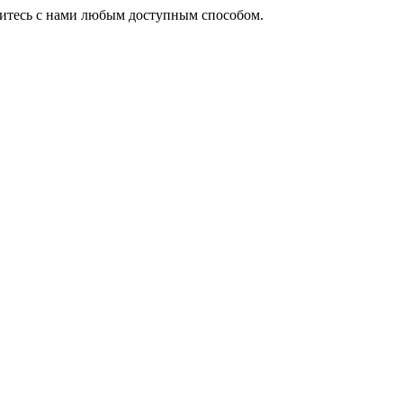
житесь с нами любым доступным способом.