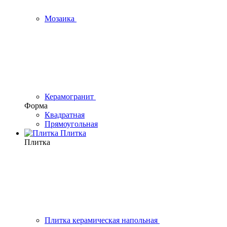
Мозаика
Керамогранит
Форма
Квадратная
Прямоугольная
Плитка
Плитка
Плитка керамическая напольная