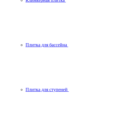
Клинкерная плитка
Плитка для бассейна
Плитка для ступеней