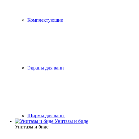
Комплектующие
Экраны для ванн
Ширмы для ванн
Унитазы и биде
Унитазы и биде