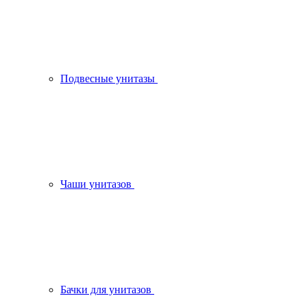
Подвесные унитазы
Чаши унитазов
Бачки для унитазов