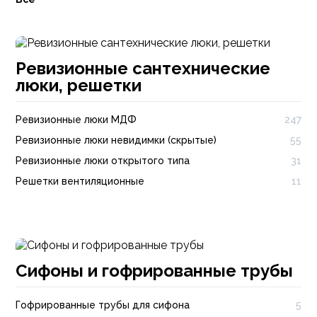
Ревизионные сантехнические
люки, решетки
Ревизионные люки МДФ
247
Ревизионные люки невидимки (скрытые)
55
Ревизионные люки открытого типа
31
Решетки вентиляционные
11
Сифоны и гофрированные трубы
Гофрированные трубы для сифона
5