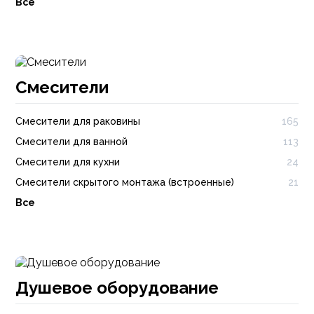
Все
Смесители
Смесители для раковины
165
Смесители для ванной
113
Смесители для кухни
24
Смесители скрытого монтажа (встроенные)
21
Все
Душевое оборудование