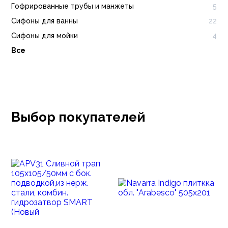
Гофрированные трубы и манжеты
5
Сифоны для ванны
22
Сифоны для мойки
4
Все
Выбор покупателей