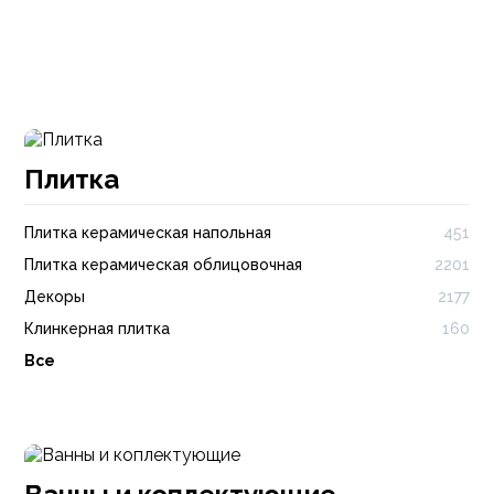
Плитка
Плитка керамическая напольная
451
Плитка керамическая облицовочная
2201
Декоры
2177
Клинкерная плитка
160
Все