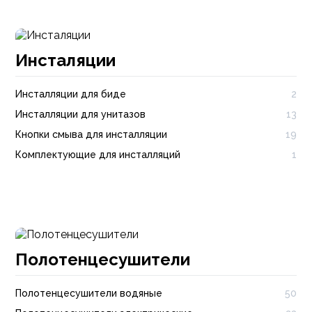
Инсталяции
Инсталляции для биде
2
Инсталляции для унитазов
13
Кнопки смыва для инсталляции
19
Комплектующие для инсталляций
1
Полотенцесушители
Полотенцесушители водяные
50