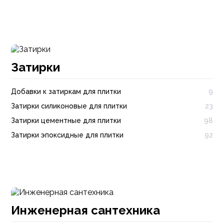
Затирки
Добавки к затиркам для плитки
9
Затирки силиконовые для плитки
23
Затирки цементные для плитки
98
Затирки эпоксидные для плитки
92
Инженерная сантехника