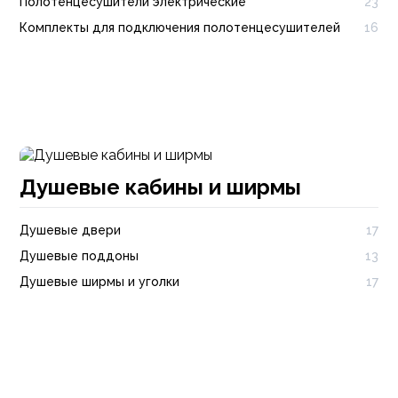
Полотенцесушители электрические
23
Комплекты для подключения полотенцесушителей
16
Душевые кабины и ширмы
Душевые двери
17
Душевые поддоны
13
Душевые ширмы и уголки
17