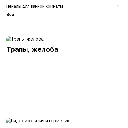
Пеналы для ванной комнаты
33
Все
Трапы, желоба