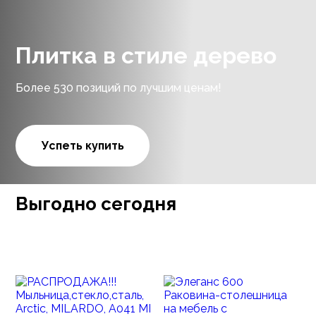
Плитка в стиле дерево
Более 530 позиций по лучшим ценам!
Успеть купить
Выгодно сегодня