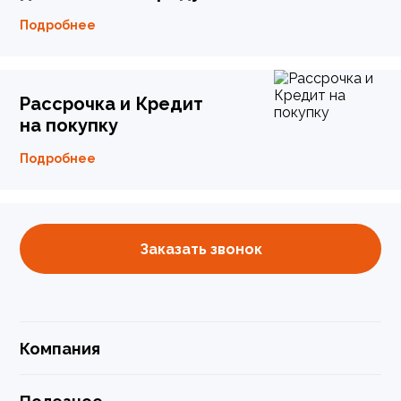
Подробнее
Рассрочка и Кредит
на покупку
Подробнее
Заказать звонок
Компания