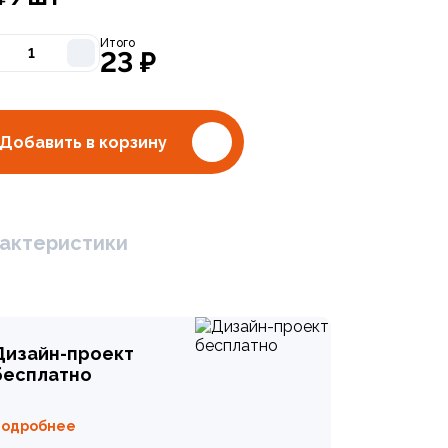
Итого
23
₽
Добавить в корзину
актеристики
Дизайн-проект
бесплатно
Подробнее