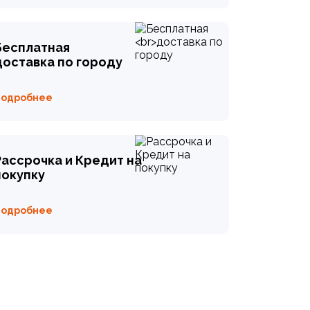
Бесплатная
доставка по городу
Подробнее
Рассрочка и Кредит на
покупку
Подробнее