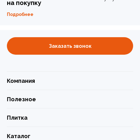
на покупку
Подробнее
Заказать звонок
Компания
Полезное
Плитка
Каталог