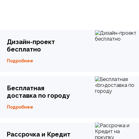
Дизайн-проект
бесплатно
Подробнее
Бесплатная
доставка по городу
Подробнее
Рассрочка и Кредит