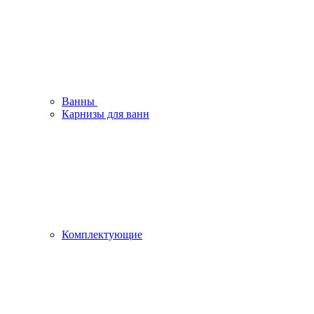
Ванны
Карнизы для ванн
Комплектующие