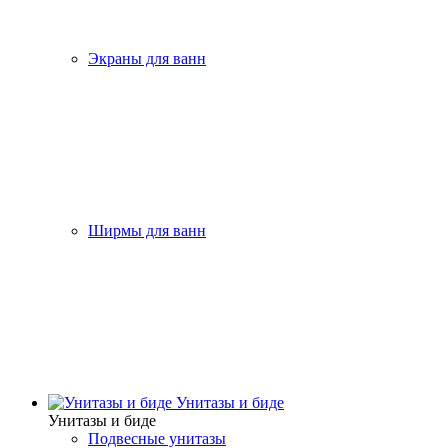
Экраны для ванн
Ширмы для ванн
Унитазы и биде
Унитазы и биде
Подвесные унитазы