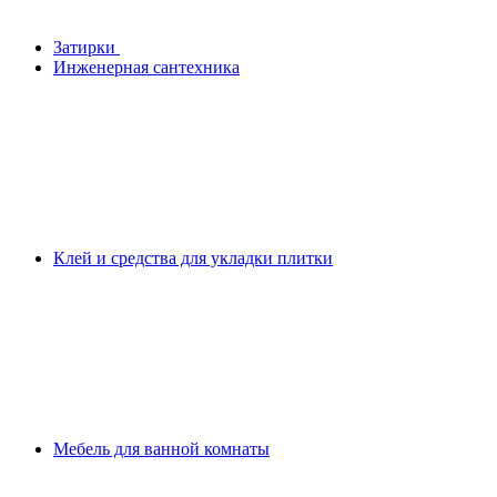
Затирки
Инженерная сантехника
Клей и средства для укладки плитки
Мебель для ванной комнаты