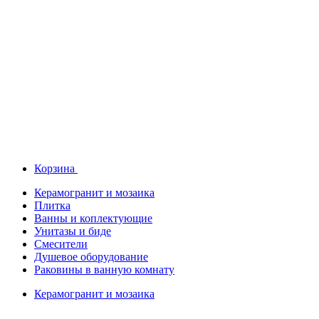
Корзина
Керамогранит и мозаика
Плитка
Ванны и коплектующие
Унитазы и биде
Смесители
Душевое оборудование
Раковины в ванную комнату
Керамогранит и мозаика