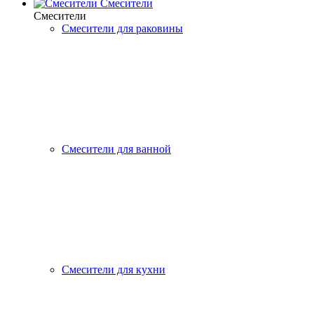
Смесители
Смесители
Смесители для раковины
Смесители для ванной
Смесители для кухни