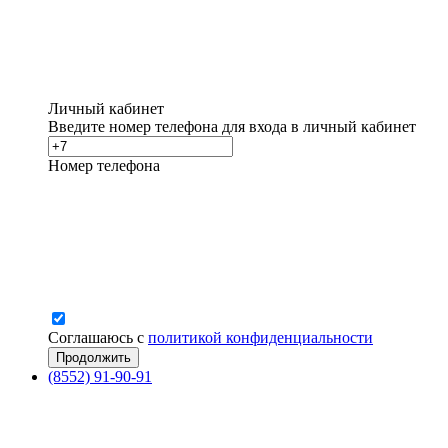
Личный кабинет
Введите номер телефона для входа в личный кабинет
Номер телефона
Соглашаюсь с
политикой конфиденциальности
(8552) 91-90-91