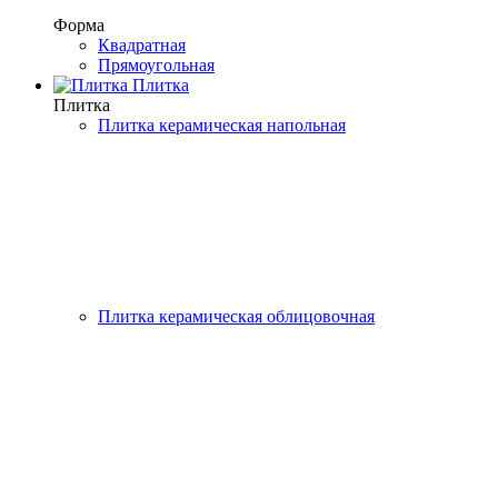
Форма
Квадратная
Прямоугольная
Плитка
Плитка
Плитка керамическая напольная
Плитка керамическая облицовочная