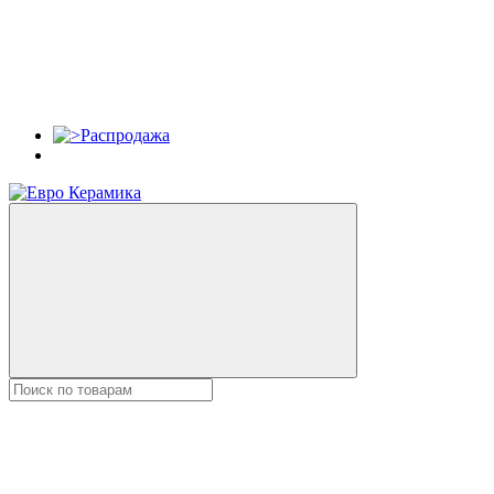
Распродажа