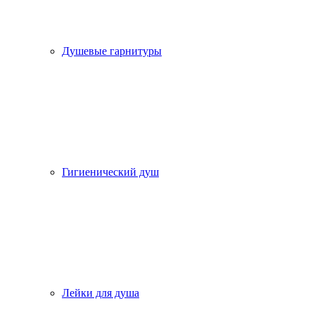
Душевые гарнитуры
Гигиенический душ
Лейки для душа