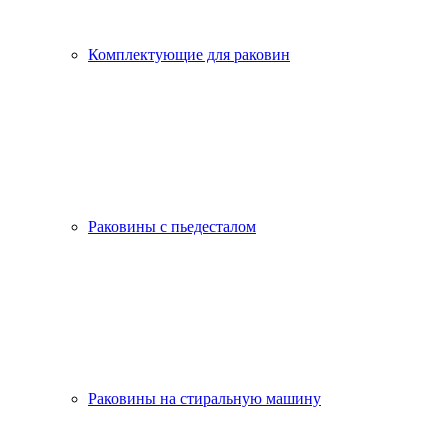
Комплектующие для раковин
Раковины с пьедесталом
Раковины на стиральную машину