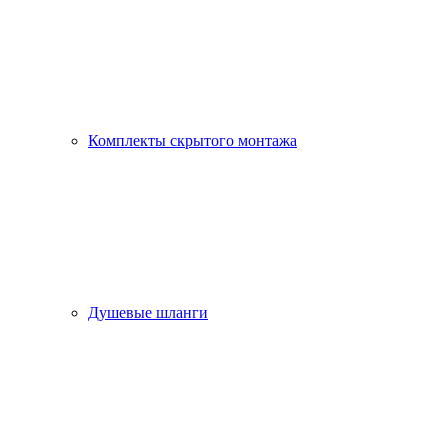
Комплекты скрытого монтажа
Душевые шланги