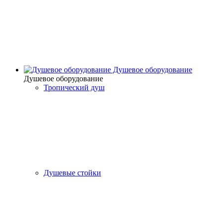
Душевое оборудование
Душевое оборудование
Тропический душ
Душевые стойки