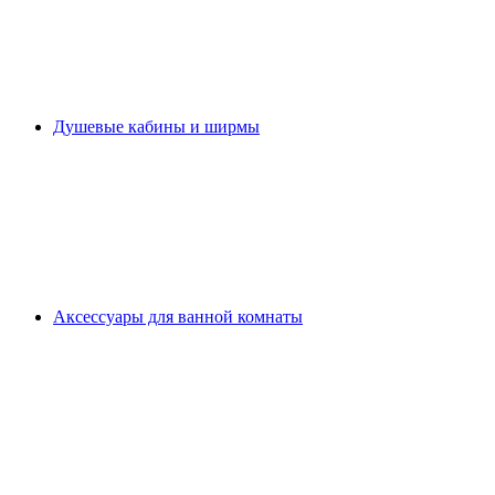
Душевые кабины и ширмы
Аксессуары для ванной комнаты