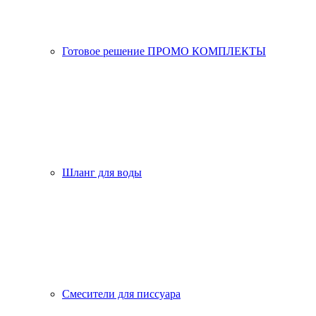
Готовое решение ПРОМО КОМПЛЕКТЫ
Шланг для воды
Смесители для писсуара