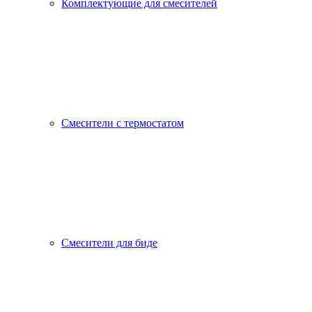
Комплектующие для смесителей
Смесители с термостатом
Смесители для биде