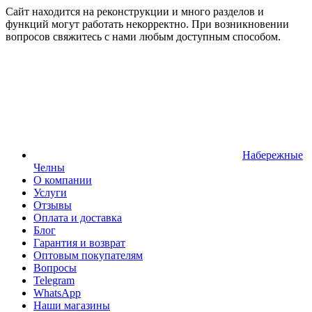
Сайт находится на реконструкции и много разделов и
функций могут работать некорректно. При возникновении
вопросов свяжитесь с нами любым доступным способом.
Набережные
Челны
О компании
Услуги
Отзывы
Оплата и доставка
Блог
Гарантия и возврат
Оптовым покупателям
Вопросы
Telegram
WhatsApp
Наши магазины