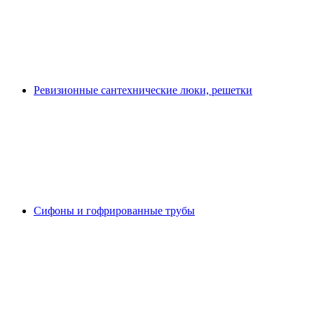
Ревизионные сантехнические люки, решетки
Сифоны и гофрированные трубы