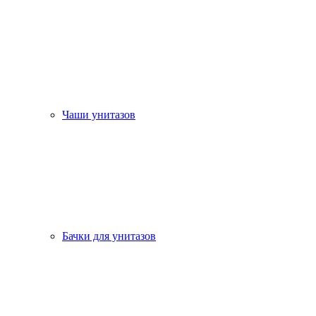
Чаши унитазов
Бачки для унитазов