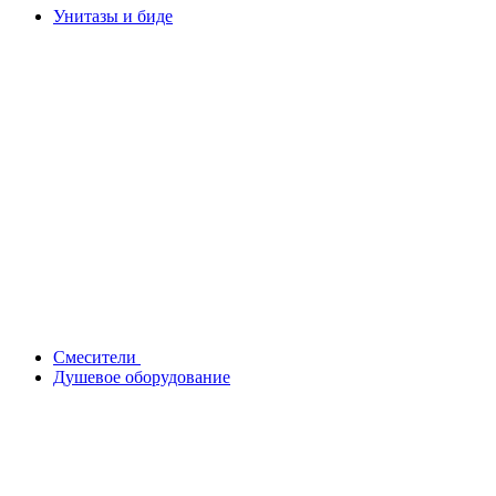
Унитазы и биде
Смесители
Душевое оборудование