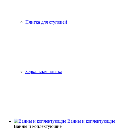
Плитка для ступеней
Зеркальная плитка
Ванны и коплектующие
Ванны и коплектующие