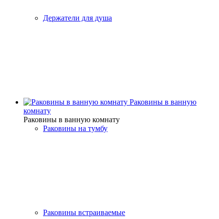
Держатели для душа
Раковины в ванную
комнату
Раковины в ванную комнату
Раковины на тумбу
Раковины встраиваемые