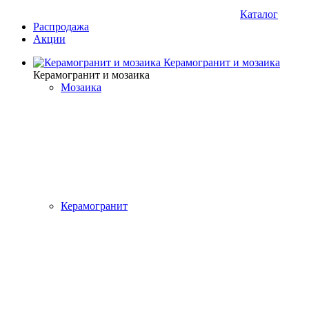
Каталог
Распродажа
Акции
Керамогранит и мозаика
Керамогранит и мозаика
Мозаика
Керамогранит