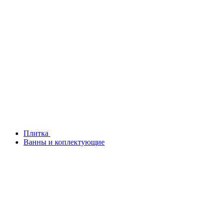
Плитка
Ванны и коплектующие