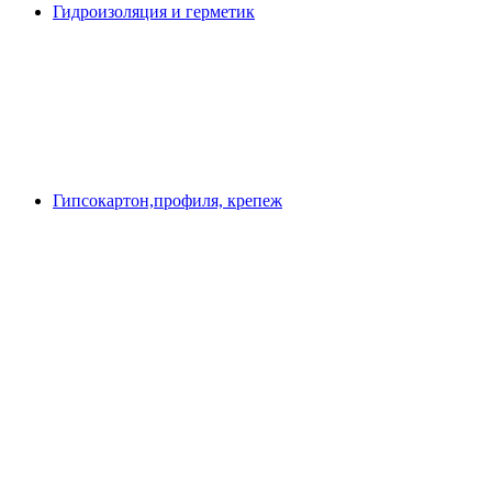
Гидроизоляция и герметик
Гипсокартон,профиля, крепеж