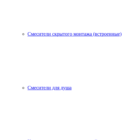
Смесители скрытого монтажа (встроенные)
Смесители для душа