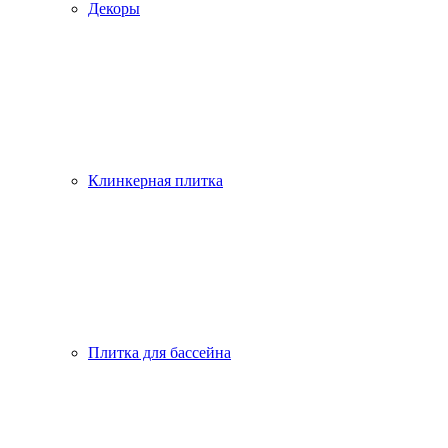
Декоры
Клинкерная плитка
Плитка для бассейна