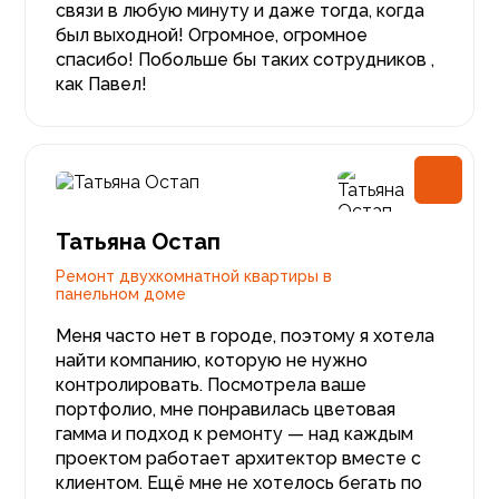
связи в любую минуту и даже тогда, когда
был выходной! Огромное, огромное
спасибо! Побольше бы таких сотрудников ,
как Павел!
Татьяна Остап
Ремонт двухкомнатной квартиры в
панельном доме
Меня часто нет в городе, поэтому я хотела
найти компанию, которую не нужно
контролировать. Посмотрела ваше
портфолио, мне понравилась цветовая
гамма и подход к ремонту — над каждым
проектом работает архитектор вместе с
клиентом. Ещё мне не хотелось бегать по