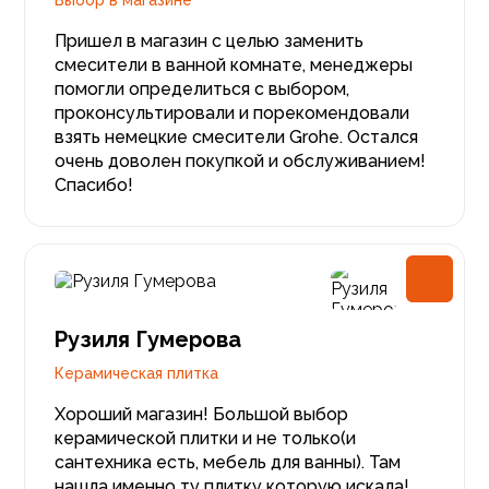
Выбор в магазине
Пришел в магазин с целью заменить
смесители в ванной комнате, менеджеры
помогли определиться с выбором,
проконсультировали и порекомендовали
взять немецкие смесители Grohe. Остался
очень доволен покупкой и обслуживанием!
Спасибо!
Рузиля Гумерова
Керамическая плитка
Хороший магазин! Большой выбор
керамической плитки и не только(и
сантехника есть, мебель для ванны). Там
нашла именно ту плитку которую искала!