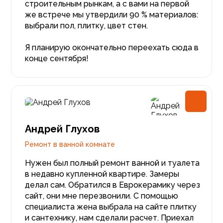
строительным рынкам, а с вами на первой
же встрече мы утвердили 90 % материалов:
выбрали пол, плитку, цвет стен.
Я планирую окончательно переехать сюда в
конце сентября!
Андрей Глухов
Ремонт в ванной комнате
Нужен был полный ремонт ванной и туалета
в недавно купленной квартире. Замеры
делал сам. Обратился в Еврокерамику через
сайт, они мне перезвонили. С помощью
специалиста жена выбрала на сайте плитку
и сантехнику, нам сделали расчет. Приехал