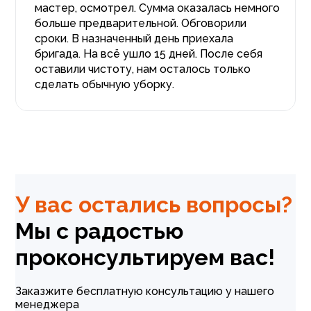
мастер, осмотрел. Сумма оказалась немного
больше предварительной. Обговорили
сроки. В назначенный день приехала
бригада. На всё ушло 15 дней. После себя
оставили чистоту, нам осталось только
сделать обычную уборку.
У вас остались вопросы?
Мы с радостью
проконсультируем вас!
Заказжите бесплатную консультацию у нашего
менеджера