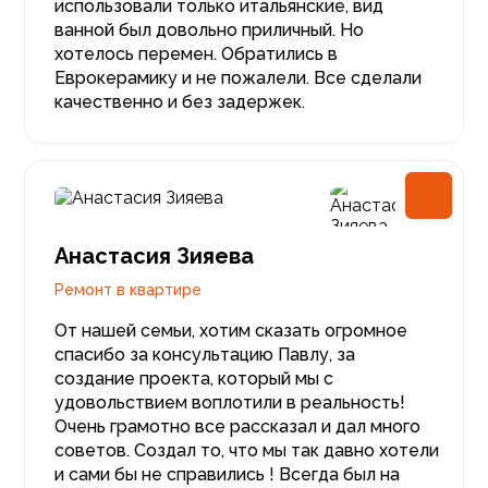
использовали только итальянские, вид
ванной был довольно приличный. Но
хотелось перемен. Обратились в
Еврокерамику и не пожалели. Все сделали
качественно и без задержек.
Анастасия Зияева
Ремонт в квартире
От нашей семьи, хотим сказать огромное
спасибо за консультацию Павлу, за
создание проекта, который мы с
удовольствием воплотили в реальность!
Очень грамотно все рассказал и дал много
советов. Создал то, что мы так давно хотели
и сами бы не справились ! Всегда был на