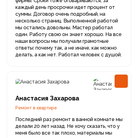
фирмы. Сроки тоже оговариваются, за
каждый день просрочки идет процент от
суммы. Договор очень подробный, на
несколько страниц. Выполненной работой
мы остались довольны. Мастер работал
один. Работу свою он знает хорошо. На все
наши вопросы мы получали грамотные
ответы: почему так, а не иначе, как можно
делать, а как нет. Работал человек с душой.
Анастасия Захарова
Ремонт в квартире
Последний раз ремонт в ванной комнате мы
делали 20 лет назад. Не хочу сказать, что у
меня было все так плохо, материалы мы