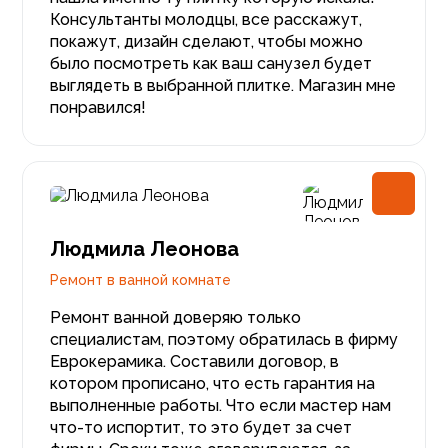
Консультанты молодцы, все расскажут,
покажут, дизайн сделают, чтобы можно
было посмотреть как ваш санузел будет
выглядеть в выбранной плитке. Магазин мне
понравился!
Людмила Леонова
Ремонт в ванной комнате
Ремонт ванной доверяю только
специалистам, поэтому обратилась в фирму
Еврокерамика. Составили договор, в
котором прописано, что есть гарантия на
выполненные работы. Что если мастер нам
что-то испортит, то это будет за счет