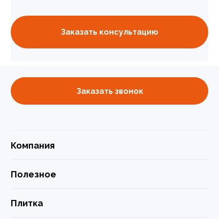
Заказать консультацию
Заказать звонок
Компания
Полезное
Плитка