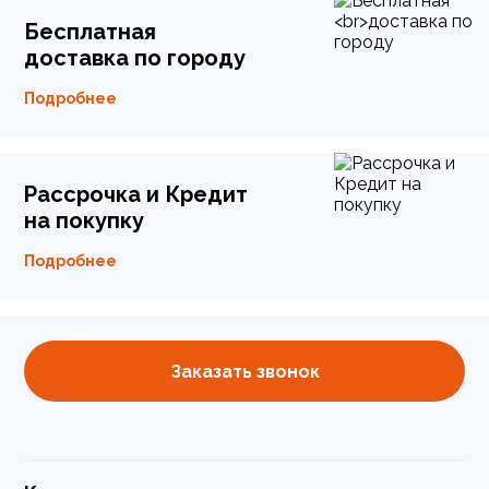
Бесплатная
доставка по городу
Подробнее
Рассрочка и Кредит
на покупку
Подробнее
Заказать звонок