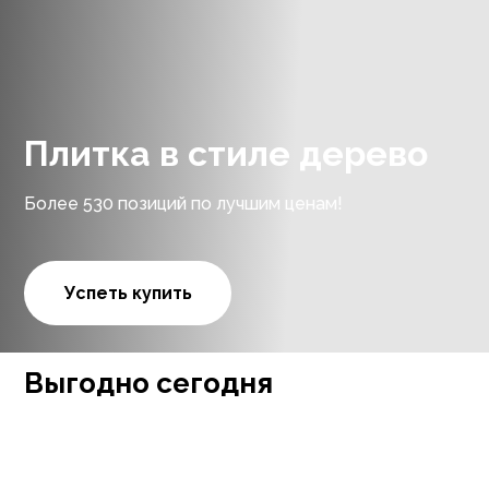
Плитка в стиле дерево
Более 530 позиций по лучшим ценам!
Успеть купить
Выгодно сегодня