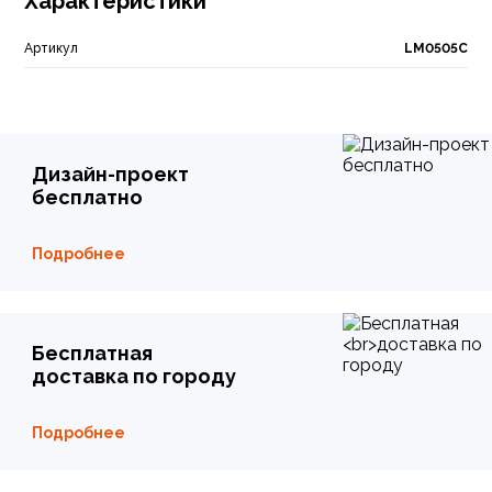
Характеристики
Артикул
LM0505C
Дизайн-проект
бесплатно
Подробнее
Бесплатная
доставка по городу
Подробнее