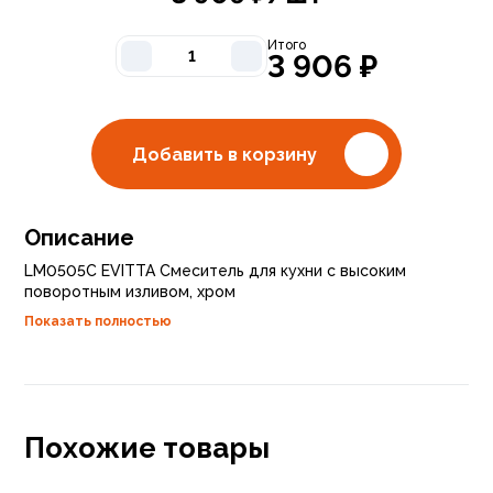
Итого
3 906
₽
Добавить в корзину
Описание
LM0505C EVITTA Смеситель для кухни с высоким
поворотным изливом, хром
Показать полностью
Похожие товары