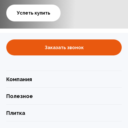
Успеть купить
Заказать звонок
Компания
Полезное
Плитка