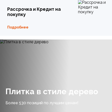
Рассрочка и Кредит на
покупку
Подробнее
Плитка в стиле дерево
Более 530 позиций по лучшим ценам!