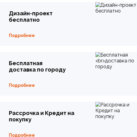
Дизайн-проект
бесплатно
Подробнее
Бесплатная
доставка по городу
Подробнее
Рассрочка и Кредит на
покупку
Подробнее