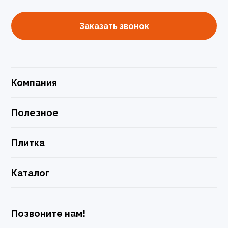
Заказать звонок
Компания
Полезное
Плитка
Каталог
Позвоните нам!