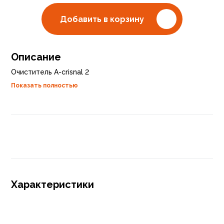
Добавить в корзину
Описание
Очиститель A-crisnal 2
Показать полностью
Характеристики