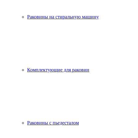
Раковины на стиральную машину
Комплектующие для раковин
Раковины с пьедесталом