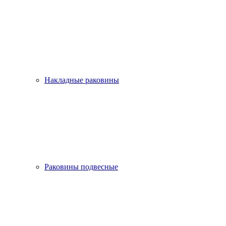
Накладные раковины
Раковины подвесные