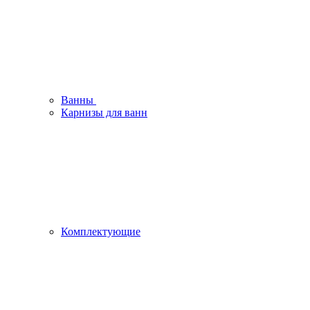
Ванны
Карнизы для ванн
Комплектующие