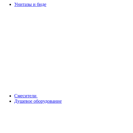
Унитазы и биде
Смесители
Душевое оборудование