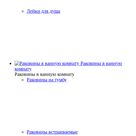
Лейки для душа
Раковины в ванную
комнату
Раковины в ванную комнату
Раковины на тумбу
Раковины встраиваемые