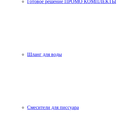
Готовое решение ПРОМО КОМПЛЕКТЫ
Шланг для воды
Смесители для писсуара