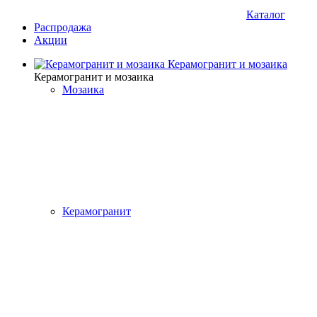
Каталог
Распродажа
Акции
Керамогранит и мозаика
Керамогранит и мозаика
Мозаика
Керамогранит