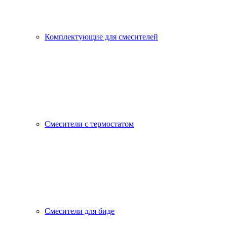
Комплектующие для смесителей
Смесители с термостатом
Смесители для биде