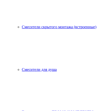
Смесители скрытого монтажа (встроенные)
Смесители для душа