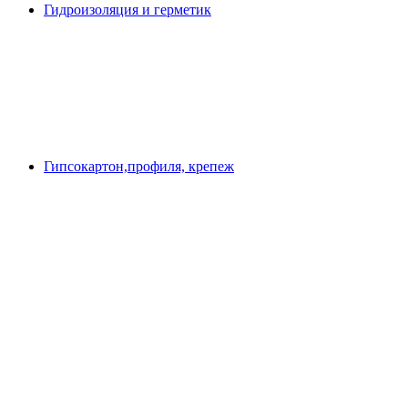
Гидроизоляция и герметик
Гипсокартон,профиля, крепеж