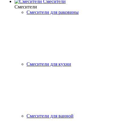
Смесители
Смесители
Смесители для раковины
Смесители для кухни
Смесители для ванной