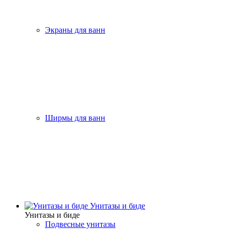
Экраны для ванн
Ширмы для ванн
Унитазы и биде
Унитазы и биде
Подвесные унитазы