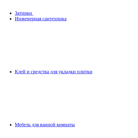
Затирки
Инженерная сантехника
Клей и средства для укладки плитки
Мебель для ванной комнаты