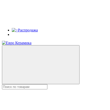
Распродажа