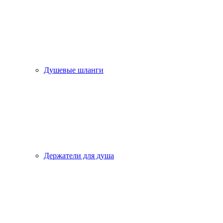
Душевые шланги
Держатели для душа