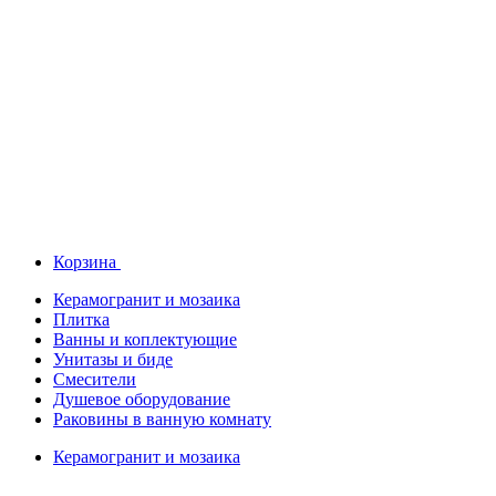
Корзина
Керамогранит и мозаика
Плитка
Ванны и коплектующие
Унитазы и биде
Смесители
Душевое оборудование
Раковины в ванную комнату
Керамогранит и мозаика