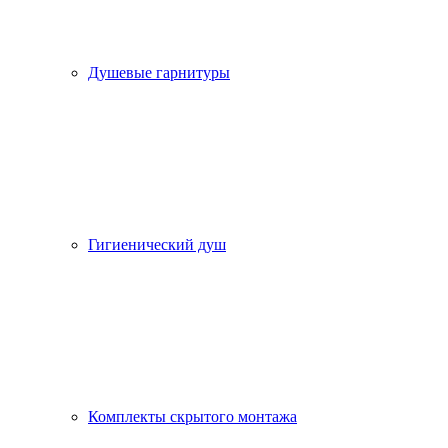
Душевые гарнитуры
Гигиенический душ
Комплекты скрытого монтажа