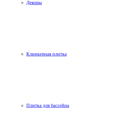
Декоры
Клинкерная плитка
Плитка для бассейна