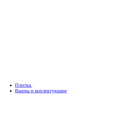
Плитка
Ванны и коплектующие