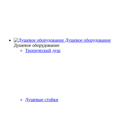
Душевое оборудование
Душевое оборудование
Тропический душ
Душевые стойки