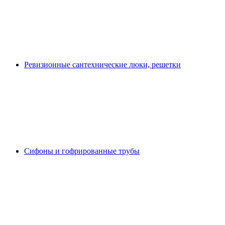
Ревизионные сантехнические люки, решетки
Сифоны и гофрированные трубы