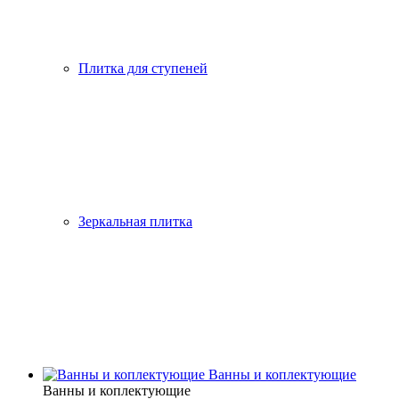
Плитка для ступеней
Зеркальная плитка
Ванны и коплектующие
Ванны и коплектующие