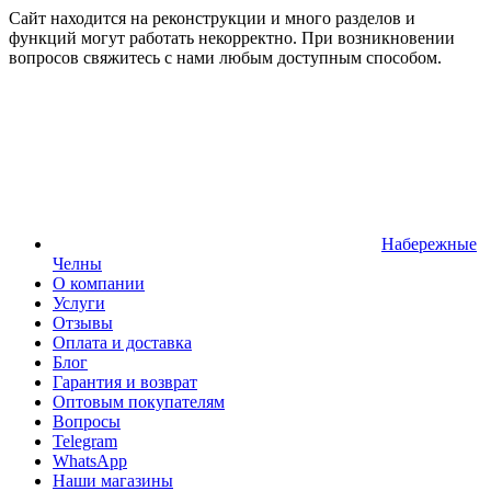
Сайт находится на реконструкции и много разделов и
функций могут работать некорректно. При возникновении
вопросов свяжитесь с нами любым доступным способом.
Набережные
Челны
О компании
Услуги
Отзывы
Оплата и доставка
Блог
Гарантия и возврат
Оптовым покупателям
Вопросы
Telegram
WhatsApp
Наши магазины