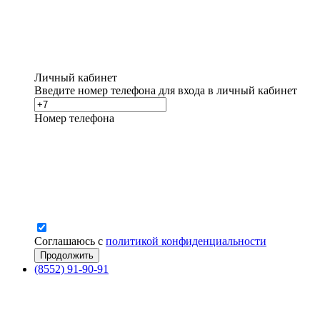
Личный кабинет
Введите номер телефона для входа в личный кабинет
Номер телефона
Соглашаюсь с
политикой конфиденциальности
(8552) 91-90-91