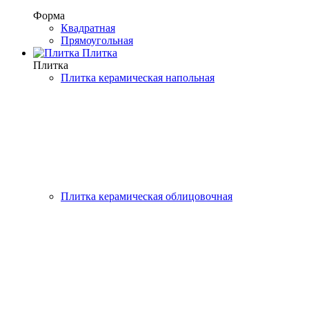
Форма
Квадратная
Прямоугольная
Плитка
Плитка
Плитка керамическая напольная
Плитка керамическая облицовочная