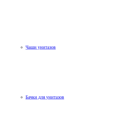
Чаши унитазов
Бачки для унитазов