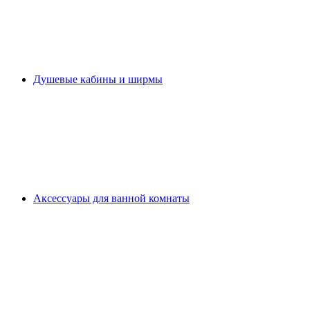
Душевые кабины и ширмы
Аксессуары для ванной комнаты