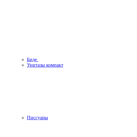
Биде
Унитазы компакт
Писсуары