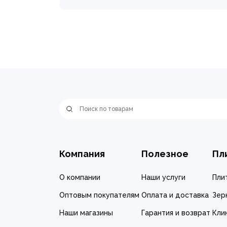
Компания
Полезное
Пл
О компании
Наши услуги
Пли
Оптовым покупателям
Оплата и доставка
Зер
Наши магазины
Гарантия и возврат
Кли