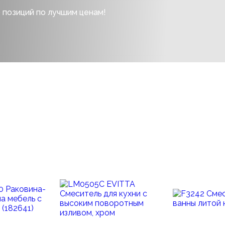
 позиций по лучшим ценам!