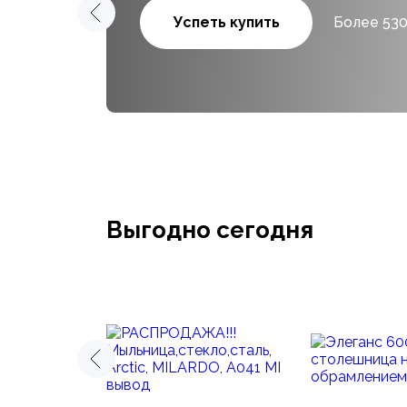
Успеть купить
Более 530
Выгодно сегодня