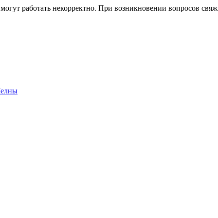
 могут работать некорректно. При возникновении вопросов свя
Челны