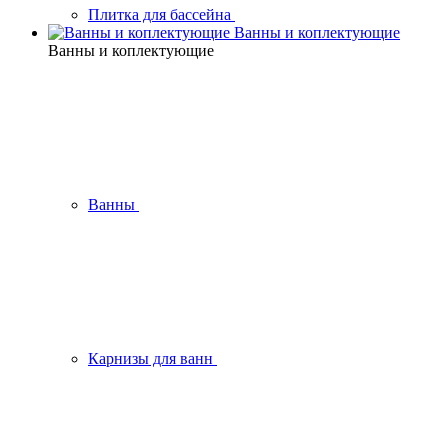
Плитка для бассейна
Ванны и коплектующие
Ванны и коплектующие
Ванны
Карнизы для ванн