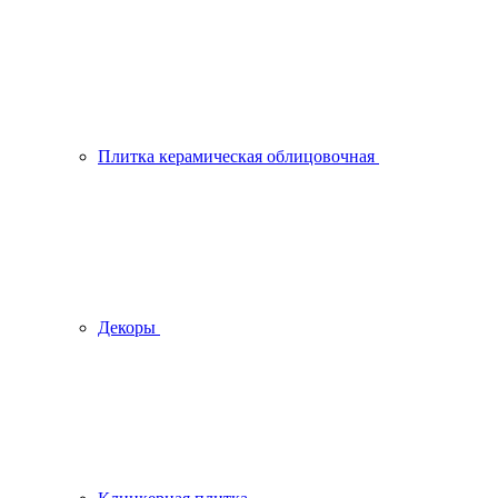
Плитка керамическая облицовочная
Декоры