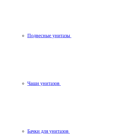
Подвесные унитазы
Чаши унитазов
Бачки для унитазов