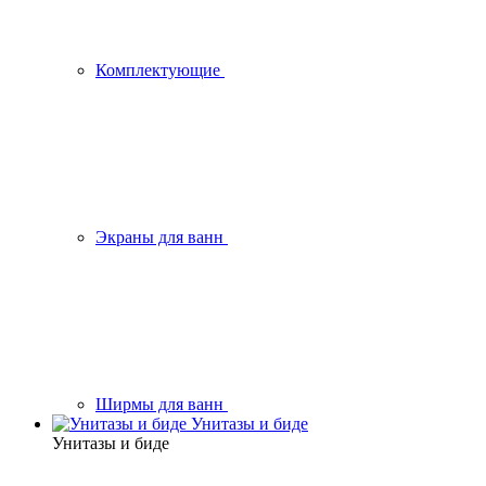
Комплектующие
Экраны для ванн
Ширмы для ванн
Унитазы и биде
Унитазы и биде