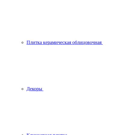
Плитка керамическая облицовочная
Декоры