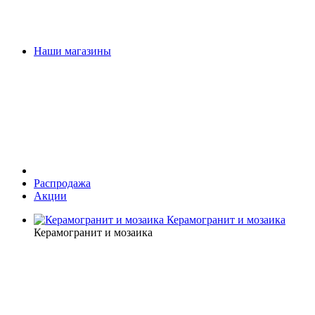
Наши магазины
Распродажа
Акции
Керамогранит и мозаика
Керамогранит и мозаика