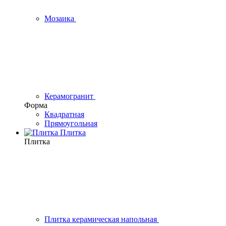
Мозаика
Керамогранит
Форма
Квадратная
Прямоугольная
Плитка
Плитка
Плитка керамическая напольная