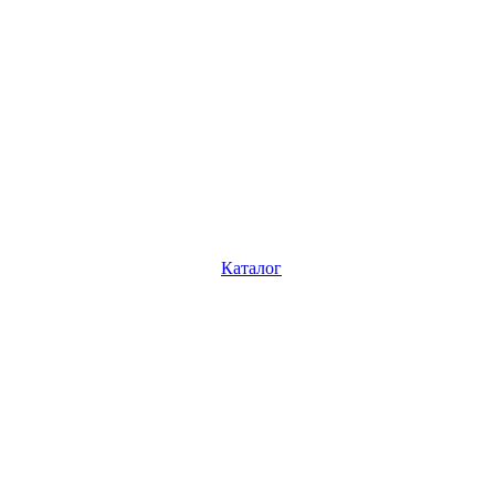
Каталог