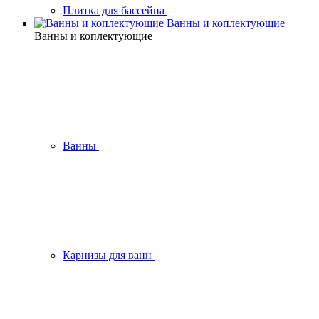
Плитка для бассейна
Ванны и коплектующие
Ванны и коплектующие
Ванны
Карнизы для ванн