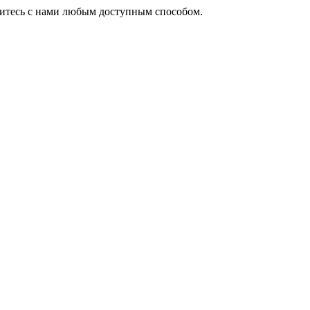
житесь с нами любым доступным способом.