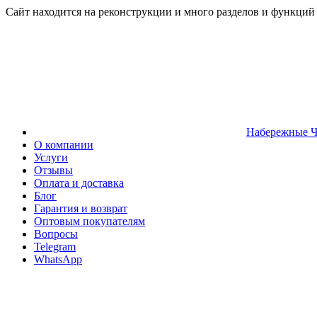
Сайт находится на реконструкции и много разделов и функций
Набережные 
О компании
Услуги
Отзывы
Оплата и доставка
Блог
Гарантия и возврат
Оптовым покупателям
Вопросы
Telegram
WhatsApp