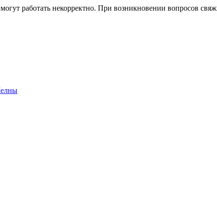
 могут работать некорректно. При возникновении вопросов свя
Челны