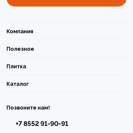
Компания
Полезное
Плитка
Каталог
Позвоните нам!
+7 8552 91-90-91