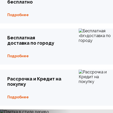
бесплатно
Подробнее
Бесплатная
доставка по городу
Подробнее
Рассрочка и Кредит на
покупку
Подробнее