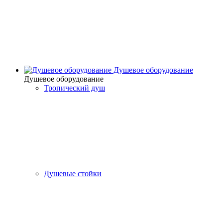
Душевое оборудование
Душевое оборудование
Тропический душ
Душевые стойки