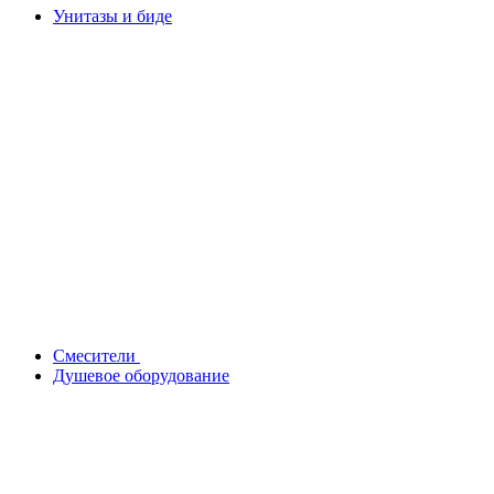
Унитазы и биде
Смесители
Душевое оборудование