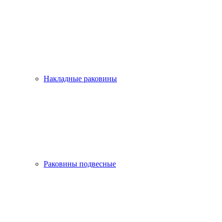
Накладные раковины
Раковины подвесные