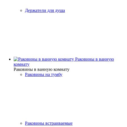
Держатели для душа
Раковины в ванную
комнату
Раковины в ванную комнату
Раковины на тумбу
Раковины встраиваемые