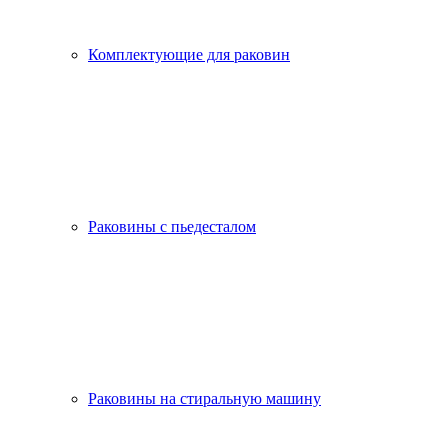
Комплектующие для раковин
Раковины с пьедесталом
Раковины на стиральную машину