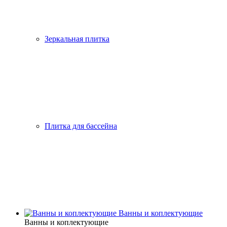
Зеркальная плитка
Плитка для бассейна
Ванны и коплектующие
Ванны и коплектующие