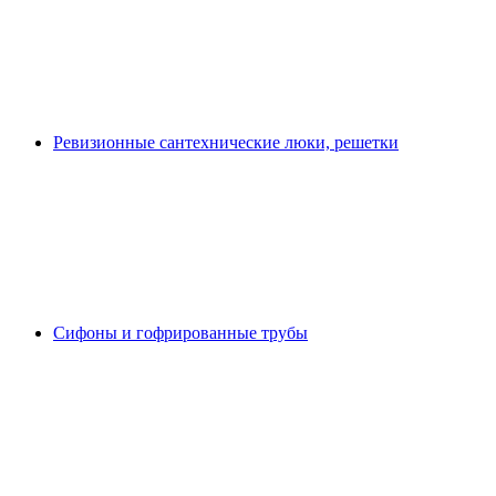
Ревизионные сантехнические люки, решетки
Сифоны и гофрированные трубы