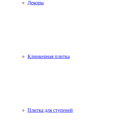
Декоры
Клинкерная плитка
Плитка для ступеней