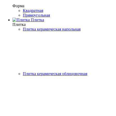
Форма
Квадратная
Прямоугольная
Плитка
Плитка
Плитка керамическая напольная
Плитка керамическая облицовочная