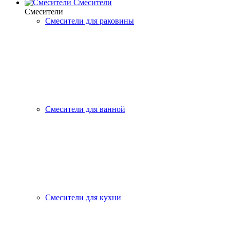
Смесители
Смесители
Смесители для раковины
Смесители для ванной
Смесители для кухни