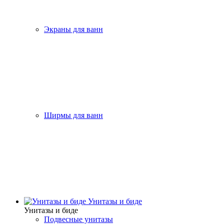
Экраны для ванн
Ширмы для ванн
Унитазы и биде
Унитазы и биде
Подвесные унитазы