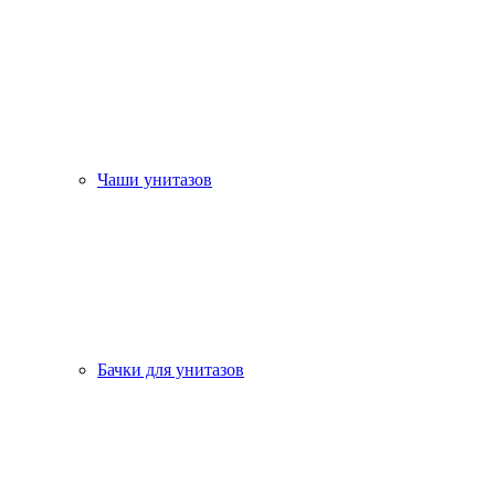
Чаши унитазов
Бачки для унитазов