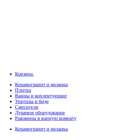
Корзина
Керамогранит и мозаика
Плитка
Ванны и коплектующие
Унитазы и биде
Смесители
Душевое оборудование
Раковины в ванную комнату
Керамогранит и мозаика