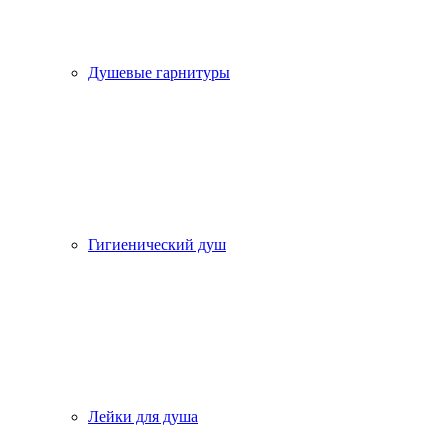
Душевые гарнитуры
Гигиенический душ
Лейки для душа