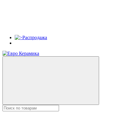
Распродажа