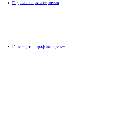
Гидроизоляция и герметик
Гипсокартон,профиля, крепеж