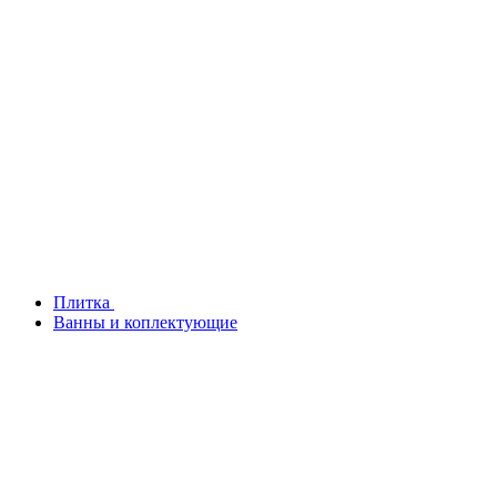
Плитка
Ванны и коплектующие