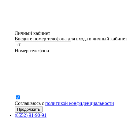
Личный кабинет
Введите номер телефона для входа в личный кабинет
Номер телефона
Соглашаюсь с
политикой конфиденциальности
(8552) 91-90-91