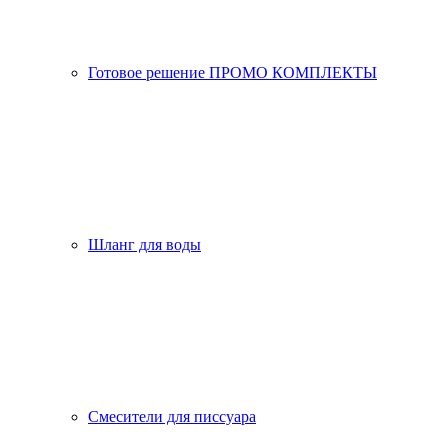
Готовое решение ПРОМО КОМПЛЕКТЫ
Шланг для воды
Смесители для писсуара