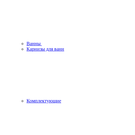
Ванны
Карнизы для ванн
Комплектующие