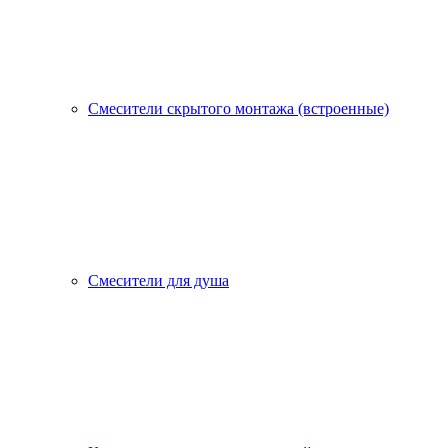
Смесители скрытого монтажа (встроенные)
Смесители для душа