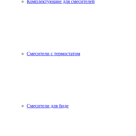
Комплектующие для смесителей
Смесители с термостатом
Смесители для биде