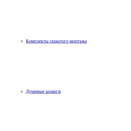
Комплекты скрытого монтажа
Душевые шланги