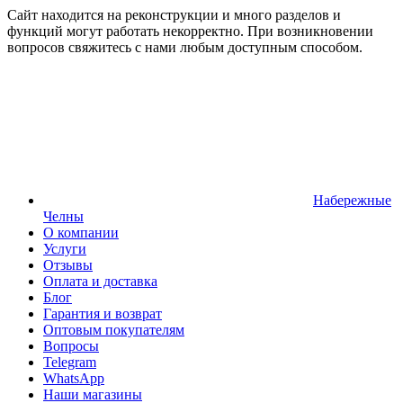
Сайт находится на реконструкции и много разделов и
функций могут работать некорректно. При возникновении
вопросов свяжитесь с нами любым доступным способом.
Набережные
Челны
О компании
Услуги
Отзывы
Оплата и доставка
Блог
Гарантия и возврат
Оптовым покупателям
Вопросы
Telegram
WhatsApp
Наши магазины