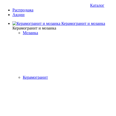
Каталог
Распродажа
Акции
Керамогранит и мозаика
Керамогранит и мозаика
Мозаика
Керамогранит