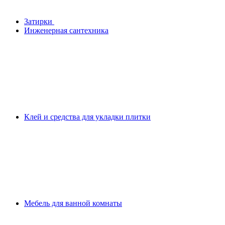
Затирки
Инженерная сантехника
Клей и средства для укладки плитки
Мебель для ванной комнаты