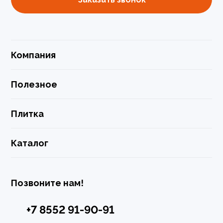
Компания
Полезное
Плитка
Каталог
Позвоните нам!
+7 8552 91-90-91