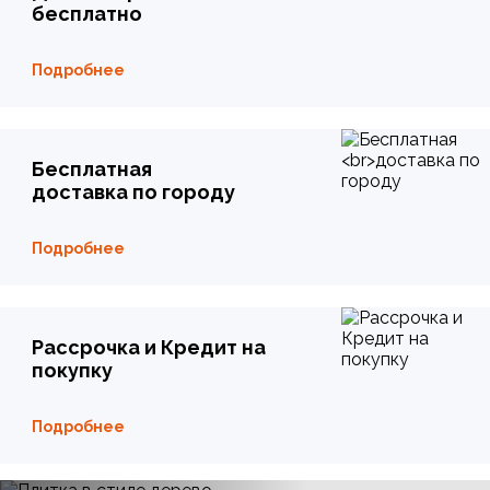
бесплатно
Подробнее
Бесплатная
доставка по городу
Подробнее
Рассрочка и Кредит на
покупку
Подробнее