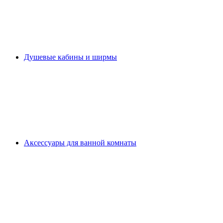
Душевые кабины и ширмы
Аксессуары для ванной комнаты