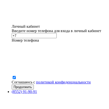
Личный кабинет
Введите номер телефона для входа в личный кабинет
Номер телефона
Соглашаюсь с
политикой конфиденциальности
(8552) 91-90-91