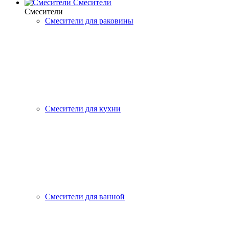
Смесители
Смесители
Смесители для раковины
Смесители для кухни
Смесители для ванной