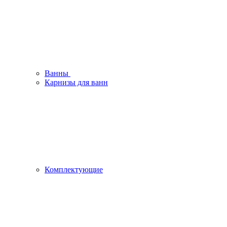
Ванны
Карнизы для ванн
Комплектующие