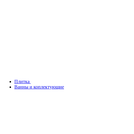
Плитка
Ванны и коплектующие