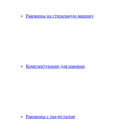
Раковины на стиральную машину
Комплектующие для раковин
Раковины с пьедесталом