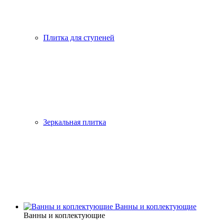
Плитка для ступеней
Зеркальная плитка
Ванны и коплектующие
Ванны и коплектующие