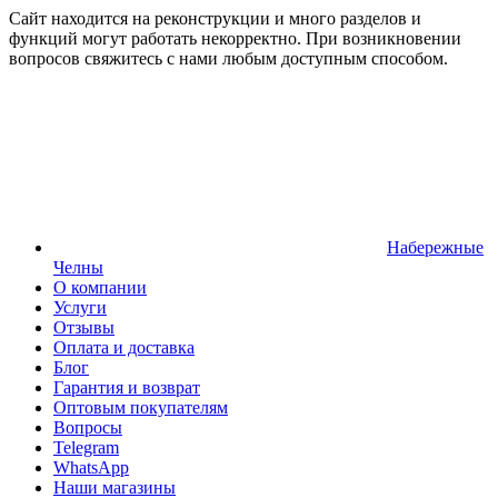
Сайт находится на реконструкции и много разделов и
функций могут работать некорректно. При возникновении
вопросов свяжитесь с нами любым доступным способом.
Набережные
Челны
О компании
Услуги
Отзывы
Оплата и доставка
Блог
Гарантия и возврат
Оптовым покупателям
Вопросы
Telegram
WhatsApp
Наши магазины