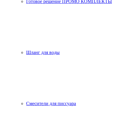
Готовое решение ПРОМО КОМПЛЕКТЫ
Шланг для воды
Смесители для писсуара