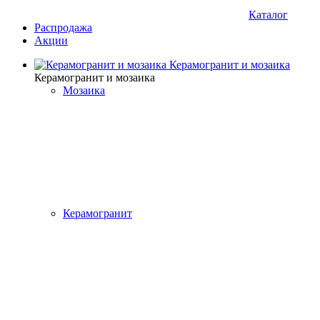
Каталог
Распродажа
Акции
Керамогранит и мозаика
Керамогранит и мозаика
Мозаика
Керамогранит