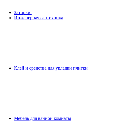
Затирки
Инженерная сантехника
Клей и средства для укладки плитки
Мебель для ванной комнаты