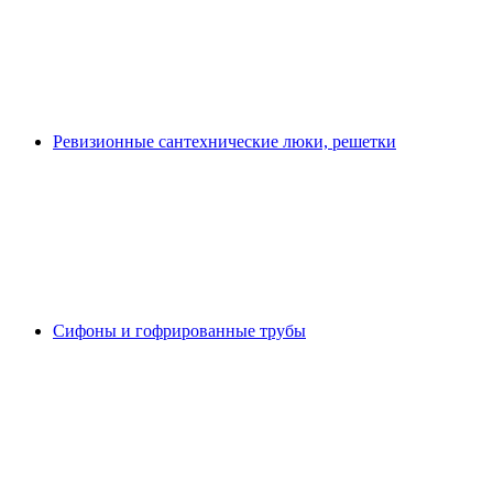
Ревизионные сантехнические люки, решетки
Сифоны и гофрированные трубы