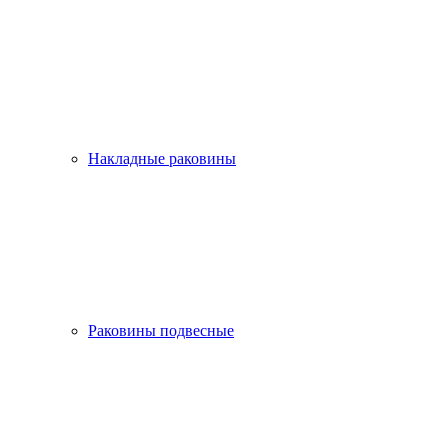
Накладные раковины
Раковины подвесные