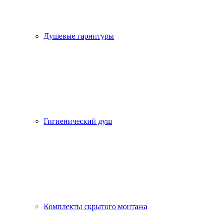
Душевые гарнитуры
Гигиенический душ
Комплекты скрытого монтажа