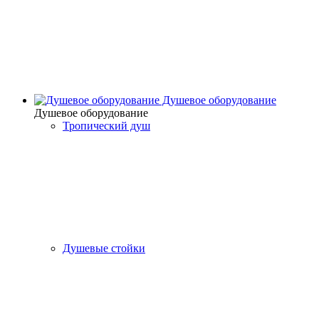
Душевое оборудование
Душевое оборудование
Тропический душ
Душевые стойки