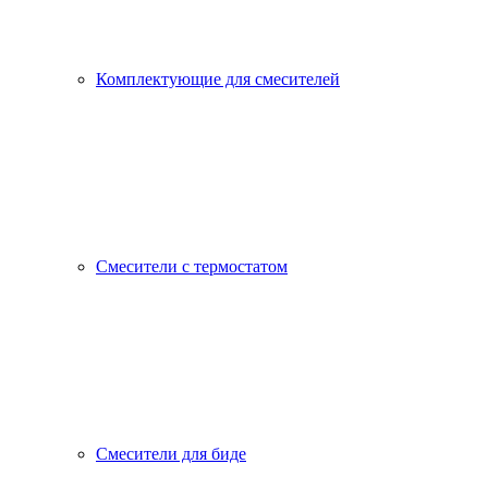
Комплектующие для смесителей
Смесители с термостатом
Смесители для биде