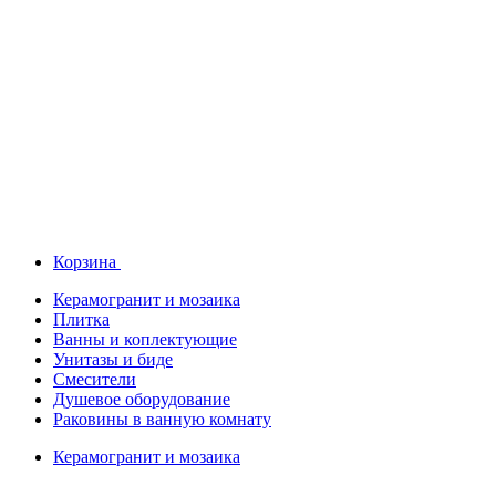
Корзина
Керамогранит и мозаика
Плитка
Ванны и коплектующие
Унитазы и биде
Смесители
Душевое оборудование
Раковины в ванную комнату
Керамогранит и мозаика