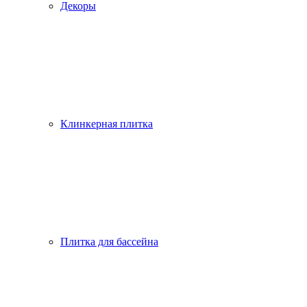
Декоры
Клинкерная плитка
Плитка для бассейна