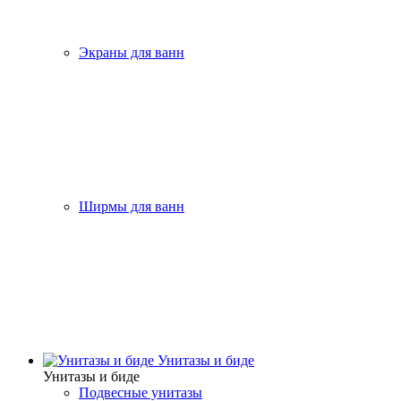
Экраны для ванн
Ширмы для ванн
Унитазы и биде
Унитазы и биде
Подвесные унитазы