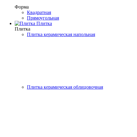
Форма
Квадратная
Прямоугольная
Плитка
Плитка
Плитка керамическая напольная
Плитка керамическая облицовочная