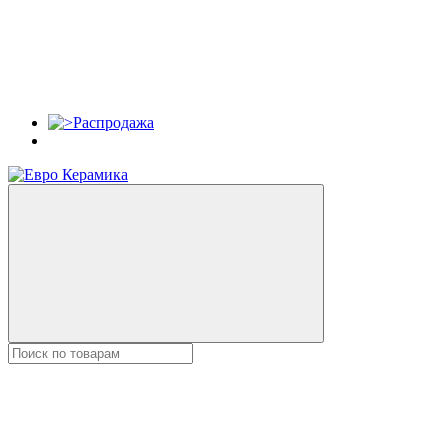
Распродажа