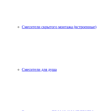
Смесители скрытого монтажа (встроенные)
Смесители для душа