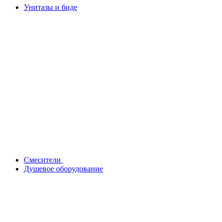
Унитазы и биде
Смесители
Душевое оборудование