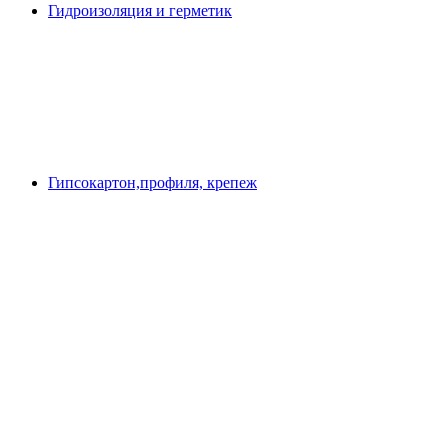
Гидроизоляция и герметик
Гипсокартон,профиля, крепеж