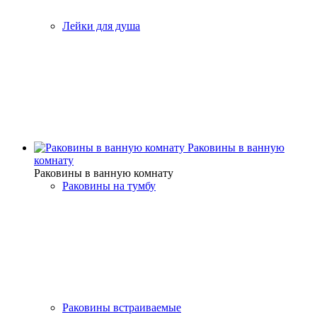
Лейки для душа
Раковины в ванную
комнату
Раковины в ванную комнату
Раковины на тумбу
Раковины встраиваемые