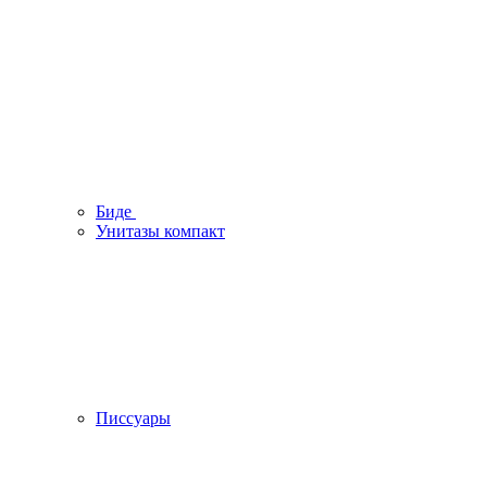
Биде
Унитазы компакт
Писсуары