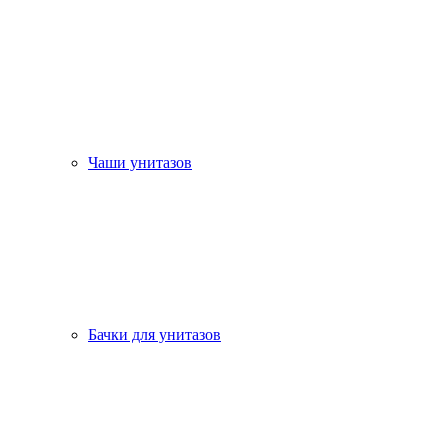
Чаши унитазов
Бачки для унитазов