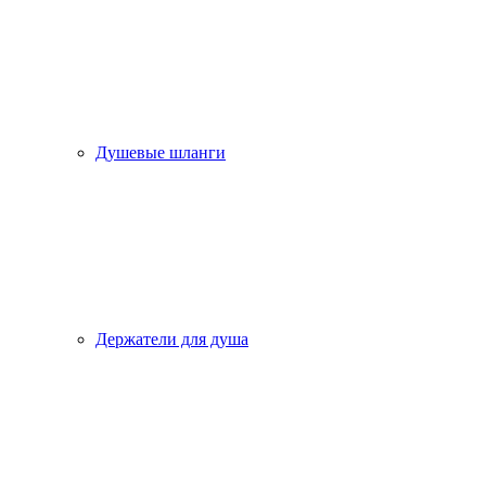
Душевые шланги
Держатели для душа