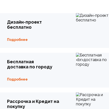
Дизайн-проект
бесплатно
Подробнее
Бесплатная
доставка по городу
Подробнее
Рассрочка и Кредит на
покупку