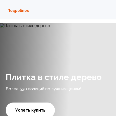
Подробнее
Плитка в стиле дерево
Более 530 позиций по лучшим ценам!
Успеть купить