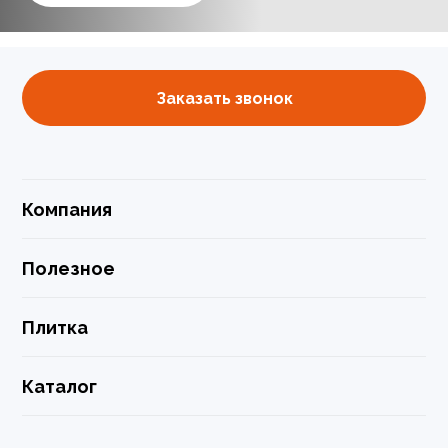
Заказать звонок
Компания
Полезное
Плитка
Каталог