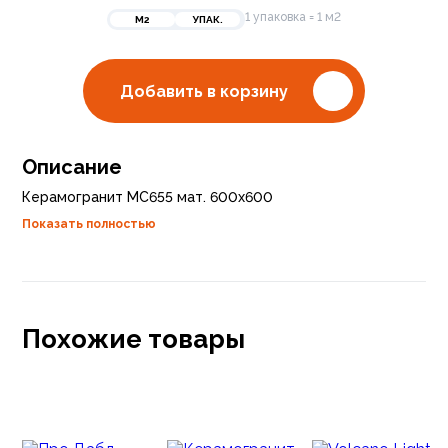
1 упаковка = 1 м2
М2
УПАК.
Добавить в корзину
Описание
Керамогранит МС655 мат. 600х600
Показать полностью
Похожие товары