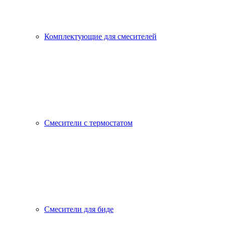
Комплектующие для смесителей
Смесители с термостатом
Смесители для биде