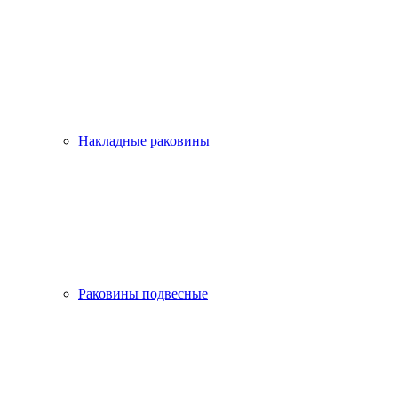
Накладные раковины
Раковины подвесные