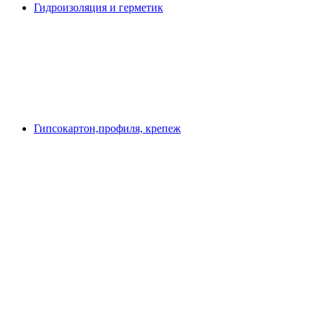
Гидроизоляция и герметик
Гипсокартон,профиля, крепеж