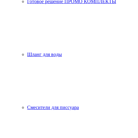
Готовое решение ПРОМО КОМПЛЕКТЫ
Шланг для воды
Смесители для писсуара