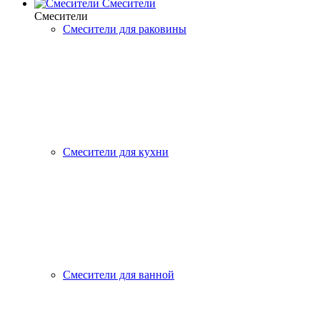
Смесители
Смесители
Смесители для раковины
Смесители для кухни
Смесители для ванной