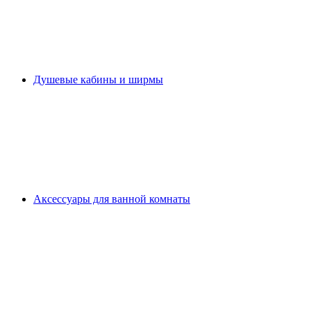
Душевые кабины и ширмы
Аксессуары для ванной комнаты