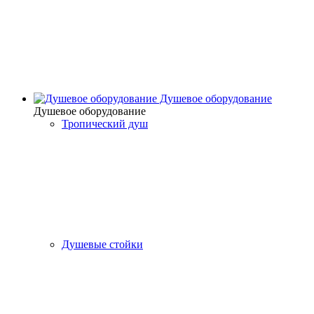
Душевое оборудование
Душевое оборудование
Тропический душ
Душевые стойки