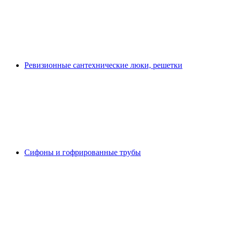
Ревизионные сантехнические люки, решетки
Сифоны и гофрированные трубы