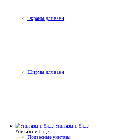
Экраны для ванн
Ширмы для ванн
Унитазы и биде
Унитазы и биде
Подвесные унитазы