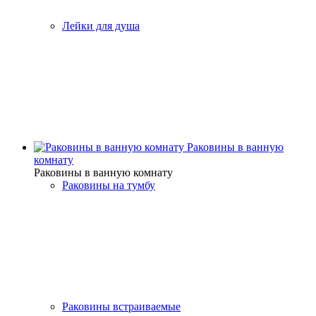
Лейки для душа
Раковины в ванную
комнату
Раковины в ванную комнату
Раковины на тумбу
Раковины встраиваемые