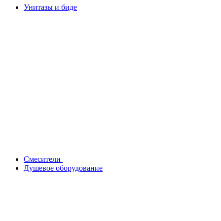
Унитазы и биде
Смесители
Душевое оборудование