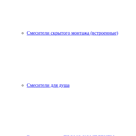
Смесители скрытого монтажа (встроенные)
Смесители для душа