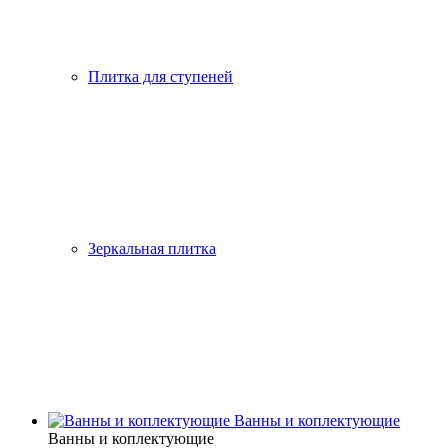
Плитка для ступеней
Зеркальная плитка
Ванны и коплектующие
Ванны и коплектующие