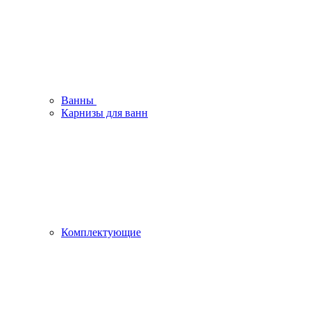
Ванны
Карнизы для ванн
Комплектующие