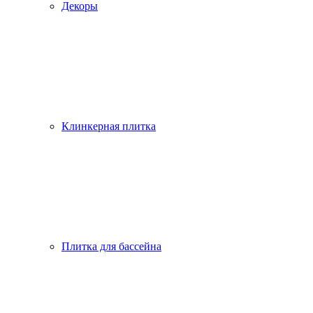
Декоры
Клинкерная плитка
Плитка для бассейна