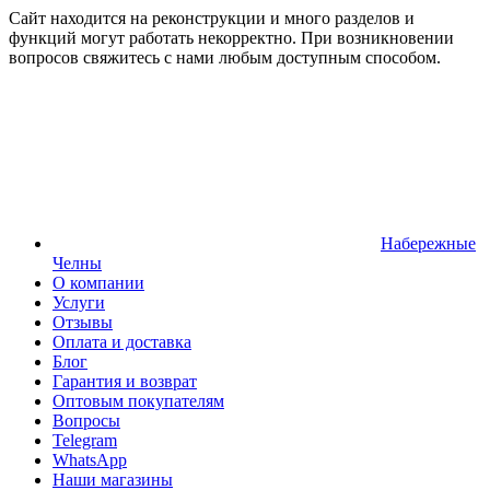
Сайт находится на реконструкции и много разделов и
функций могут работать некорректно. При возникновении
вопросов свяжитесь с нами любым доступным способом.
Набережные
Челны
О компании
Услуги
Отзывы
Оплата и доставка
Блог
Гарантия и возврат
Оптовым покупателям
Вопросы
Telegram
WhatsApp
Наши магазины