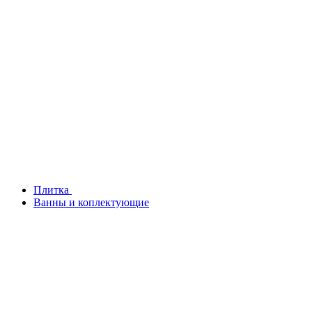
Плитка
Ванны и коплектующие