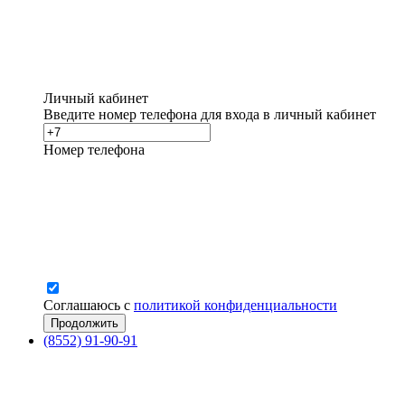
Личный кабинет
Введите номер телефона для входа в личный кабинет
Номер телефона
Соглашаюсь с
политикой конфиденциальности
(8552) 91-90-91