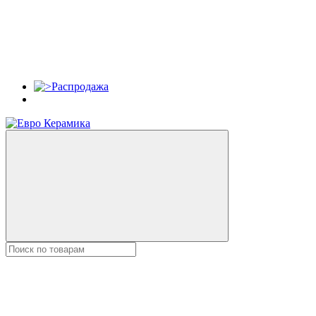
Распродажа