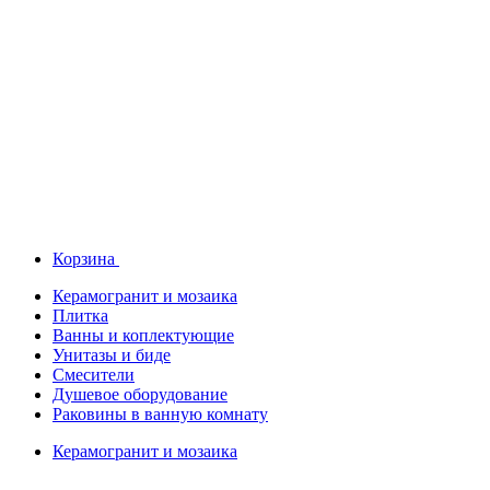
Корзина
Керамогранит и мозаика
Плитка
Ванны и коплектующие
Унитазы и биде
Смесители
Душевое оборудование
Раковины в ванную комнату
Керамогранит и мозаика