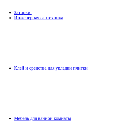
Затирки
Инженерная сантехника
Клей и средства для укладки плитки
Мебель для ванной комнаты