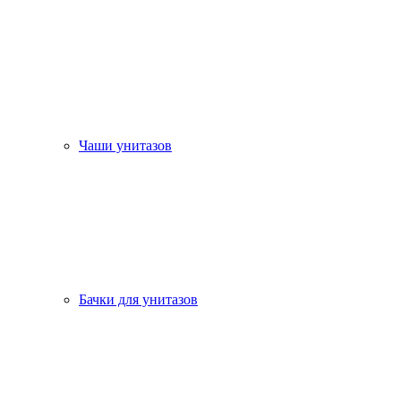
Чаши унитазов
Бачки для унитазов