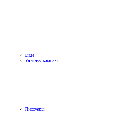
Биде
Унитазы компакт
Писсуары