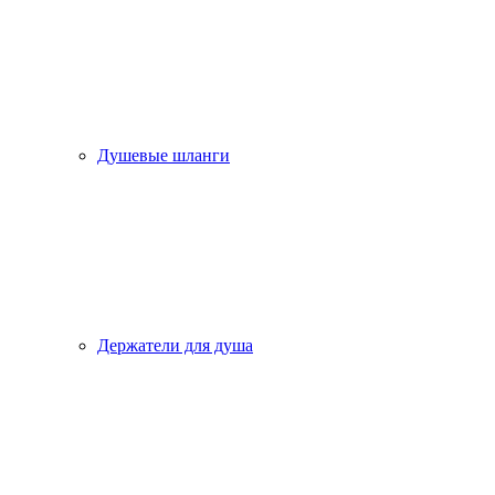
Душевые шланги
Держатели для душа