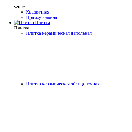
Форма
Квадратная
Прямоугольная
Плитка
Плитка
Плитка керамическая напольная
Плитка керамическая облицовочная