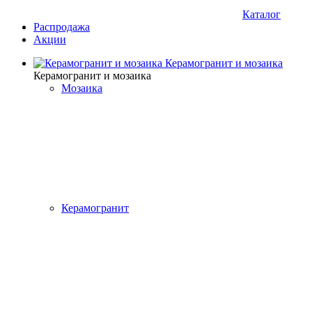
Каталог
Распродажа
Акции
Керамогранит и мозаика
Керамогранит и мозаика
Мозаика
Керамогранит