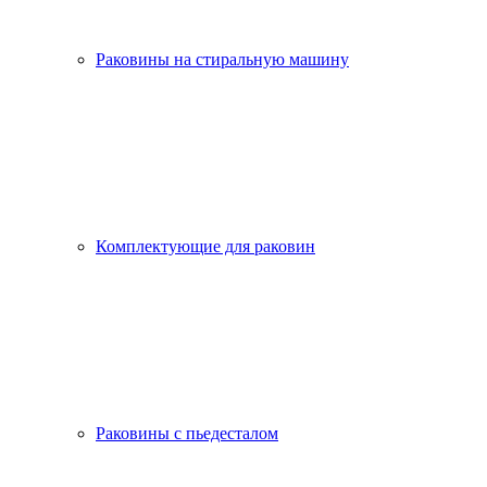
Раковины на стиральную машину
Комплектующие для раковин
Раковины с пьедесталом