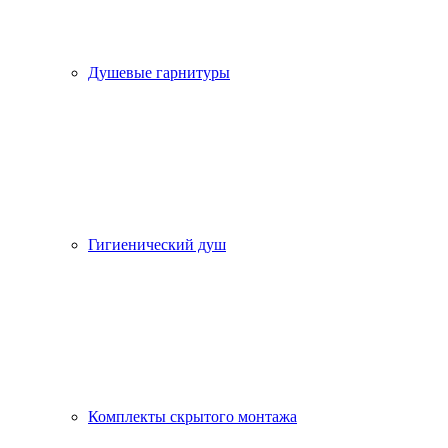
Душевые гарнитуры
Гигиенический душ
Комплекты скрытого монтажа