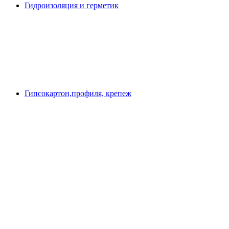
Гидроизоляция и герметик
Гипсокартон,профиля, крепеж