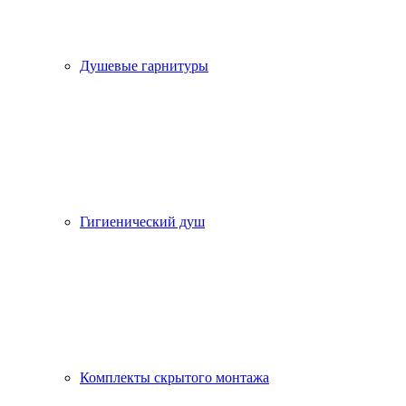
Душевые гарнитуры
Гигиенический душ
Комплекты скрытого монтажа