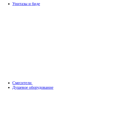
Унитазы и биде
Смесители
Душевое оборудование