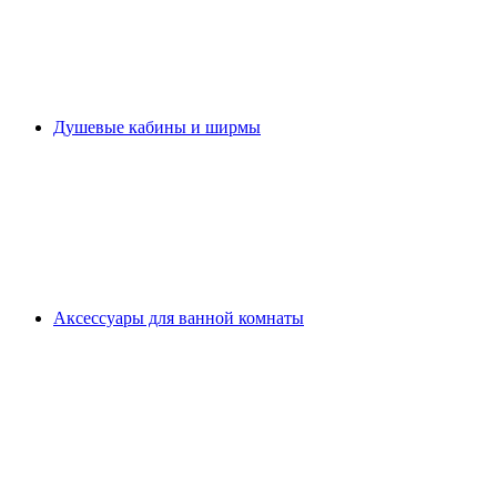
Душевые кабины и ширмы
Аксессуары для ванной комнаты