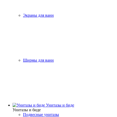
Экраны для ванн
Ширмы для ванн
Унитазы и биде
Унитазы и биде
Подвесные унитазы