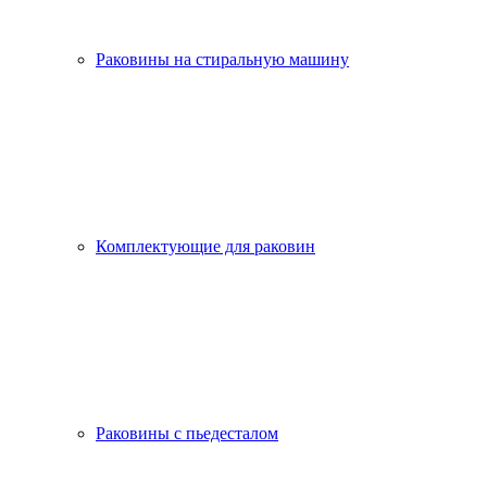
Раковины на стиральную машину
Комплектующие для раковин
Раковины с пьедесталом