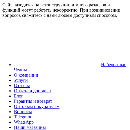
Сайт находится на реконструкции и много разделов и
функций могут работать некорректно. При возникновении
вопросов свяжитесь с нами любым доступным способом.
Набережные
Челны
О компании
Услуги
Отзывы
Оплата и доставка
Блог
Гарантия и возврат
Оптовым покупателям
Вопросы
Telegram
WhatsApp
Наши магазины