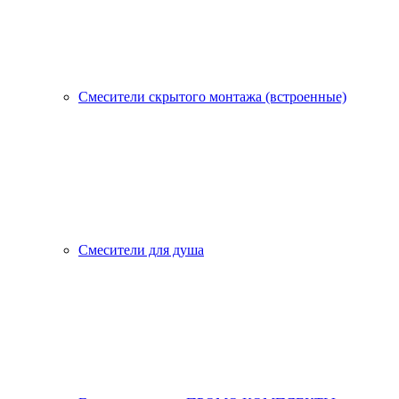
Смесители скрытого монтажа (встроенные)
Смесители для душа