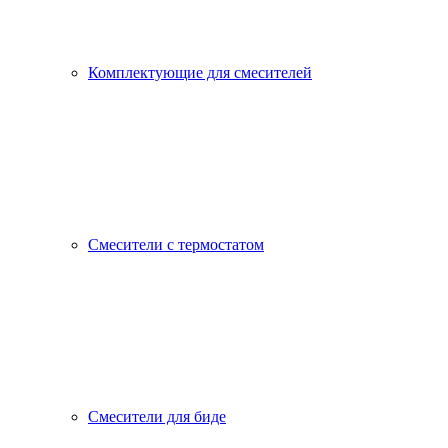
Комплектующие для смесителей
Смесители с термостатом
Смесители для биде