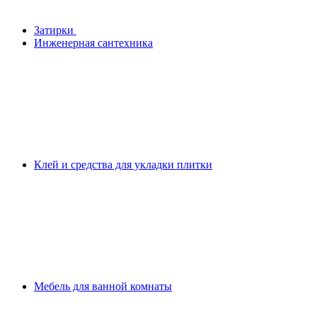
Затирки
Инженерная сантехника
Клей и средства для укладки плитки
Мебель для ванной комнаты