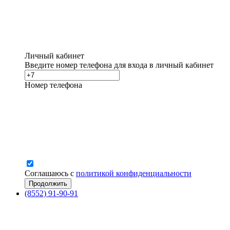
Личный кабинет
Введите номер телефона для входа в личный кабинет
Номер телефона
Соглашаюсь с
политикой конфиденциальности
(8552) 91-90-91