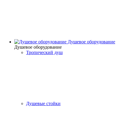
Душевое оборудование
Душевое оборудование
Тропический душ
Душевые стойки