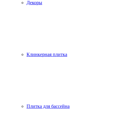
Декоры
Клинкерная плитка
Плитка для бассейна