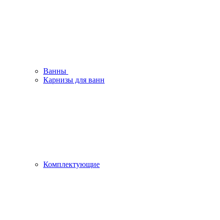
Ванны
Карнизы для ванн
Комплектующие