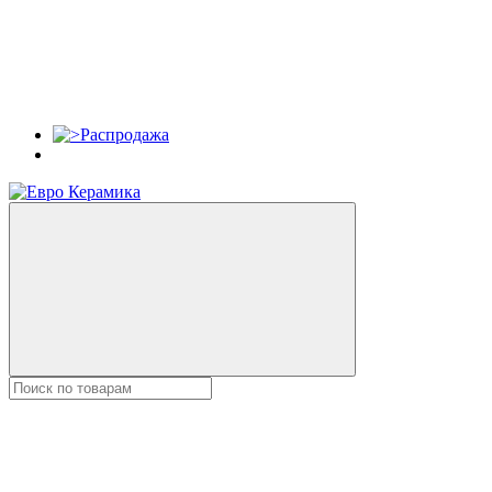
Распродажа