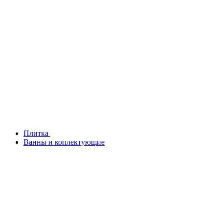
Плитка
Ванны и коплектующие