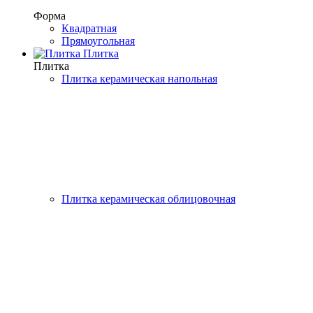
Форма
Квадратная
Прямоугольная
Плитка
Плитка
Плитка керамическая напольная
Плитка керамическая облицовочная