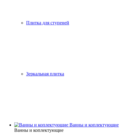
Плитка для ступеней
Зеркальная плитка
Ванны и коплектующие
Ванны и коплектующие