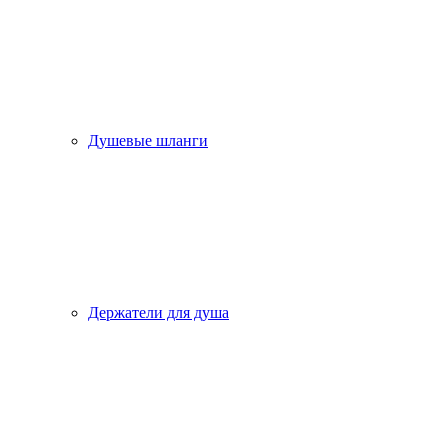
Душевые шланги
Держатели для душа