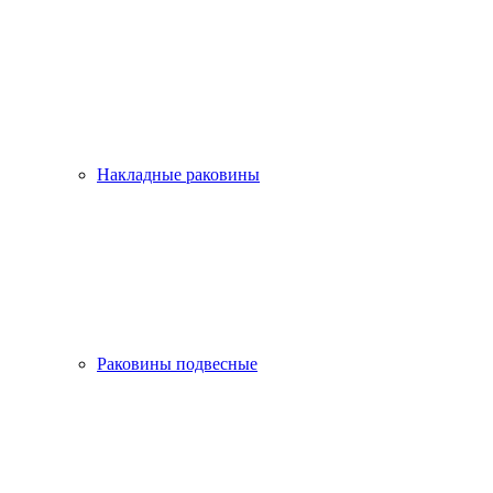
Накладные раковины
Раковины подвесные