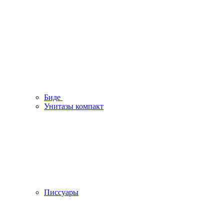
Биде
Унитазы компакт
Писсуары