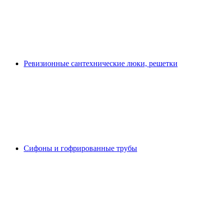
Ревизионные сантехнические люки, решетки
Сифоны и гофрированные трубы