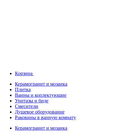
Корзина
Керамогранит и мозаика
Плитка
Ванны и коплектующие
Унитазы и биде
Смесители
Душевое оборудование
Раковины в ванную комнату
Керамогранит и мозаика