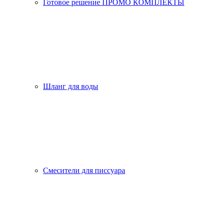
Готовое решение ПРОМО КОМПЛЕКТЫ
Шланг для воды
Смесители для писсуара