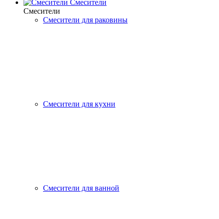
Смесители
Смесители
Смесители для раковины
Смесители для кухни
Смесители для ванной