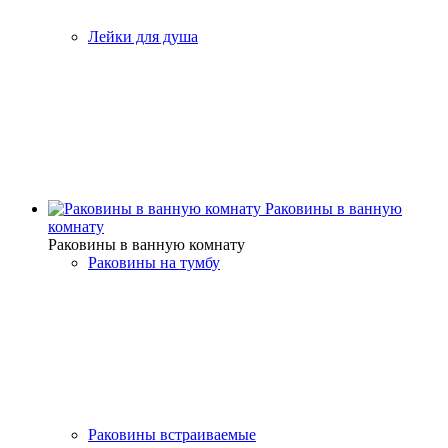
Лейки для душа
Раковины в ванную
комнату
Раковины в ванную комнату
Раковины на тумбу
Раковины встраиваемые