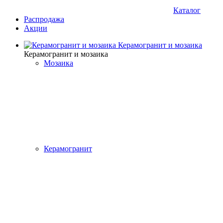
Каталог
Распродажа
Акции
Керамогранит и мозаика
Керамогранит и мозаика
Мозаика
Керамогранит