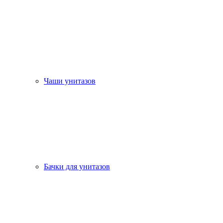
Чаши унитазов
Бачки для унитазов