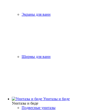
Экраны для ванн
Ширмы для ванн
Унитазы и биде
Унитазы и биде
Подвесные унитазы