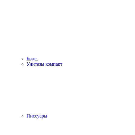
Биде
Унитазы компакт
Писсуары