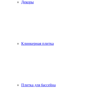
Декоры
Клинкерная плитка
Плитка для бассейна