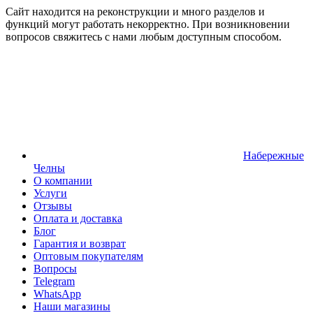
Сайт находится на реконструкции и много разделов и
функций могут работать некорректно. При возникновении
вопросов свяжитесь с нами любым доступным способом.
Набережные
Челны
О компании
Услуги
Отзывы
Оплата и доставка
Блог
Гарантия и возврат
Оптовым покупателям
Вопросы
Telegram
WhatsApp
Наши магазины