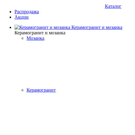
Каталог
Распродажа
Акции
Керамогранит и мозаика
Керамогранит и мозаика
Мозаика
Керамогранит