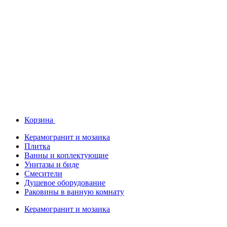
Корзина
Керамогранит и мозаика
Плитка
Ванны и коплектующие
Унитазы и биде
Смесители
Душевое оборудование
Раковины в ванную комнату
Керамогранит и мозаика