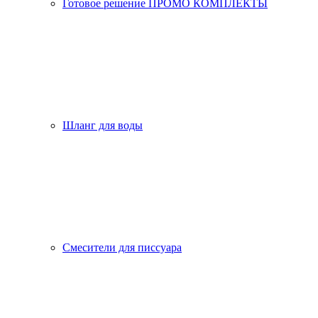
Готовое решение ПРОМО КОМПЛЕКТЫ
Шланг для воды
Смесители для писсуара