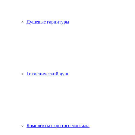
Душевые гарнитуры
Гигиенический душ
Комплекты скрытого монтажа