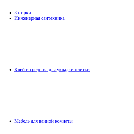
Затирки
Инженерная сантехника
Клей и средства для укладки плитки
Мебель для ванной комнаты