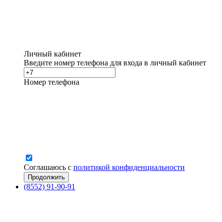
Личный кабинет
Введите номер телефона для входа в личный кабинет
Номер телефона
Соглашаюсь с
политикой конфиденциальности
(8552) 91-90-91