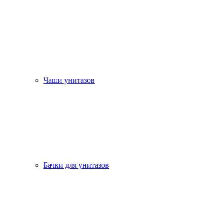
Чаши унитазов
Бачки для унитазов