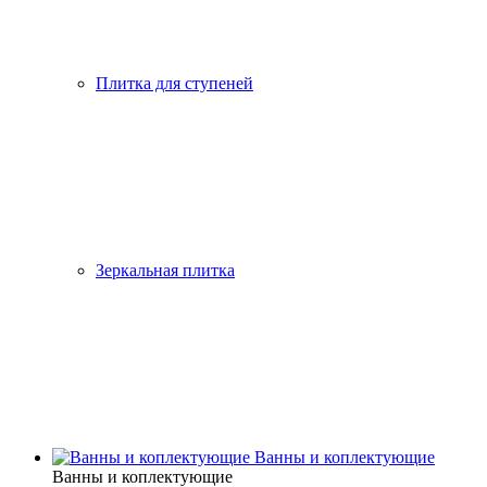
Плитка для ступеней
Зеркальная плитка
Ванны и коплектующие
Ванны и коплектующие