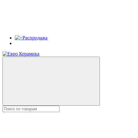
Распродажа