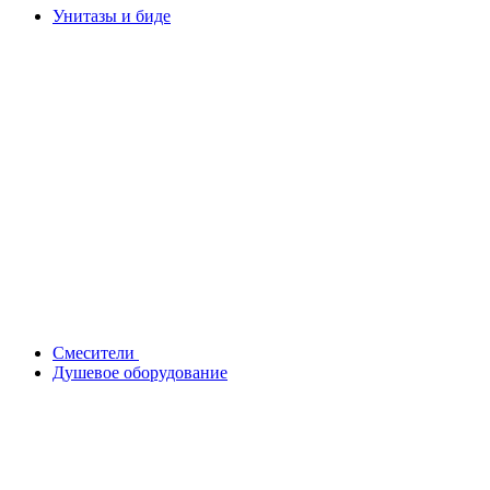
Унитазы и биде
Смесители
Душевое оборудование