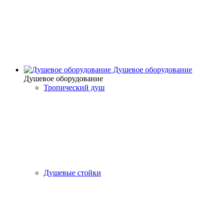
Душевое оборудование
Душевое оборудование
Тропический душ
Душевые стойки