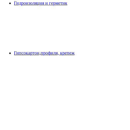
Гидроизоляция и герметик
Гипсокартон,профиля, крепеж