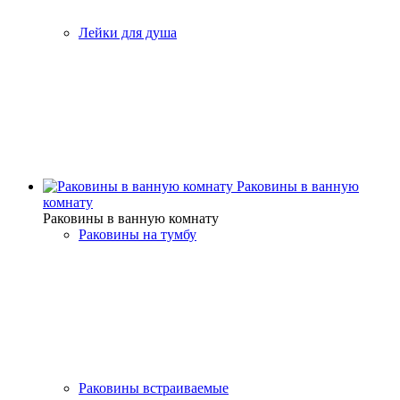
Лейки для душа
Раковины в ванную
комнату
Раковины в ванную комнату
Раковины на тумбу
Раковины встраиваемые