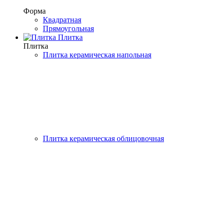
Форма
Квадратная
Прямоугольная
Плитка
Плитка
Плитка керамическая напольная
Плитка керамическая облицовочная