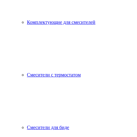
Комплектующие для смесителей
Смесители с термостатом
Смесители для биде