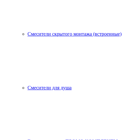
Смесители скрытого монтажа (встроенные)
Смесители для душа