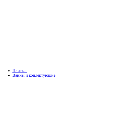
Плитка
Ванны и коплектующие