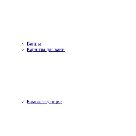
Ванны
Карнизы для ванн
Комплектующие