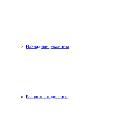
Накладные раковины
Раковины подвесные