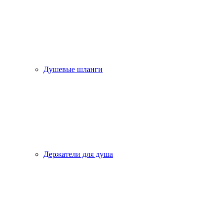
Душевые шланги
Держатели для душа