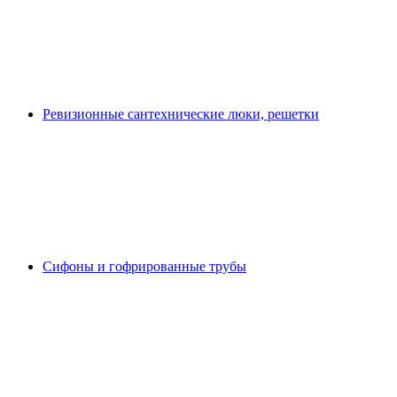
Ревизионные сантехнические люки, решетки
Сифоны и гофрированные трубы