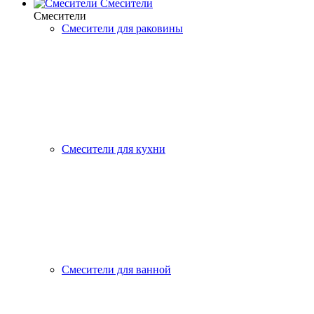
Смесители
Смесители
Смесители для раковины
Смесители для кухни
Смесители для ванной