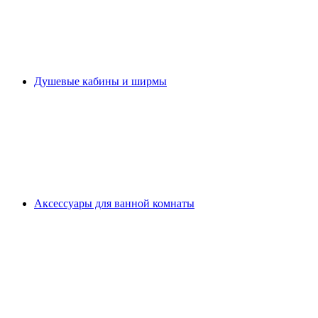
Душевые кабины и ширмы
Аксессуары для ванной комнаты