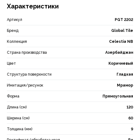
Характеристики
Артикул
PGT 2202
Бренд
Global Tile
Коллекция
Celestia NB
Страна производства
Азербайджан
Цвет
Коричневый
Структура поверхности
Гладкая
Имитация/рисунок
Мрамор
Форма
Прямоугольная
Длина (см)
120
Ширина (см)
60
Толщина (мм)
9