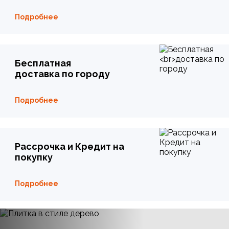
Подробнее
Бесплатная
доставка по городу
Подробнее
Рассрочка и Кредит на
покупку
Подробнее