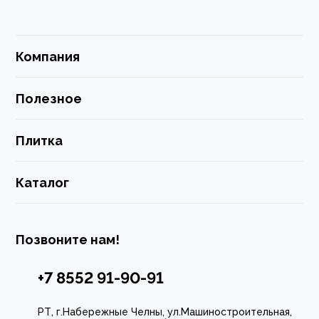
Компания
Полезное
Плитка
Каталог
Позвоните нам!
+7 8552 91-90-91
РТ, г.Набережные Челны, ул.Машиностроительная,