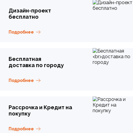
Дизайн-проект
бесплатно
Подробнее
Бесплатная
доставка по городу
Подробнее
Рассрочка и Кредит на
покупку
Подробнее