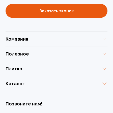
Заказать звонок
Компания
Полезное
Плитка
Каталог
Позвоните нам!