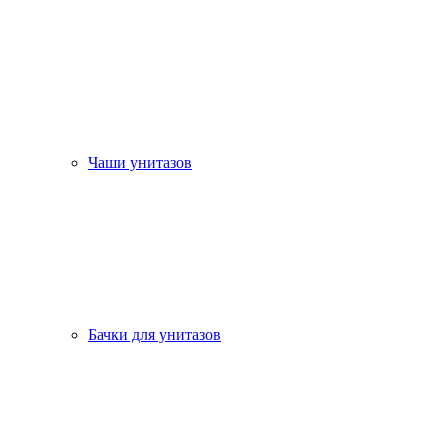
Чаши унитазов
Бачки для унитазов