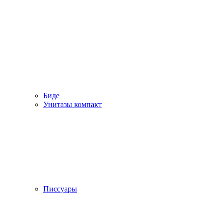
Биде
Унитазы компакт
Писсуары