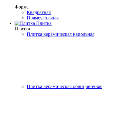
Форма
Квадратная
Прямоугольная
Плитка
Плитка
Плитка керамическая напольная
Плитка керамическая облицовочная