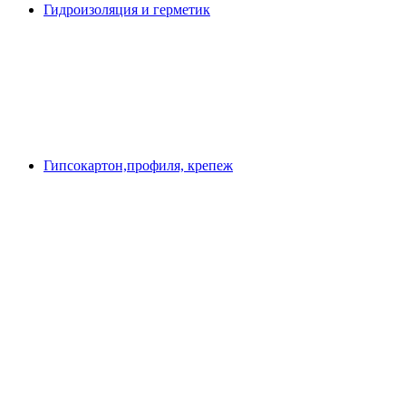
Гидроизоляция и герметик
Гипсокартон,профиля, крепеж