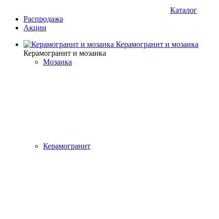
Каталог
Распродажа
Акции
Керамогранит и мозаика
Керамогранит и мозаика
Мозаика
Керамогранит