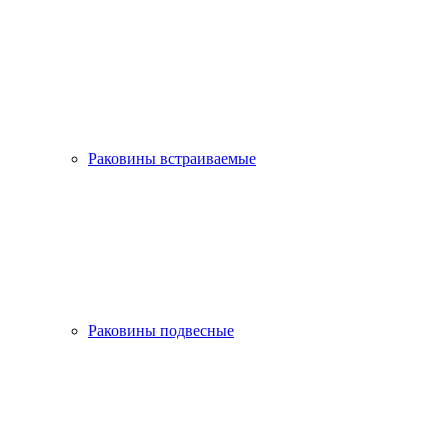
Раковины встраиваемые
Раковины подвесные