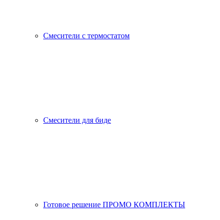
Смесители с термостатом
Смесители для биде
Готовое решение ПРОМО КОМПЛЕКТЫ