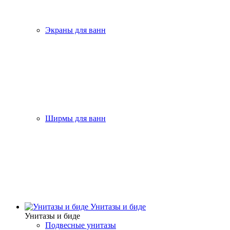
Экраны для ванн
Ширмы для ванн
Унитазы и биде
Унитазы и биде
Подвесные унитазы