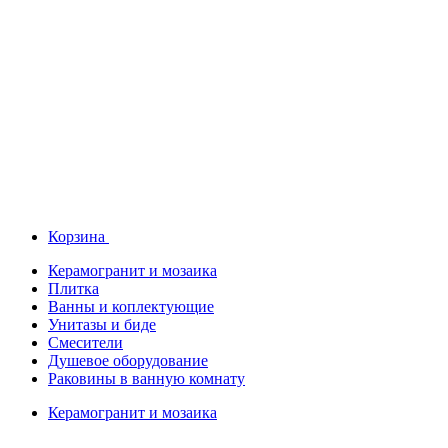
Корзина
Керамогранит и мозаика
Плитка
Ванны и коплектующие
Унитазы и биде
Смесители
Душевое оборудование
Раковины в ванную комнату
Керамогранит и мозаика