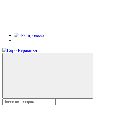
Распродажа