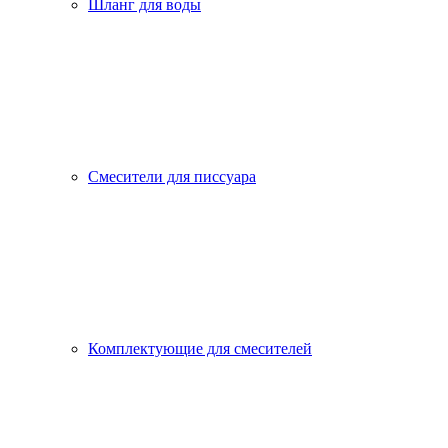
Шланг для воды
Смесители для писсуара
Комплектующие для смесителей