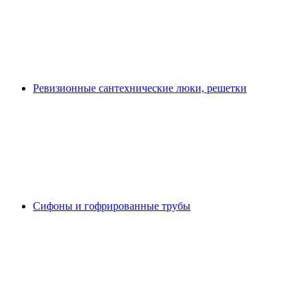
Ревизионные сантехнические люки, решетки
Сифоны и гофрированные трубы