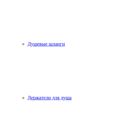
Душевые шланги
Держатели для душа