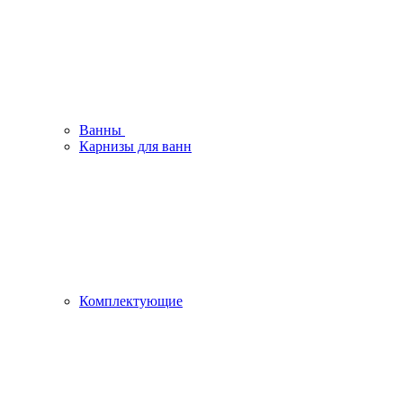
Ванны
Карнизы для ванн
Комплектующие