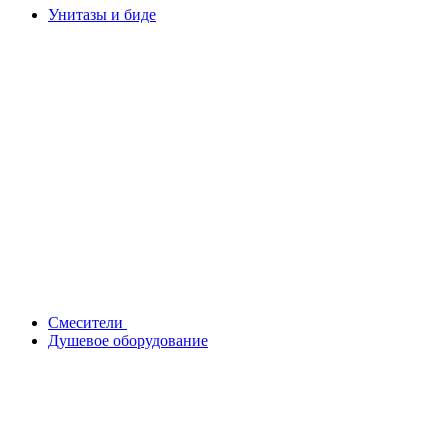
Унитазы и биде
Смесители
Душевое оборудование