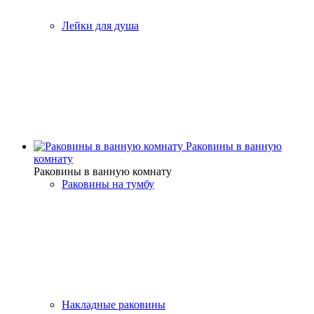
Лейки для душа
Раковины в ванную
комнату
Раковины в ванную комнату
Раковины на тумбу
Накладные раковины