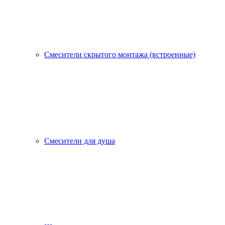
Смесители скрытого монтажа (встроенные)
Смесители для душа