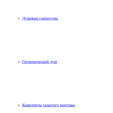
Душевые гарнитуры
Гигиенический душ
Комплекты скрытого монтажа