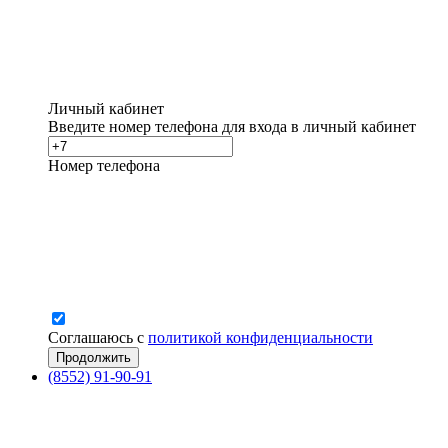
Личный кабинет
Введите номер телефона для входа в личный кабинет
Номер телефона
Соглашаюсь с
политикой конфиденциальности
(8552) 91-90-91