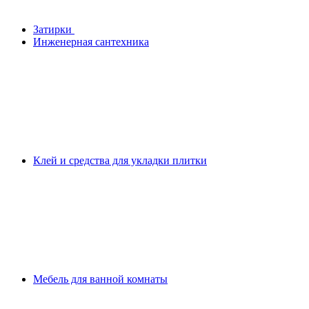
Затирки
Инженерная сантехника
Клей и средства для укладки плитки
Мебель для ванной комнаты