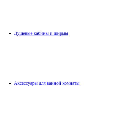
Душевые кабины и ширмы
Аксессуары для ванной комнаты