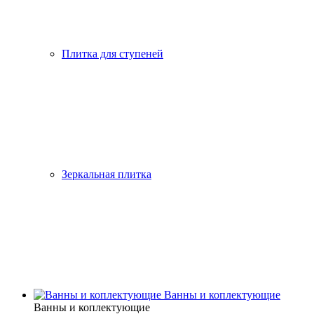
Плитка для ступеней
Зеркальная плитка
Ванны и коплектующие
Ванны и коплектующие