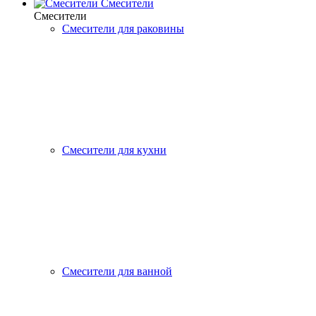
Смесители
Смесители
Смесители для раковины
Смесители для кухни
Смесители для ванной