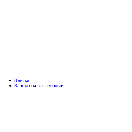
Плитка
Ванны и коплектующие