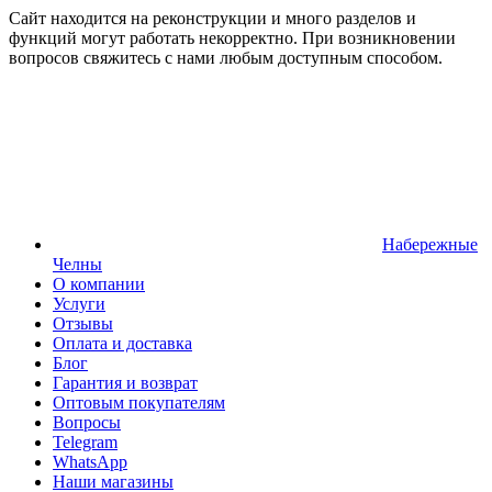
Сайт находится на реконструкции и много разделов и
функций могут работать некорректно. При возникновении
вопросов свяжитесь с нами любым доступным способом.
Набережные
Челны
О компании
Услуги
Отзывы
Оплата и доставка
Блог
Гарантия и возврат
Оптовым покупателям
Вопросы
Telegram
WhatsApp
Наши магазины