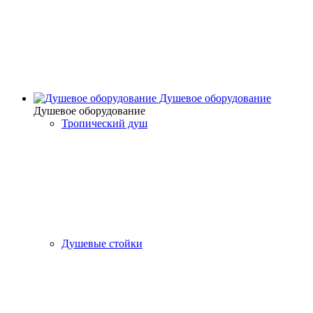
Душевое оборудование
Душевое оборудование
Тропический душ
Душевые стойки