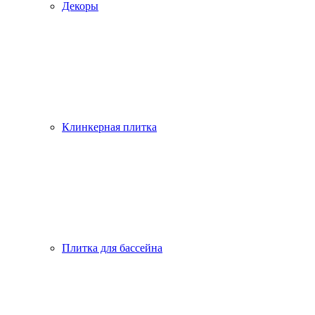
Декоры
Клинкерная плитка
Плитка для бассейна