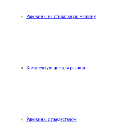
Раковины на стиральную машину
Комплектующие для раковин
Раковины с пьедесталом