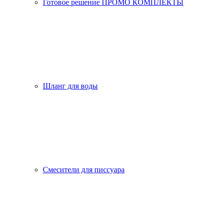
Готовое решение ПРОМО КОМПЛЕКТЫ
Шланг для воды
Смесители для писсуара