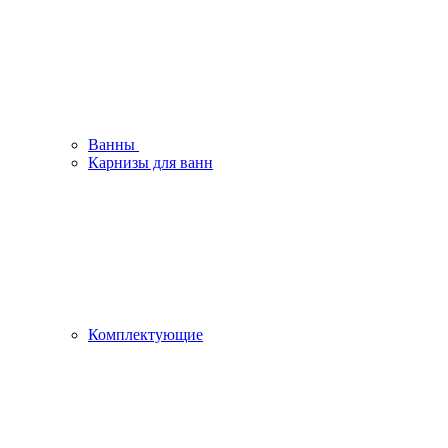
Ванны
Карнизы для ванн
Комплектующие