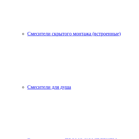
Смесители скрытого монтажа (встроенные)
Смесители для душа