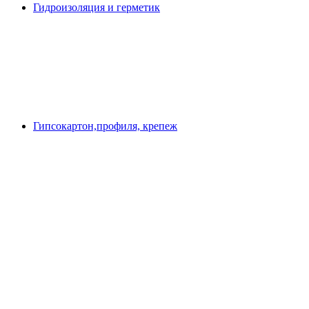
Гидроизоляция и герметик
Гипсокартон,профиля, крепеж