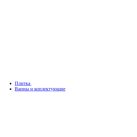
Плитка
Ванны и коплектующие