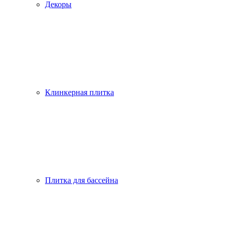
Декоры
Клинкерная плитка
Плитка для бассейна