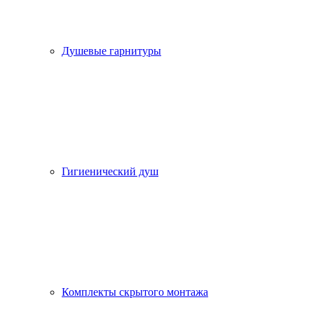
Душевые гарнитуры
Гигиенический душ
Комплекты скрытого монтажа