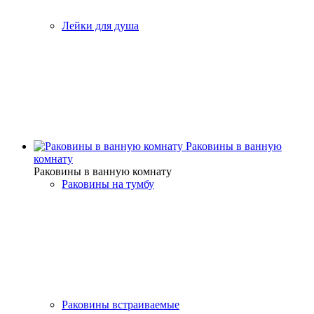
Лейки для душа
Раковины в ванную
комнату
Раковины в ванную комнату
Раковины на тумбу
Раковины встраиваемые