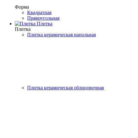
Форма
Квадратная
Прямоугольная
Плитка
Плитка
Плитка керамическая напольная
Плитка керамическая облицовочная