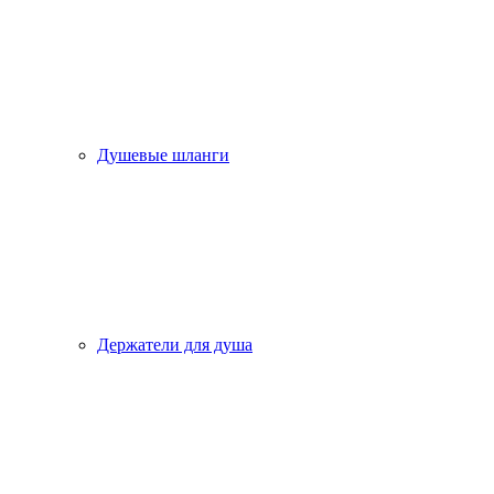
Душевые шланги
Держатели для душа