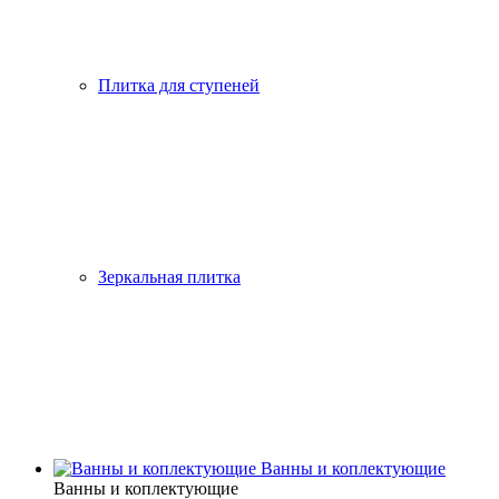
Плитка для ступеней
Зеркальная плитка
Ванны и коплектующие
Ванны и коплектующие