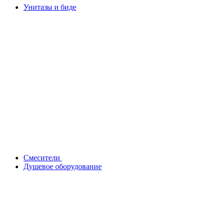
Унитазы и биде
Смесители
Душевое оборудование