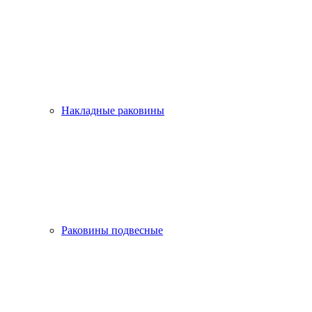
Накладные раковины
Раковины подвесные