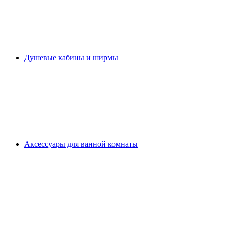
Душевые кабины и ширмы
Аксессуары для ванной комнаты