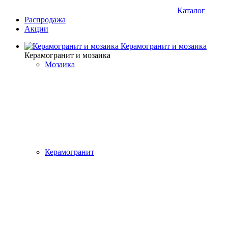
Каталог
Распродажа
Акции
Керамогранит и мозаика
Керамогранит и мозаика
Мозаика
Керамогранит