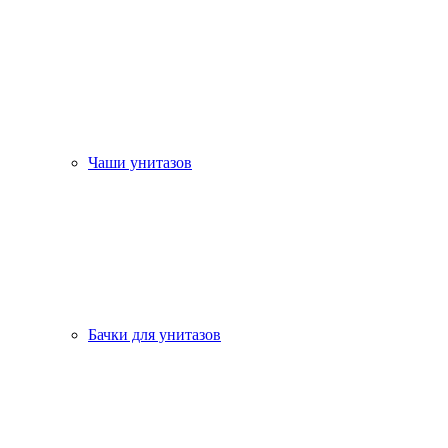
Чаши унитазов
Бачки для унитазов