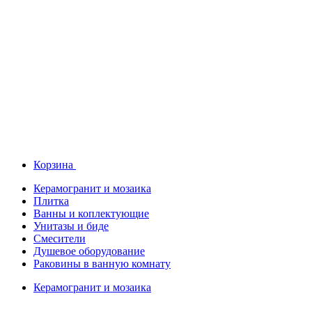
Корзина
Керамогранит и мозаика
Плитка
Ванны и коплектующие
Унитазы и биде
Смесители
Душевое оборудование
Раковины в ванную комнату
Керамогранит и мозаика