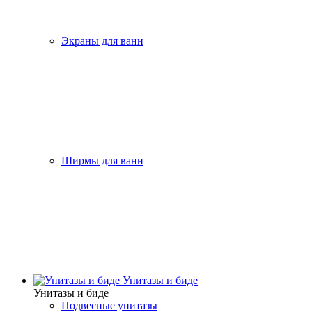
Экраны для ванн
Ширмы для ванн
Унитазы и биде
Унитазы и биде
Подвесные унитазы