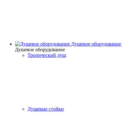
Душевое оборудование
Душевое оборудование
Тропический душ
Душевые стойки