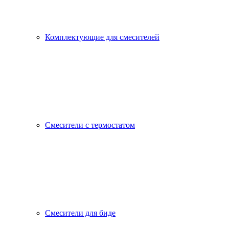
Комплектующие для смесителей
Смесители с термостатом
Смесители для биде