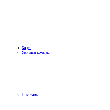
Биде
Унитазы компакт
Писсуары