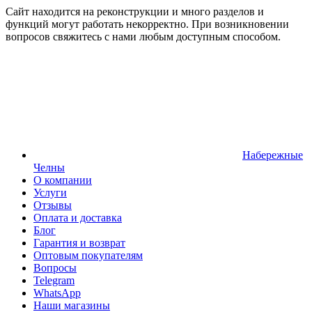
Сайт находится на реконструкции и много разделов и
функций могут работать некорректно. При возникновении
вопросов свяжитесь с нами любым доступным способом.
Набережные
Челны
О компании
Услуги
Отзывы
Оплата и доставка
Блог
Гарантия и возврат
Оптовым покупателям
Вопросы
Telegram
WhatsApp
Наши магазины