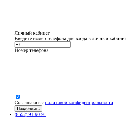
Личный кабинет
Введите номер телефона для входа в личный кабинет
Номер телефона
Соглашаюсь с
политикой конфиденциальности
(8552) 91-90-91