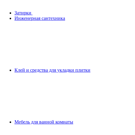
Затирки
Инженерная сантехника
Клей и средства для укладки плитки
Мебель для ванной комнаты