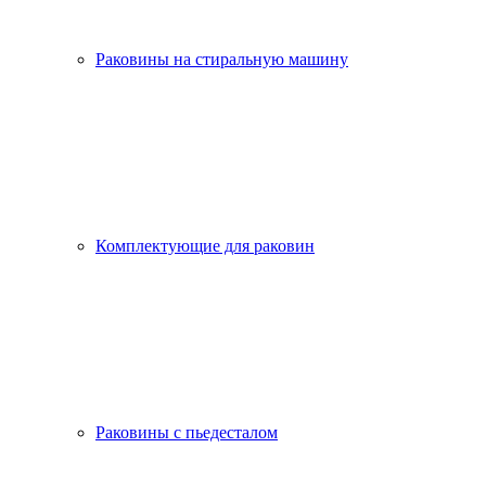
Раковины на стиральную машину
Комплектующие для раковин
Раковины с пьедесталом