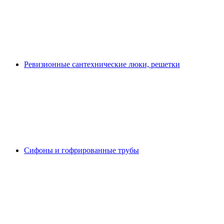
Ревизионные сантехнические люки, решетки
Сифоны и гофрированные трубы