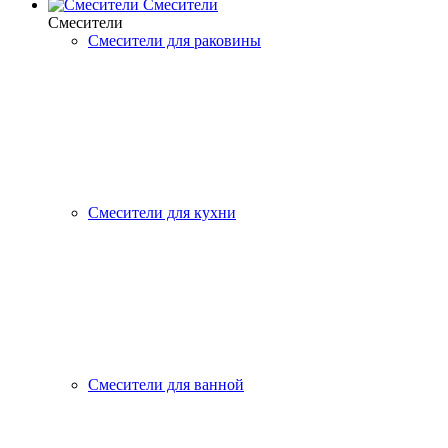
Смесители
Смесители
Смесители для раковины
Смесители для кухни
Смесители для ванной