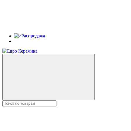
Распродажа