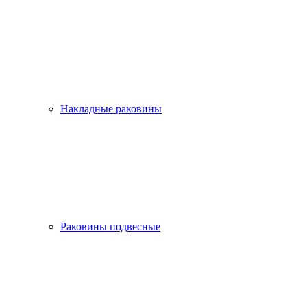
Накладные раковины
Раковины подвесные