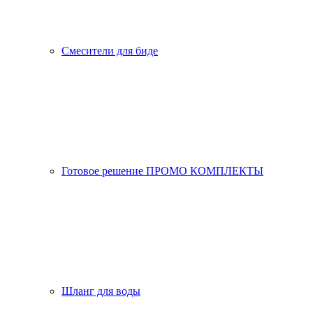
Смесители для биде
Готовое решение ПРОМО КОМПЛЕКТЫ
Шланг для воды