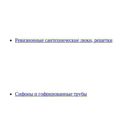
Ревизионные сантехнические люки, решетки
Сифоны и гофрированные трубы