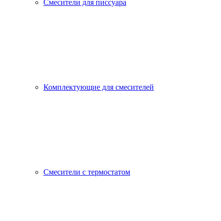
Смесители для писсуара
Комплектующие для смесителей
Смесители с термостатом