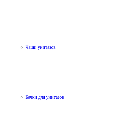
Чаши унитазов
Бачки для унитазов