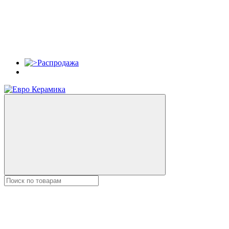
Распродажа