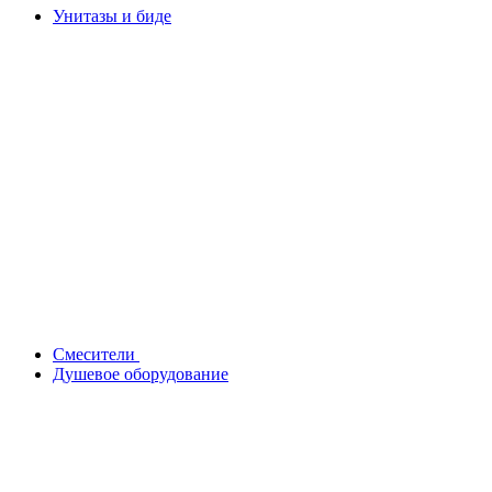
Унитазы и биде
Смесители
Душевое оборудование