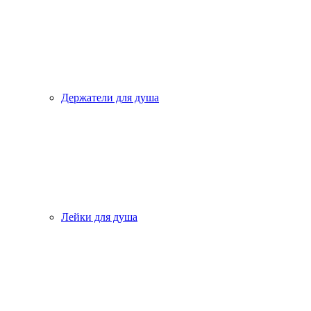
Держатели для душа
Лейки для душа