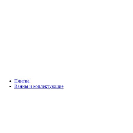
Плитка
Ванны и коплектующие