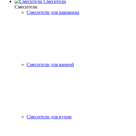
Смесители
Смесители
Смесители для раковины
Смесители для ванной
Смесители для кухни