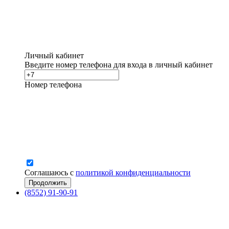
Личный кабинет
Введите номер телефона для входа в личный кабинет
Номер телефона
Соглашаюсь с
политикой конфиденциальности
(8552) 91-90-91