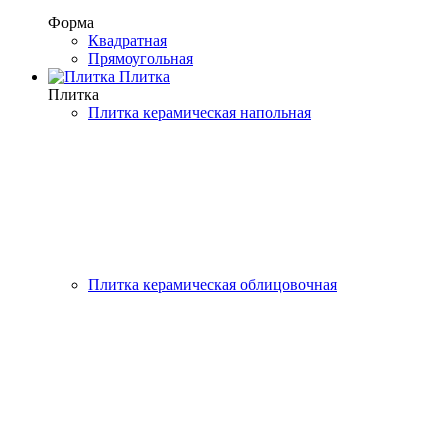
Форма
Квадратная
Прямоугольная
Плитка
Плитка
Плитка керамическая напольная
Плитка керамическая облицовочная