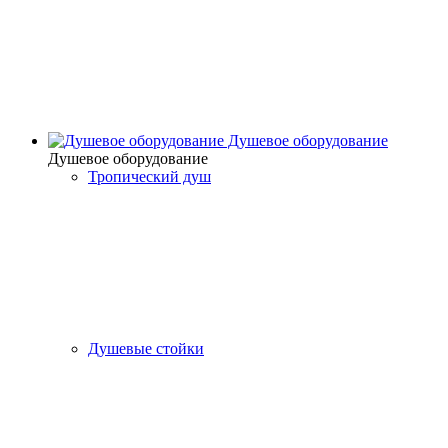
Душевое оборудование
Душевое оборудование
Тропический душ
Душевые стойки