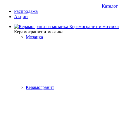
Каталог
Распродажа
Акции
Керамогранит и мозаика
Керамогранит и мозаика
Мозаика
Керамогранит