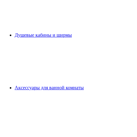
Душевые кабины и ширмы
Аксессуары для ванной комнаты