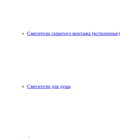
Смесители скрытого монтажа (встроенные)
Смесители для душа