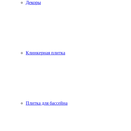
Декоры
Клинкерная плитка
Плитка для бассейна