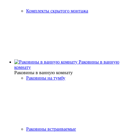
Комплекты скрытого монтажа
Раковины в ванную
комнату
Раковины в ванную комнату
Раковины на тумбу
Раковины встраиваемые