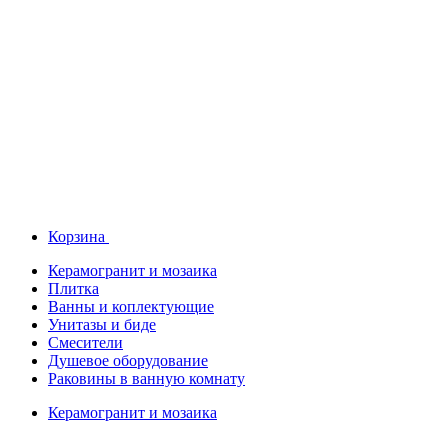
Корзина
Керамогранит и мозаика
Плитка
Ванны и коплектующие
Унитазы и биде
Смесители
Душевое оборудование
Раковины в ванную комнату
Керамогранит и мозаика