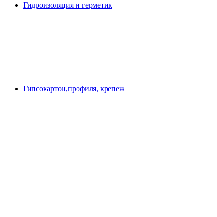
Гидроизоляция и герметик
Гипсокартон,профиля, крепеж