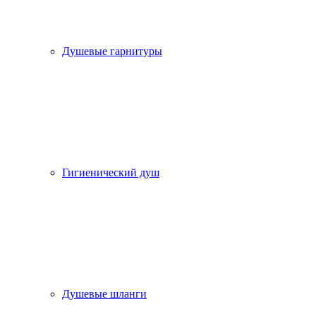
Душевые гарнитуры
Гигиенический душ
Душевые шланги