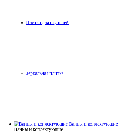
Плитка для ступеней
Зеркальная плитка
Ванны и коплектующие
Ванны и коплектующие