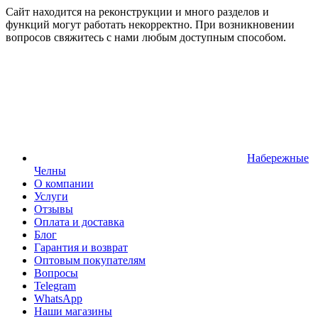
Сайт находится на реконструкции и много разделов и
функций могут работать некорректно. При возникновении
вопросов свяжитесь с нами любым доступным способом.
Набережные
Челны
О компании
Услуги
Отзывы
Оплата и доставка
Блог
Гарантия и возврат
Оптовым покупателям
Вопросы
Telegram
WhatsApp
Наши магазины