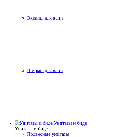
Экраны для ванн
Ширмы для ванн
Унитазы и биде
Унитазы и биде
Подвесные унитазы