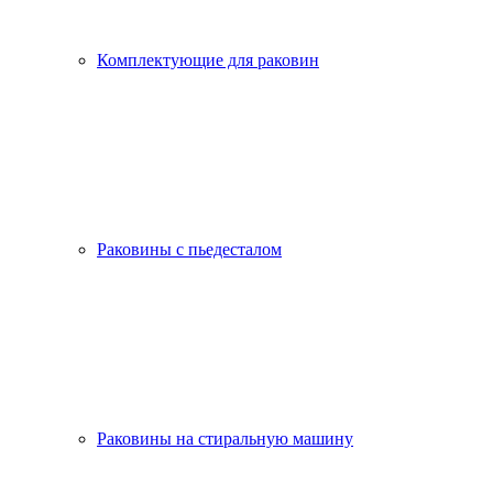
Комплектующие для раковин
Раковины с пьедесталом
Раковины на стиральную машину