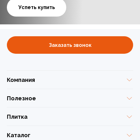
Успеть купить
Заказать звонок
Компания
Полезное
Плитка
Каталог