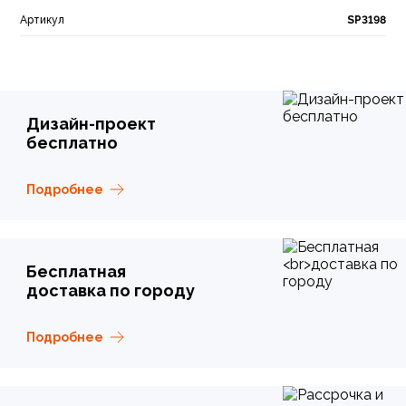
Артикул
SP3198
Дизайн-проект
бесплатно
Подробнее
Бесплатная
доставка по городу
Подробнее