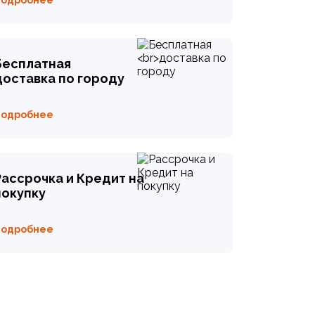
Подробнее
Бесплатная
доставка по городу
Подробнее
Рассрочка и Кредит на
покупку
Подробнее