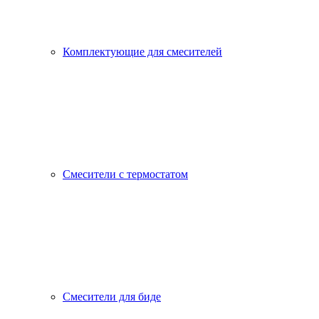
Комплектующие для смесителей
Смесители с термостатом
Смесители для биде