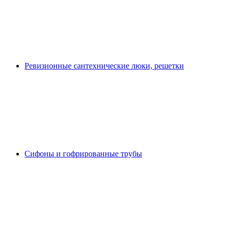
Ревизионные сантехнические люки, решетки
Сифоны и гофрированные трубы