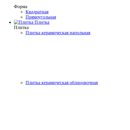
Форма
Квадратная
Прямоугольная
Плитка
Плитка
Плитка керамическая напольная
Плитка керамическая облицовочная