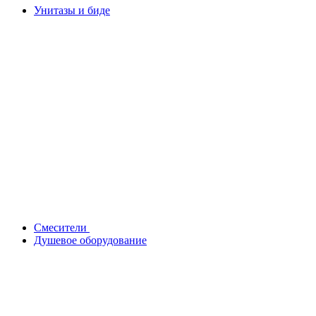
Унитазы и биде
Смесители
Душевое оборудование