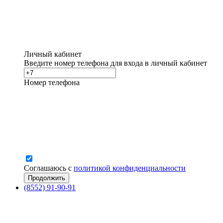
Личный кабинет
Введите номер телефона для входа в личный кабинет
Номер телефона
Соглашаюсь с
политикой конфиденциальности
(8552) 91-90-91