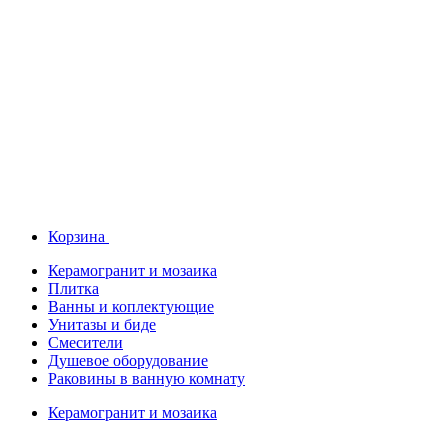
Корзина
Керамогранит и мозаика
Плитка
Ванны и коплектующие
Унитазы и биде
Смесители
Душевое оборудование
Раковины в ванную комнату
Керамогранит и мозаика