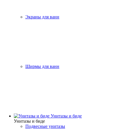
Экраны для ванн
Ширмы для ванн
Унитазы и биде
Унитазы и биде
Подвесные унитазы