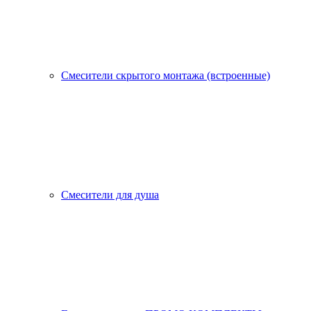
Смесители скрытого монтажа (встроенные)
Смесители для душа