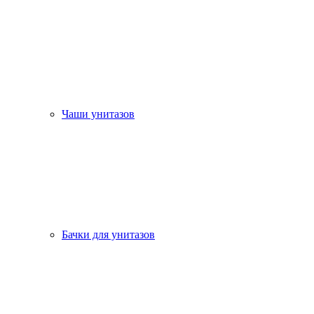
Чаши унитазов
Бачки для унитазов