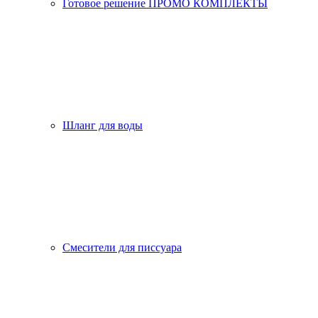
Готовое решение ПРОМО КОМПЛЕКТЫ
Шланг для воды
Смесители для писсуара