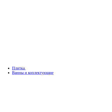
Плитка
Ванны и коплектующие