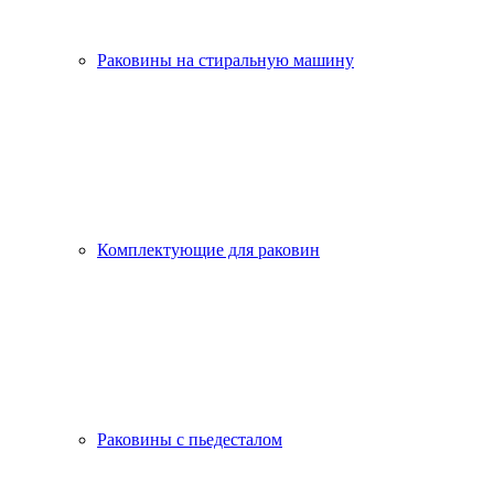
Раковины на стиральную машину
Комплектующие для раковин
Раковины с пьедесталом