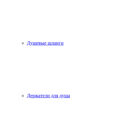
Душевые шланги
Держатели для душа