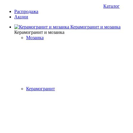
Каталог
Распродажа
Акции
Керамогранит и мозаика
Керамогранит и мозаика
Мозаика
Керамогранит