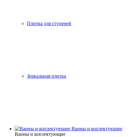
Плитка для ступеней
Зеркальная плитка
Ванны и коплектующие
Ванны и коплектующие