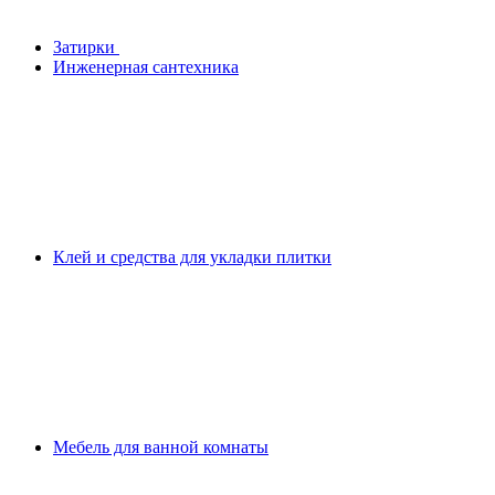
Затирки
Инженерная сантехника
Клей и средства для укладки плитки
Мебель для ванной комнаты