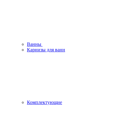
Ванны
Карнизы для ванн
Комплектующие