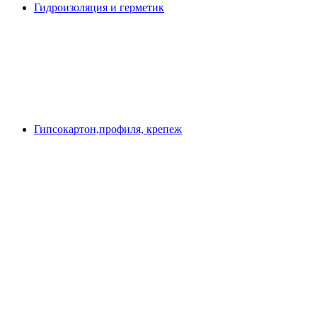
Гидроизоляция и герметик
Гипсокартон,профиля, крепеж