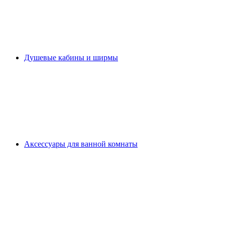
Душевые кабины и ширмы
Аксессуары для ванной комнаты