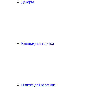
Декоры
Клинкерная плитка
Плитка для бассейна