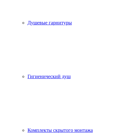
Душевые гарнитуры
Гигиенический душ
Комплекты скрытого монтажа