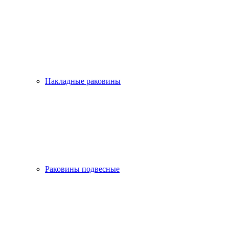
Накладные раковины
Раковины подвесные