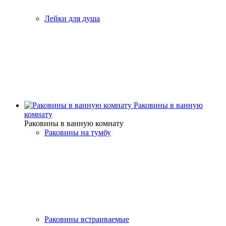
Лейки для душа
Раковины в ванную
комнату
Раковины в ванную комнату
Раковины на тумбу
Раковины встраиваемые