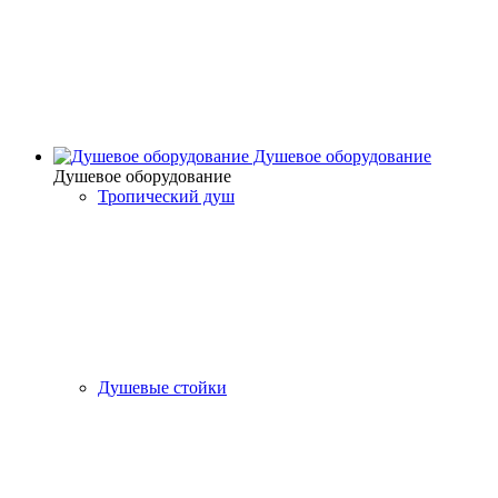
Душевое оборудование
Душевое оборудование
Тропический душ
Душевые стойки