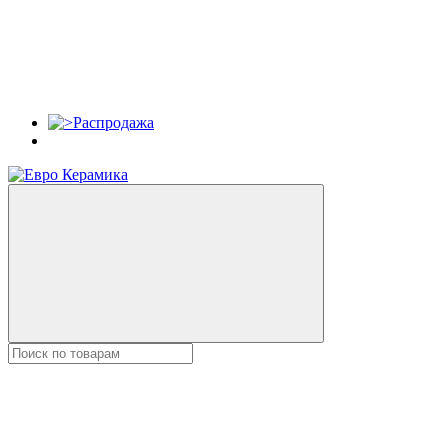
Распродажа