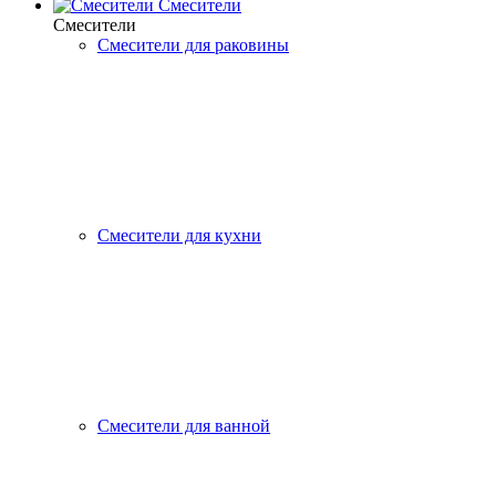
Смесители
Смесители
Смесители для раковины
Смесители для кухни
Смесители для ванной