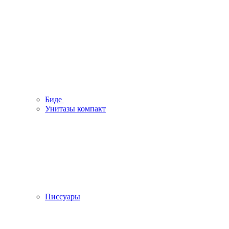
Биде
Унитазы компакт
Писсуары