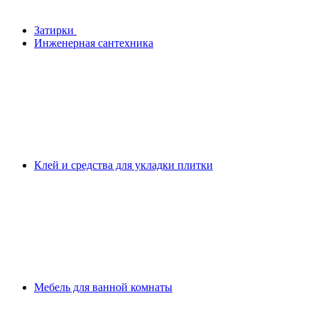
Затирки
Инженерная сантехника
Клей и средства для укладки плитки
Мебель для ванной комнаты