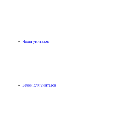
Чаши унитазов
Бачки для унитазов