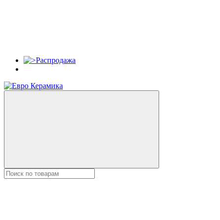
Распродажа