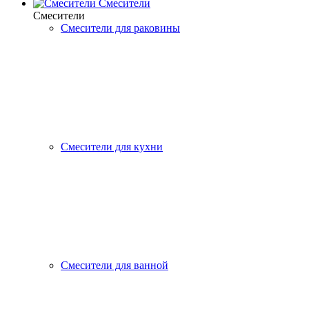
Смесители
Смесители
Смесители для раковины
Смесители для кухни
Смесители для ванной