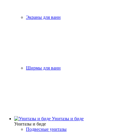
Экраны для ванн
Ширмы для ванн
Унитазы и биде
Унитазы и биде
Подвесные унитазы