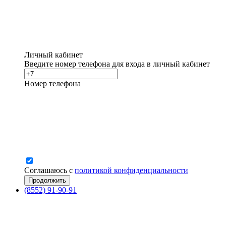
Личный кабинет
Введите номер телефона для входа в личный кабинет
Номер телефона
Соглашаюсь с
политикой конфиденциальности
(8552) 91-90-91