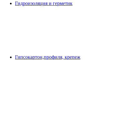
Гидроизоляция и герметик
Гипсокартон,профиля, крепеж