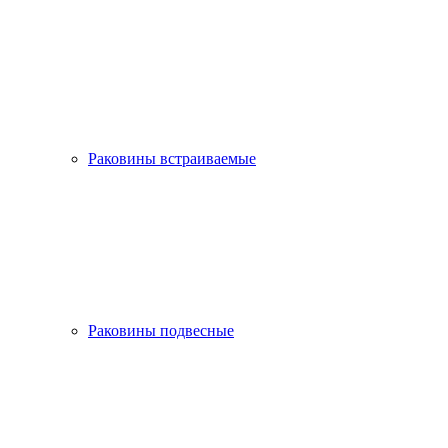
Раковины встраиваемые
Раковины подвесные