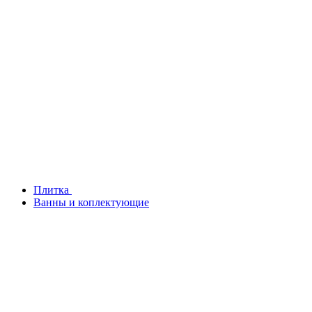
Плитка
Ванны и коплектующие