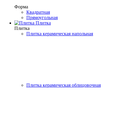
Форма
Квадратная
Прямоугольная
Плитка
Плитка
Плитка керамическая напольная
Плитка керамическая облицовочная