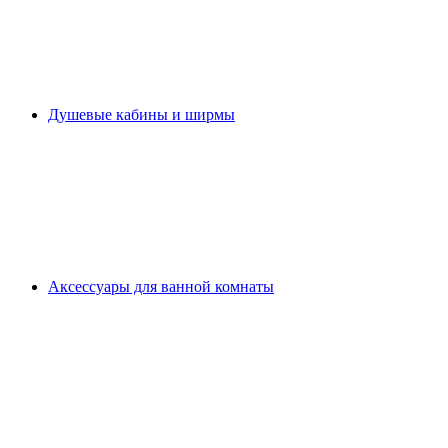
Душевые кабины и ширмы
Аксессуары для ванной комнаты