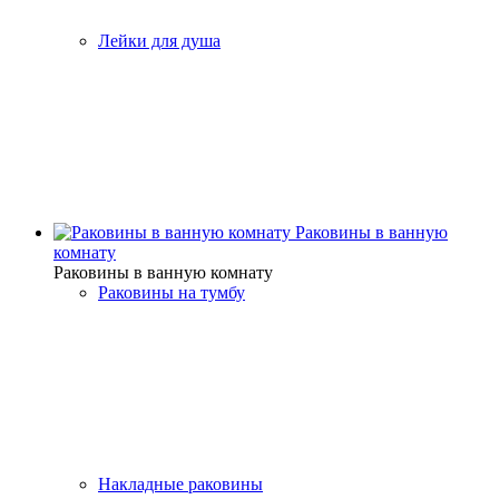
Лейки для душа
Раковины в ванную
комнату
Раковины в ванную комнату
Раковины на тумбу
Накладные раковины