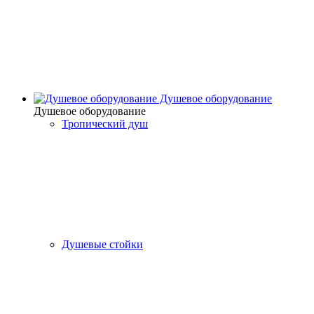
Душевое оборудование
Душевое оборудование
Тропический душ
Душевые стойки