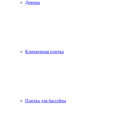
Декоры
Клинкерная плитка
Плитка для бассейна