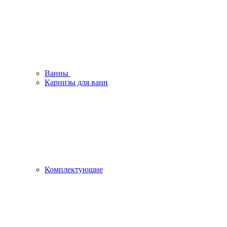
Ванны
Карнизы для ванн
Комплектующие