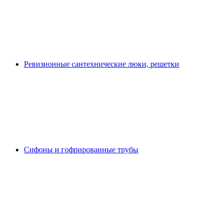
Ревизионные сантехнические люки, решетки
Сифоны и гофрированные трубы