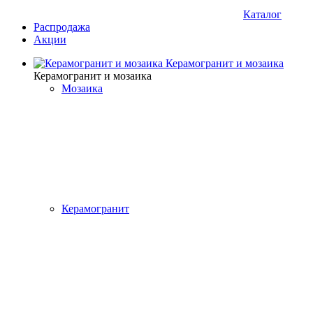
Каталог
Распродажа
Акции
Керамогранит и мозаика
Керамогранит и мозаика
Мозаика
Керамогранит