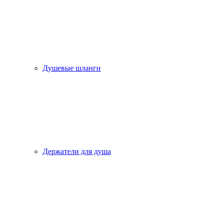
Душевые шланги
Держатели для душа