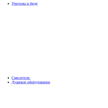
Унитазы и биде
Смесители
Душевое оборудование