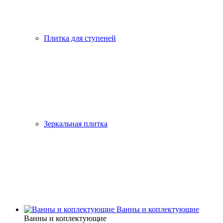
Плитка для ступеней
Зеркальная плитка
Ванны и коплектующие
Ванны и коплектующие