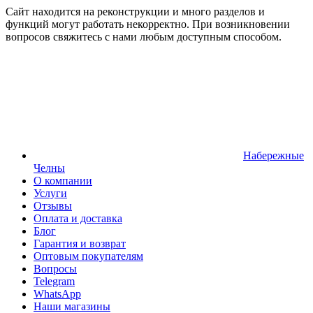
Сайт находится на реконструкции и много разделов и
функций могут работать некорректно. При возникновении
вопросов свяжитесь с нами любым доступным способом.
Набережные
Челны
О компании
Услуги
Отзывы
Оплата и доставка
Блог
Гарантия и возврат
Оптовым покупателям
Вопросы
Telegram
WhatsApp
Наши магазины