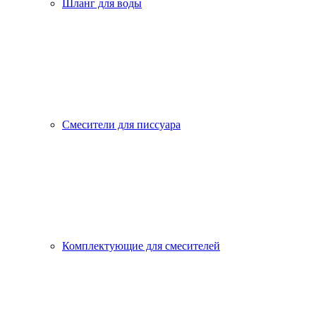
Шланг для воды
Смесители для писсуара
Комплектующие для смесителей