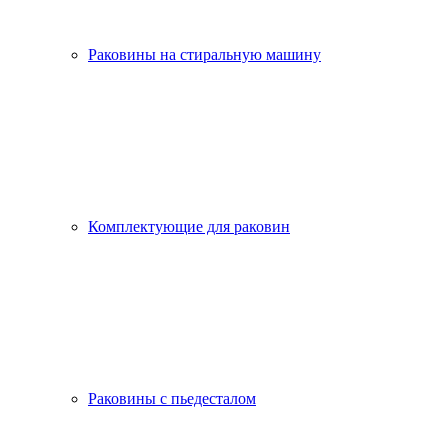
Раковины на стиральную машину
Комплектующие для раковин
Раковины с пьедесталом