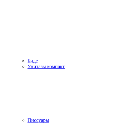
Биде
Унитазы компакт
Писсуары