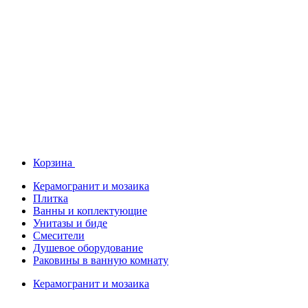
Корзина
Керамогранит и мозаика
Плитка
Ванны и коплектующие
Унитазы и биде
Смесители
Душевое оборудование
Раковины в ванную комнату
Керамогранит и мозаика