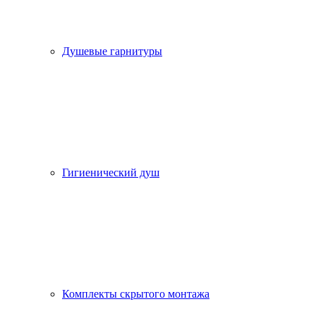
Душевые гарнитуры
Гигиенический душ
Комплекты скрытого монтажа