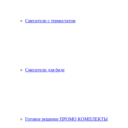
Смесители с термостатом
Смесители для биде
Готовое решение ПРОМО КОМПЛЕКТЫ