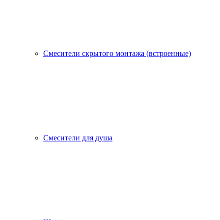
Смесители скрытого монтажа (встроенные)
Смесители для душа