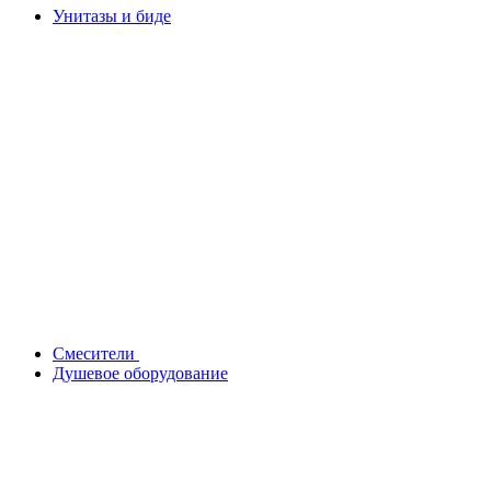
Унитазы и биде
Смесители
Душевое оборудование