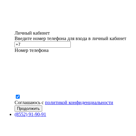
Личный кабинет
Введите номер телефона для входа в личный кабинет
Номер телефона
Соглашаюсь с
политикой конфиденциальности
(8552) 91-90-91