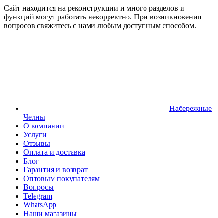
Сайт находится на реконструкции и много разделов и
функций могут работать некорректно. При возникновении
вопросов свяжитесь с нами любым доступным способом.
Набережные
Челны
О компании
Услуги
Отзывы
Оплата и доставка
Блог
Гарантия и возврат
Оптовым покупателям
Вопросы
Telegram
WhatsApp
Наши магазины