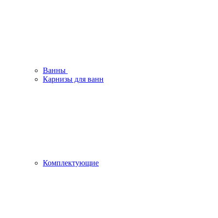
Ванны
Карнизы для ванн
Комплектующие