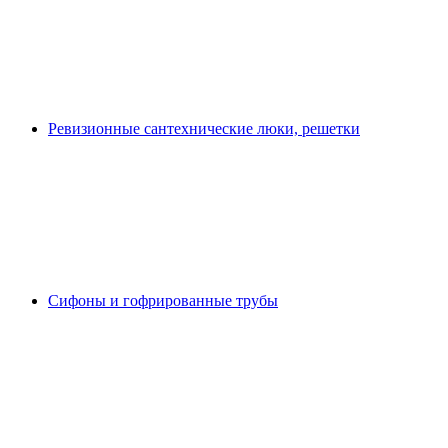
Ревизионные сантехнические люки, решетки
Сифоны и гофрированные трубы