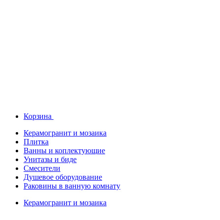
Корзина
Керамогранит и мозаика
Плитка
Ванны и коплектующие
Унитазы и биде
Смесители
Душевое оборудование
Раковины в ванную комнату
Керамогранит и мозаика