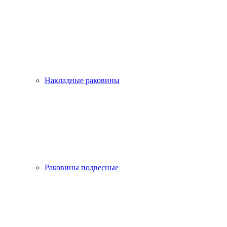
Накладные раковины
Раковины подвесные