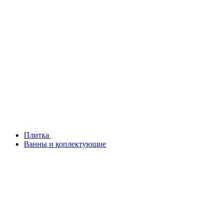
Плитка
Ванны и коплектующие