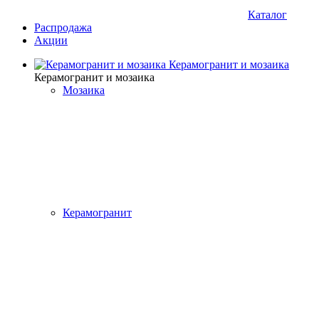
Каталог
Распродажа
Акции
Керамогранит и мозаика
Керамогранит и мозаика
Мозаика
Керамогранит