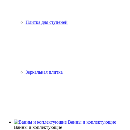
Плитка для ступеней
Зеркальная плитка
Ванны и коплектующие
Ванны и коплектующие