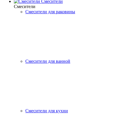
Смесители
Смесители
Смесители для раковины
Смесители для ванной
Смесители для кухни