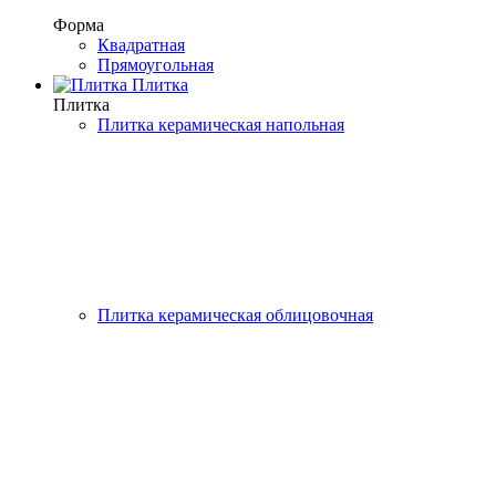
Форма
Квадратная
Прямоугольная
Плитка
Плитка
Плитка керамическая напольная
Плитка керамическая облицовочная