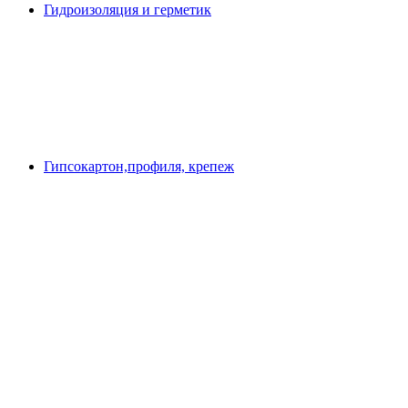
Гидроизоляция и герметик
Гипсокартон,профиля, крепеж