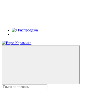
Распродажа