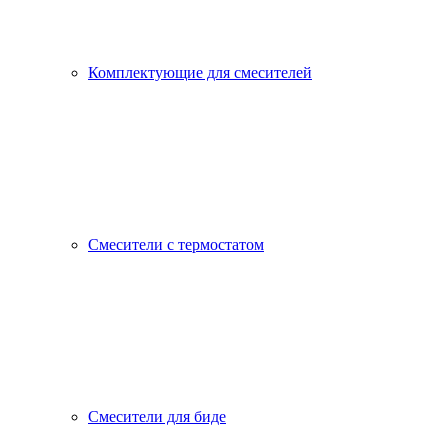
Комплектующие для смесителей
Смесители с термостатом
Смесители для биде