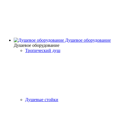
Душевое оборудование
Душевое оборудование
Тропический душ
Душевые стойки