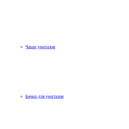
Чаши унитазов
Бачки для унитазов