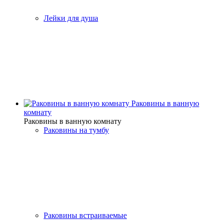
Лейки для душа
Раковины в ванную
комнату
Раковины в ванную комнату
Раковины на тумбу
Раковины встраиваемые