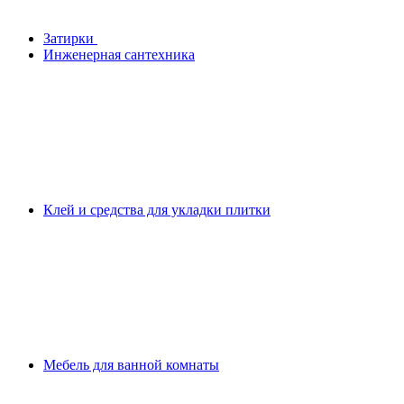
Затирки
Инженерная сантехника
Клей и средства для укладки плитки
Мебель для ванной комнаты