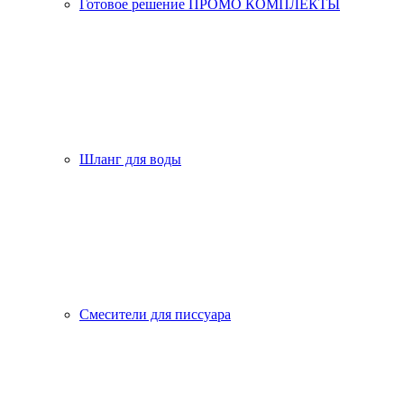
Готовое решение ПРОМО КОМПЛЕКТЫ
Шланг для воды
Смесители для писсуара