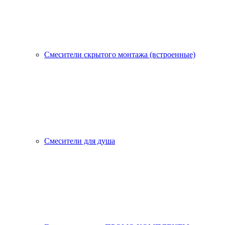
Смесители скрытого монтажа (встроенные)
Смесители для душа