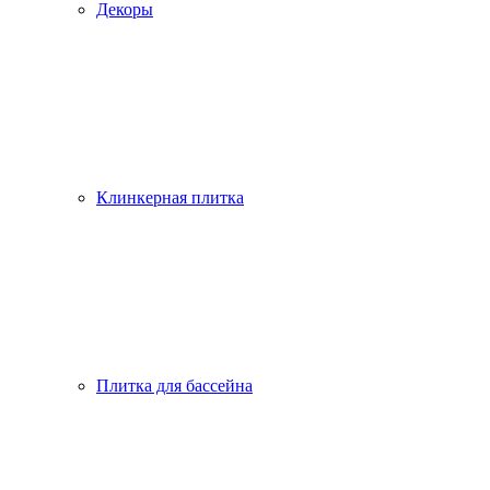
Декоры
Клинкерная плитка
Плитка для бассейна