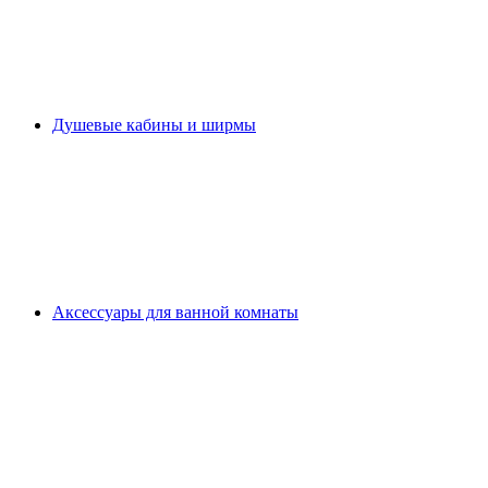
Душевые кабины и ширмы
Аксессуары для ванной комнаты