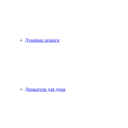
Душевые шланги
Держатели для душа