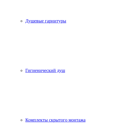
Душевые гарнитуры
Гигиенический душ
Комплекты скрытого монтажа