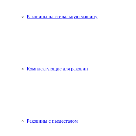
Раковины на стиральную машину
Комплектующие для раковин
Раковины с пьедесталом