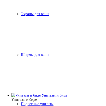
Экраны для ванн
Ширмы для ванн
Унитазы и биде
Унитазы и биде
Подвесные унитазы