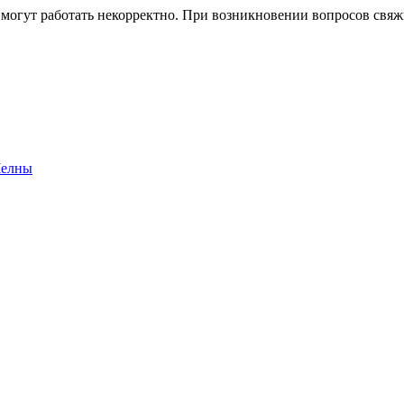
 могут работать некорректно. При возникновении вопросов свя
Челны