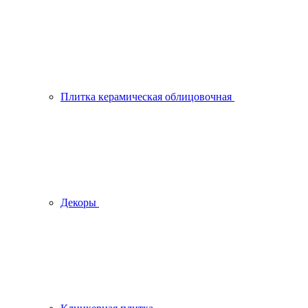
Плитка керамическая облицовочная
Декоры