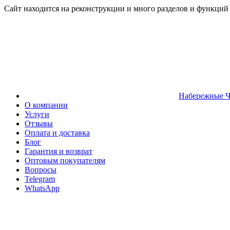
Сайт находится на реконструкции и много разделов и функций
Набережные 
О компании
Услуги
Отзывы
Оплата и доставка
Блог
Гарантия и возврат
Оптовым покупателям
Вопросы
Telegram
WhatsApp