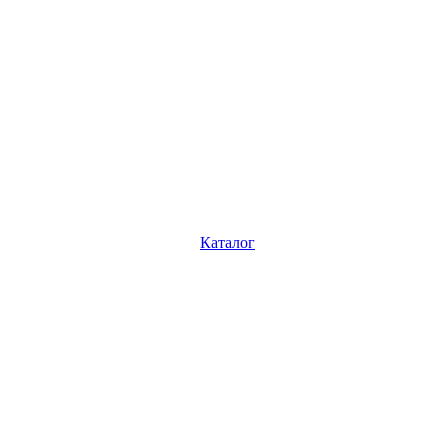
Каталог