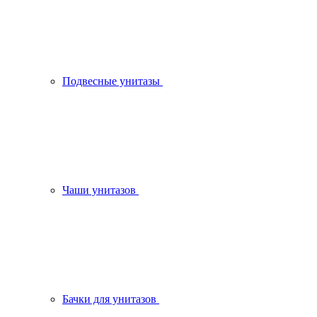
Подвесные унитазы
Чаши унитазов
Бачки для унитазов