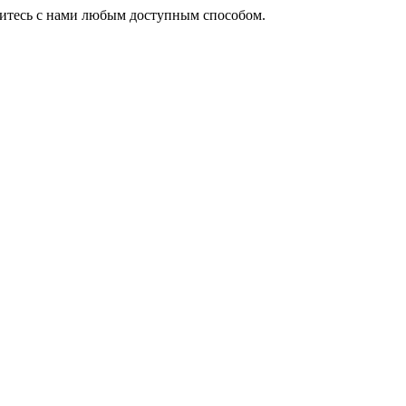
житесь с нами любым доступным способом.