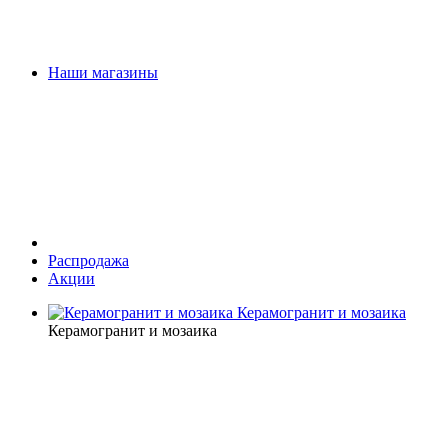
Наши магазины
Распродажа
Акции
Керамогранит и мозаика
Керамогранит и мозаика