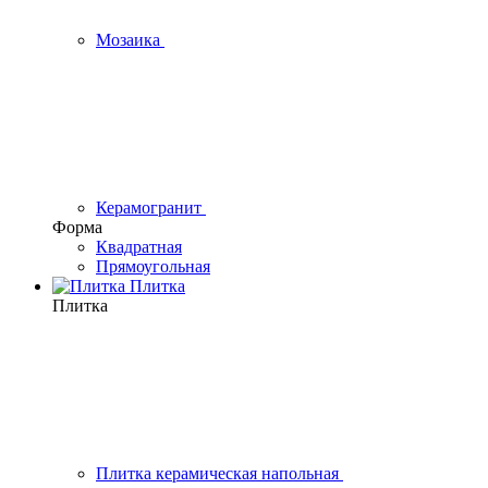
Мозаика
Керамогранит
Форма
Квадратная
Прямоугольная
Плитка
Плитка
Плитка керамическая напольная