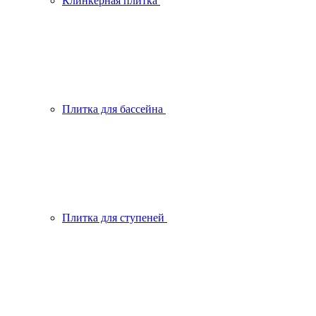
Клинкерная плитка
Плитка для бассейна
Плитка для ступеней