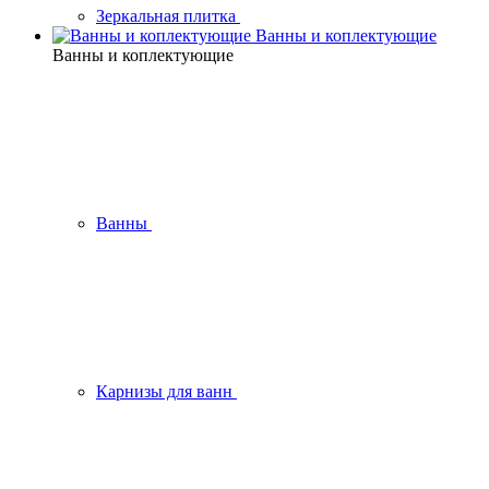
Зеркальная плитка
Ванны и коплектующие
Ванны и коплектующие
Ванны
Карнизы для ванн