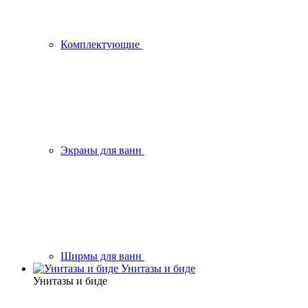
Комплектующие
Экраны для ванн
Ширмы для ванн
Унитазы и биде
Унитазы и биде