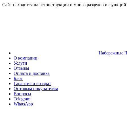
Сайт находится на реконструкции и много разделов и функций
Набережные 
О компании
Услуги
Отзывы
Оплата и доставка
Блог
Гарантия и возврат
Оптовым покупателям
Вопросы
Telegram
WhatsApp