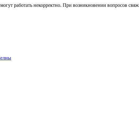
 могут работать некорректно. При возникновении вопросов свя
Челны