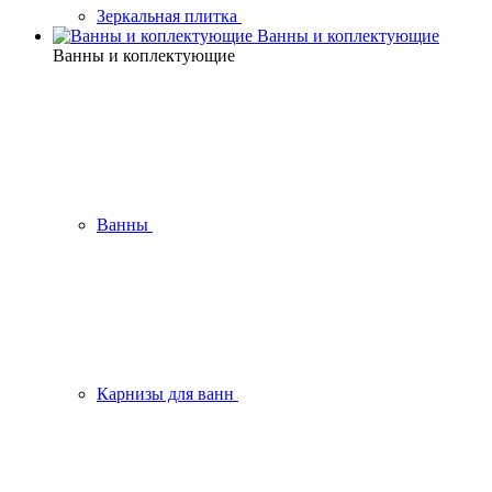
Зеркальная плитка
Ванны и коплектующие
Ванны и коплектующие
Ванны
Карнизы для ванн