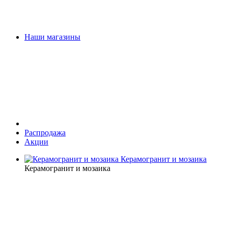
Наши магазины
Распродажа
Акции
Керамогранит и мозаика
Керамогранит и мозаика