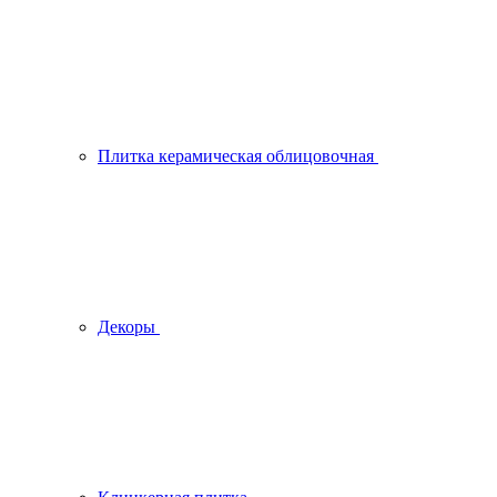
Плитка керамическая облицовочная
Декоры