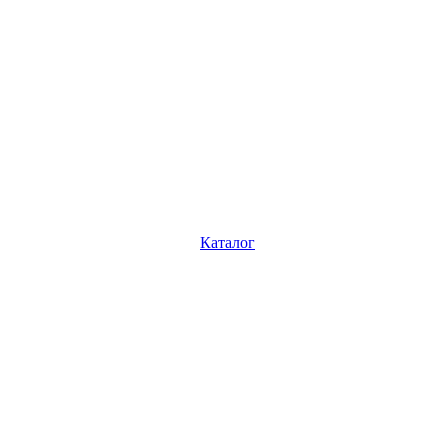
Каталог