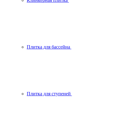
Клинкерная плитка
Плитка для бассейна
Плитка для ступеней