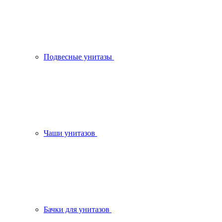
Подвесные унитазы
Чаши унитазов
Бачки для унитазов