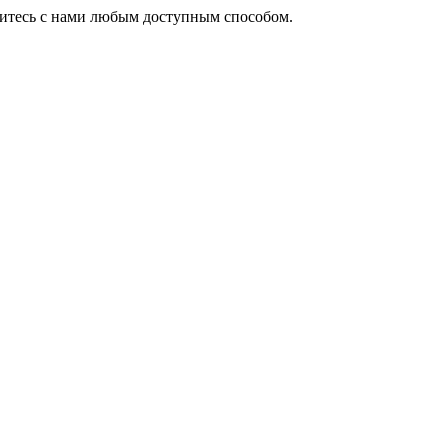
житесь с нами любым доступным способом.