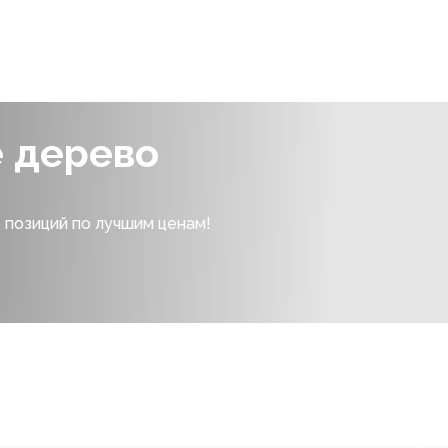
е дерево
 позиций по лучшим ценам!