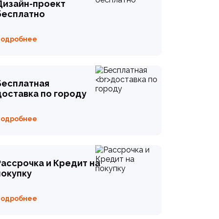
Дизайн-проект
бесплатно
Подробнее
Бесплатная
доставка по городу
Подробнее
Рассрочка и Кредит на
покупку
Подробнее