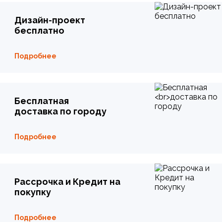
Дизайн-проект
бесплатно
Подробнее
Бесплатная
доставка по городу
Подробнее
Рассрочка и Кредит на
покупку
Подробнее