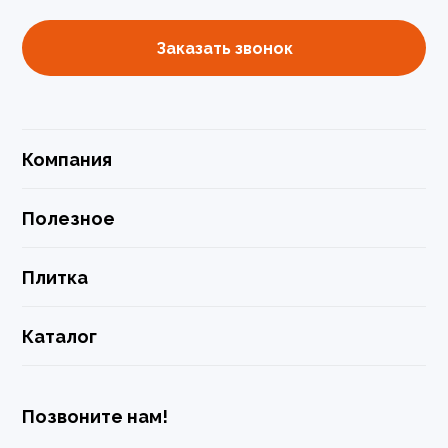
Заказать звонок
Компания
Полезное
Плитка
Каталог
Позвоните нам!