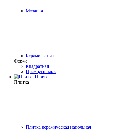
Мозаика
Керамогранит
Форма
Квадратная
Прямоугольная
Плитка
Плитка
Плитка керамическая напольная