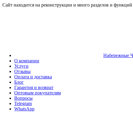
Сайт находится на реконструкции и много разделов и функций
Набережные 
О компании
Услуги
Отзывы
Оплата и доставка
Блог
Гарантия и возврат
Оптовым покупателям
Вопросы
Telegram
WhatsApp