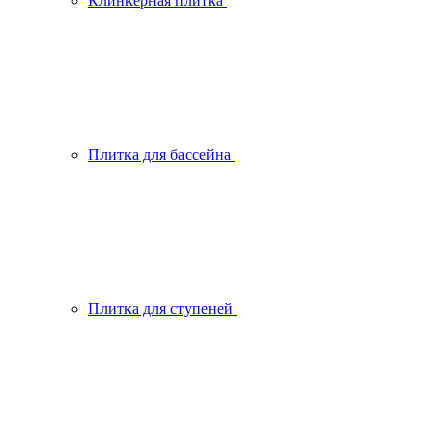
Клинкерная плитка
Плитка для бассейна
Плитка для ступеней