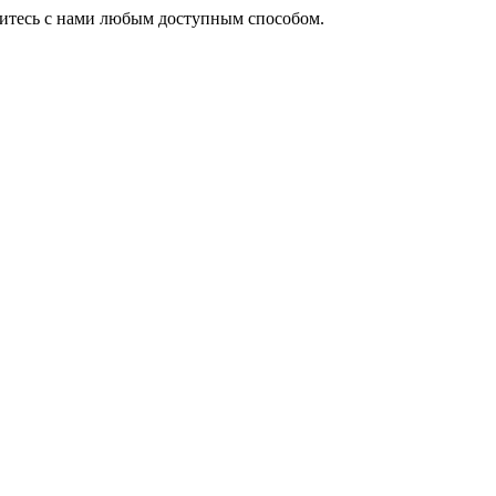
житесь с нами любым доступным способом.