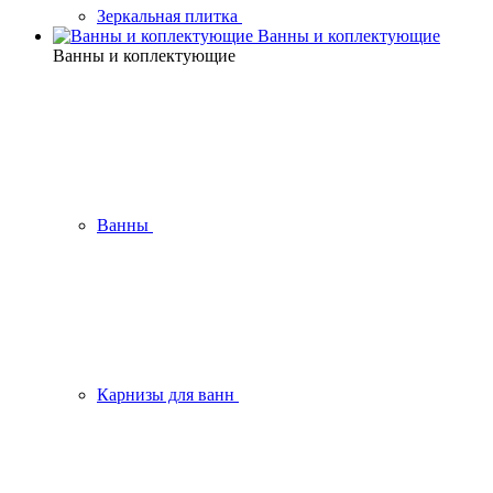
Зеркальная плитка
Ванны и коплектующие
Ванны и коплектующие
Ванны
Карнизы для ванн