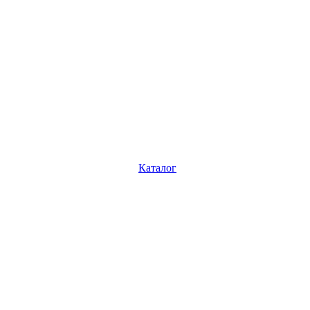
Каталог