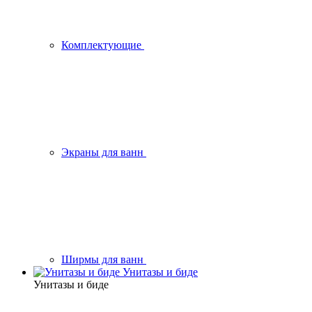
Комплектующие
Экраны для ванн
Ширмы для ванн
Унитазы и биде
Унитазы и биде