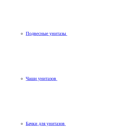
Подвесные унитазы
Чаши унитазов
Бачки для унитазов