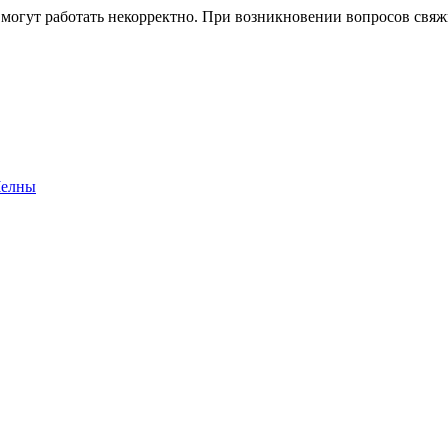
 могут работать некорректно. При возникновении вопросов свя
Челны