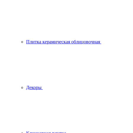
Плитка керамическая облицовочная
Декоры