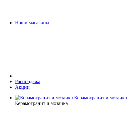
Наши магазины
Распродажа
Акции
Керамогранит и мозаика
Керамогранит и мозаика