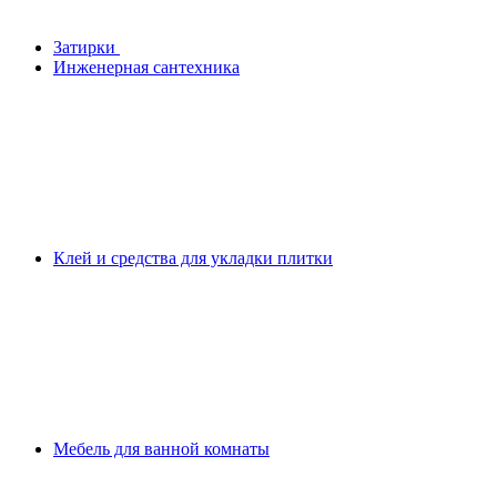
Затирки
Инженерная сантехника
Клей и средства для укладки плитки
Мебель для ванной комнаты