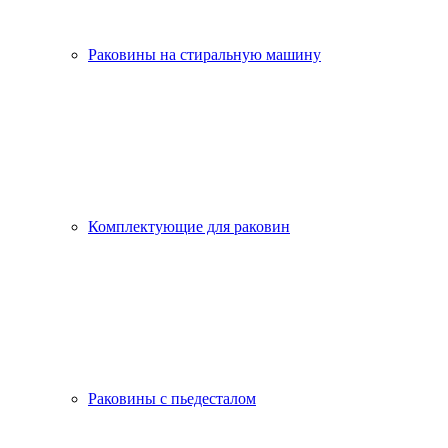
Раковины на стиральную машину
Комплектующие для раковин
Раковины с пьедесталом