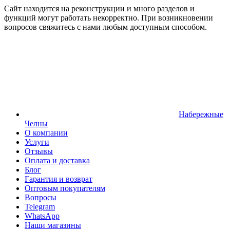
Сайт находится на реконструкции и много разделов и
функций могут работать некорректно. При возникновении
вопросов свяжитесь с нами любым доступным способом.
Набережные
Челны
О компании
Услуги
Отзывы
Оплата и доставка
Блог
Гарантия и возврат
Оптовым покупателям
Вопросы
Telegram
WhatsApp
Наши магазины