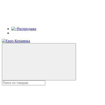
Распродажа