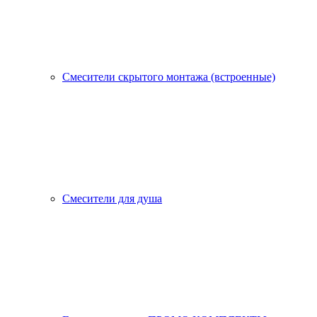
Смесители скрытого монтажа (встроенные)
Смесители для душа