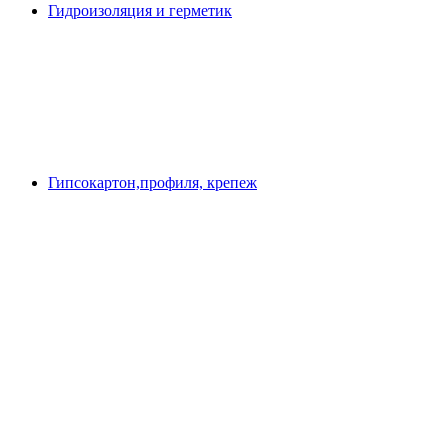
Гидроизоляция и герметик
Гипсокартон,профиля, крепеж