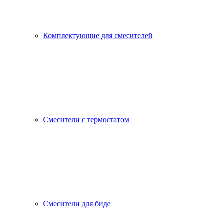
Комплектующие для смесителей
Смесители с термостатом
Смесители для биде