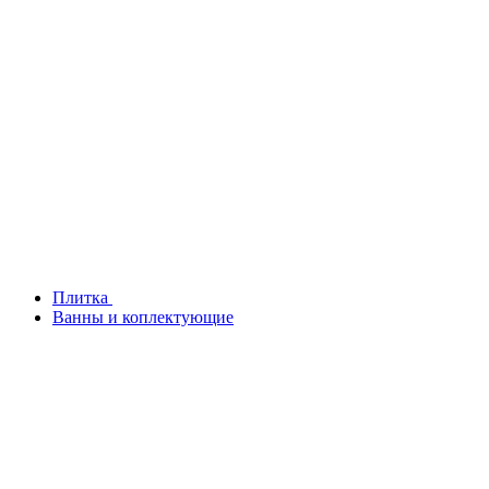
Плитка
Ванны и коплектующие