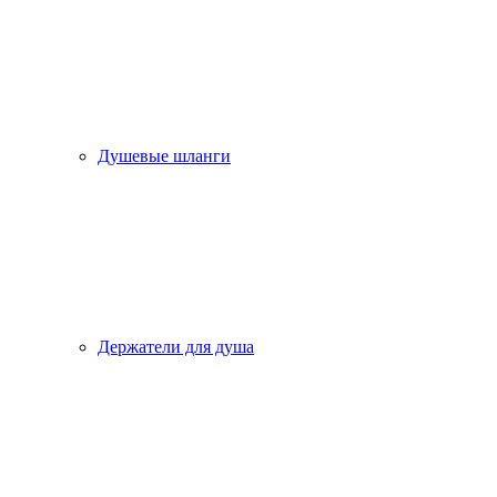
Душевые шланги
Держатели для душа