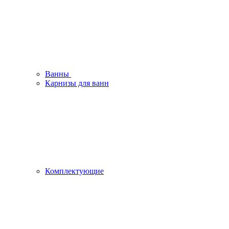
Ванны
Карнизы для ванн
Комплектующие