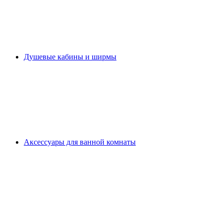
Душевые кабины и ширмы
Аксессуары для ванной комнаты