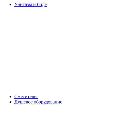
Унитазы и биде
Смесители
Душевое оборудование