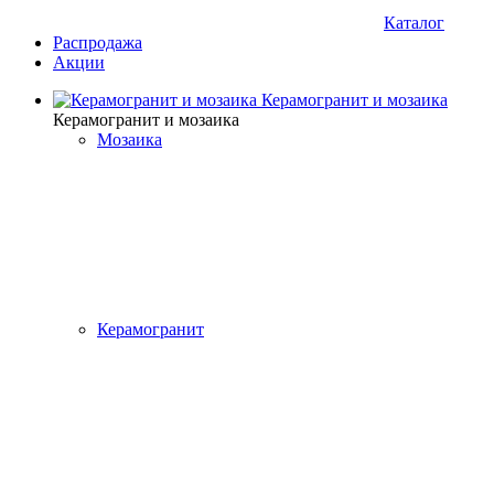
Каталог
Распродажа
Акции
Керамогранит и мозаика
Керамогранит и мозаика
Мозаика
Керамогранит