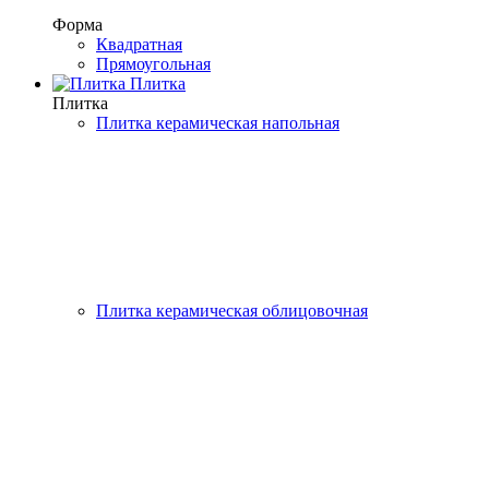
Форма
Квадратная
Прямоугольная
Плитка
Плитка
Плитка керамическая напольная
Плитка керамическая облицовочная