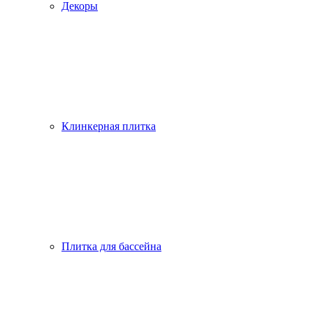
Декоры
Клинкерная плитка
Плитка для бассейна