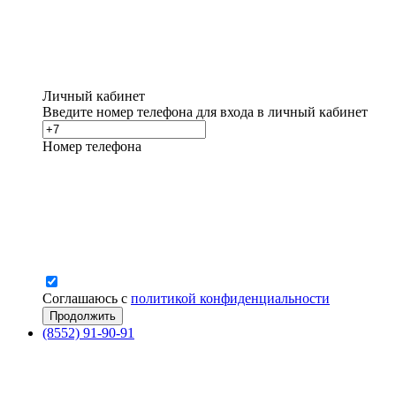
Личный кабинет
Введите номер телефона для входа в личный кабинет
Номер телефона
Соглашаюсь с
политикой конфиденциальности
(8552) 91-90-91