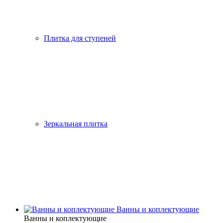
Плитка для ступеней
Зеркальная плитка
Ванны и коплектующие
Ванны и коплектующие