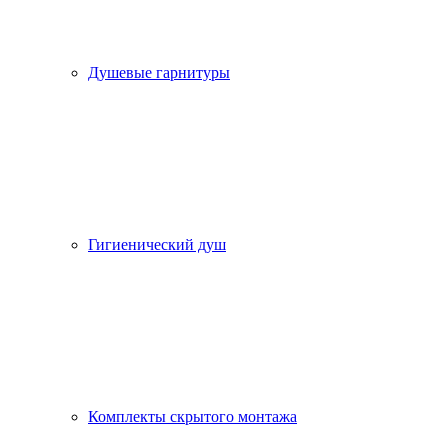
Душевые гарнитуры
Гигиенический душ
Комплекты скрытого монтажа