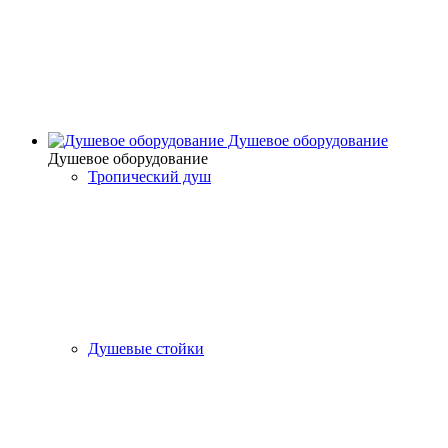
Душевое оборудование
Душевое оборудование
Тропический душ
Душевые стойки