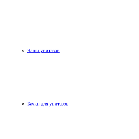
Чаши унитазов
Бачки для унитазов