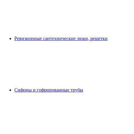
Ревизионные сантехнические люки, решетки
Сифоны и гофрированные трубы