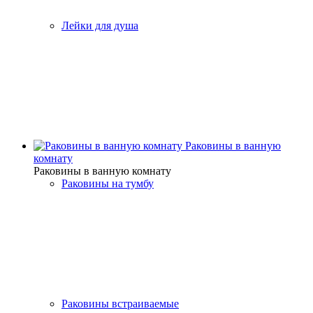
Лейки для душа
Раковины в ванную
комнату
Раковины в ванную комнату
Раковины на тумбу
Раковины встраиваемые