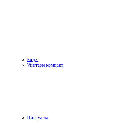
Биде
Унитазы компакт
Писсуары