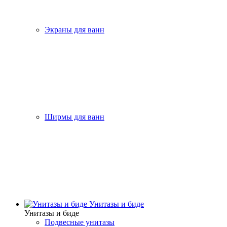
Экраны для ванн
Ширмы для ванн
Унитазы и биде
Унитазы и биде
Подвесные унитазы