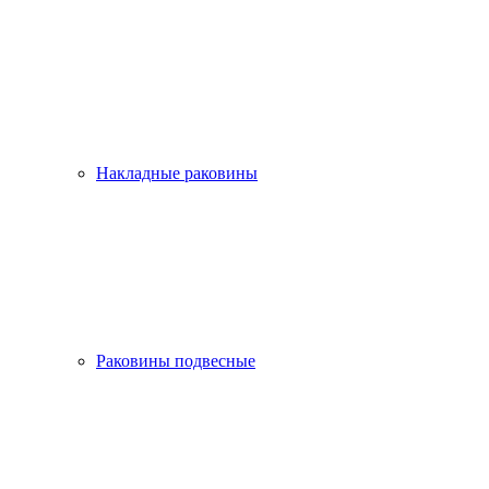
Накладные раковины
Раковины подвесные