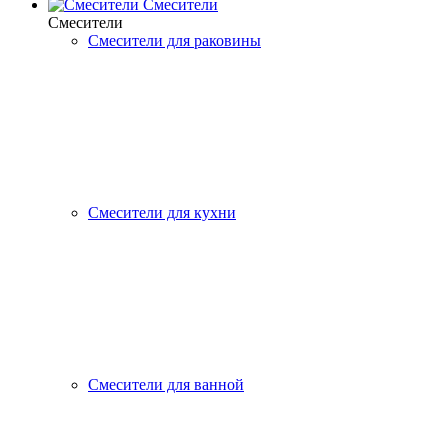
Смесители
Смесители
Смесители для раковины
Смесители для кухни
Смесители для ванной