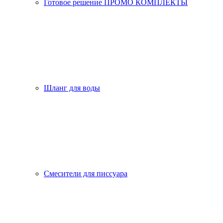
Готовое решение ПРОМО КОМПЛЕКТЫ
Шланг для воды
Смесители для писсуара