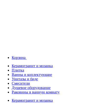
Корзина
Керамогранит и мозаика
Плитка
Ванны и коплектующие
Унитазы и биде
Смесители
Душевое оборудование
Раковины в ванную комнату
Керамогранит и мозаика