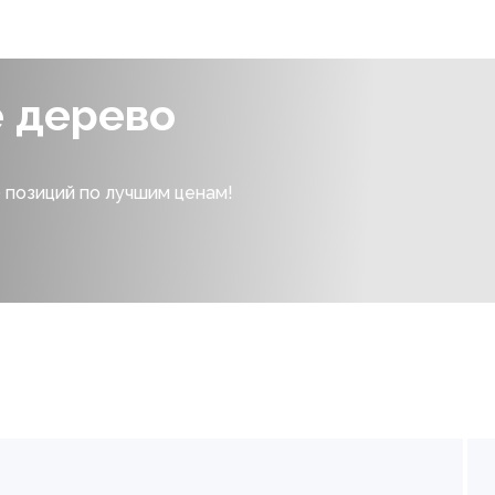
е дерево
 позиций по лучшим ценам!