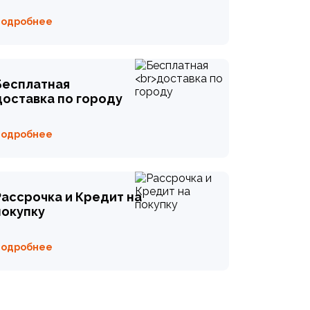
Подробнее
Бесплатная
доставка по городу
Подробнее
Рассрочка и Кредит на
покупку
Подробнее