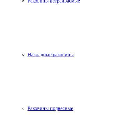
Раковины встраиваемые
Накладные раковины
Раковины подвесные