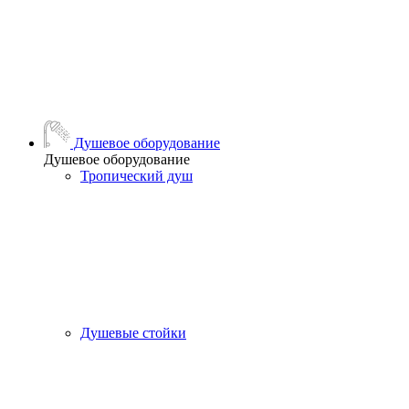
Душевое оборудование
Душевое оборудование
Тропический душ
Душевые стойки