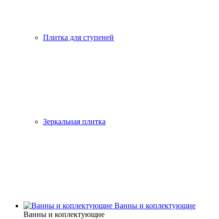
Плитка для ступеней
Зеркальная плитка
Ванны и коплектующие
Ванны и коплектующие