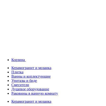
Корзина
Керамогранит и мозаика
Плитка
Ванны и коплектующие
Унитазы и биде
Смесители
Душевое оборудование
Раковины в ванную комнату
Керамогранит и мозаика