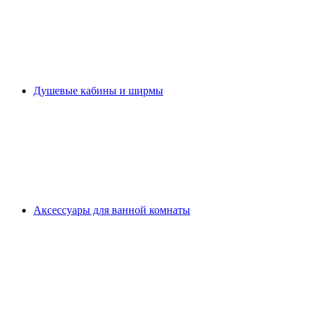
Душевые кабины и ширмы
Аксессуары для ванной комнаты