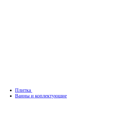
Плитка
Ванны и коплектующие