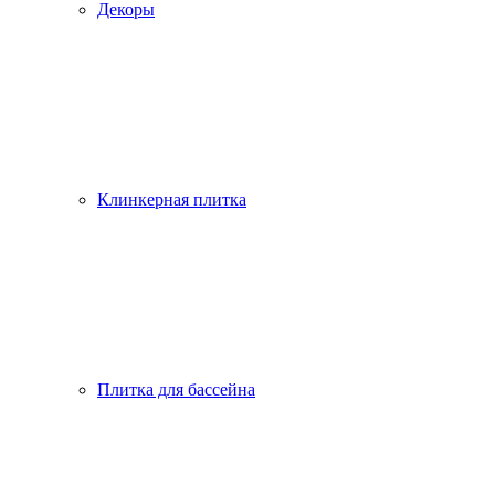
Декоры
Клинкерная плитка
Плитка для бассейна