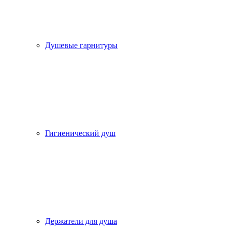
Душевые гарнитуры
Гигиенический душ
Держатели для душа