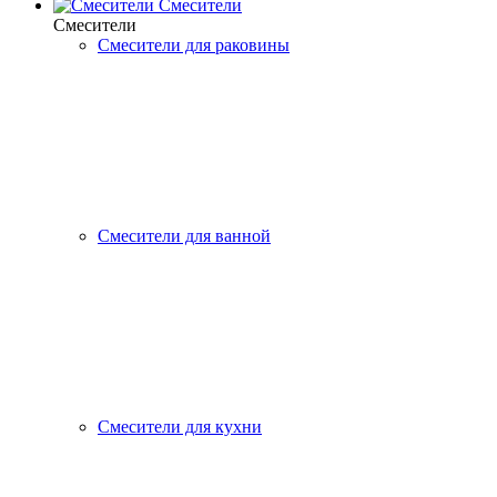
Смесители
Смесители
Смесители для раковины
Смесители для ванной
Смесители для кухни