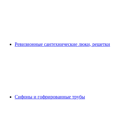
Ревизионные сантехнические люки, решетки
Сифоны и гофрированные трубы