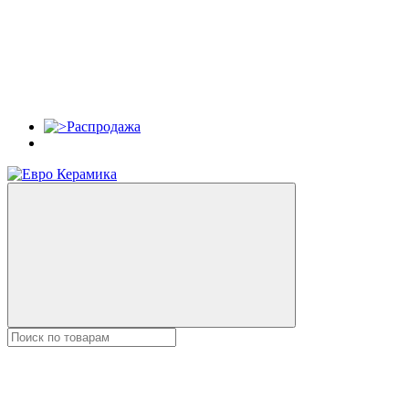
Распродажа