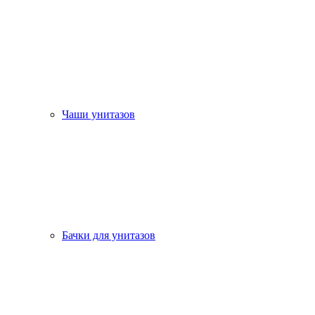
Чаши унитазов
Бачки для унитазов