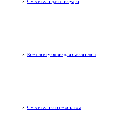
Смесители для писсуара
Комплектующие для смесителей
Смесители с термостатом