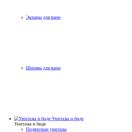
Экраны для ванн
Ширмы для ванн
Унитазы и биде
Унитазы и биде
Подвесные унитазы