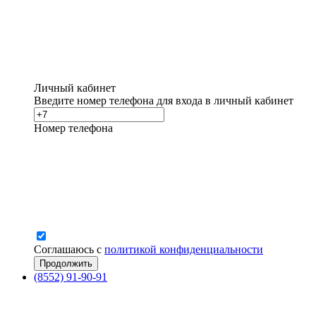
Личный кабинет
Введите номер телефона для входа в личный кабинет
Номер телефона
Соглашаюсь с
политикой конфиденциальности
(8552) 91-90-91