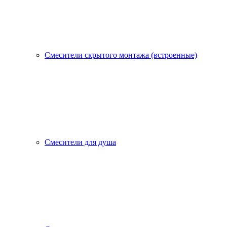
Смесители скрытого монтажа (встроенные)
Смесители для душа