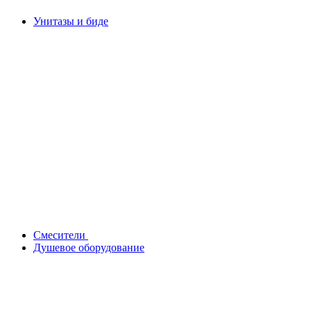
Унитазы и биде
Смесители
Душевое оборудование