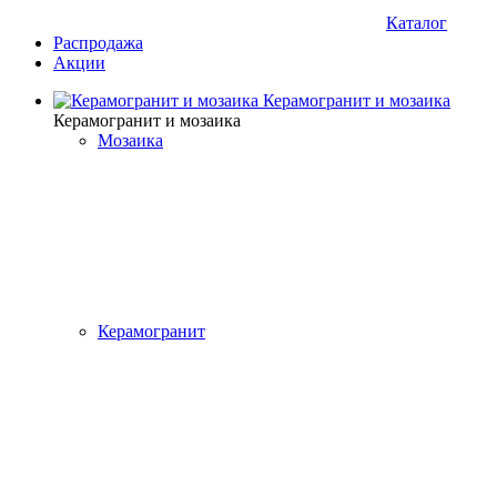
Каталог
Распродажа
Акции
Керамогранит и мозаика
Керамогранит и мозаика
Мозаика
Керамогранит