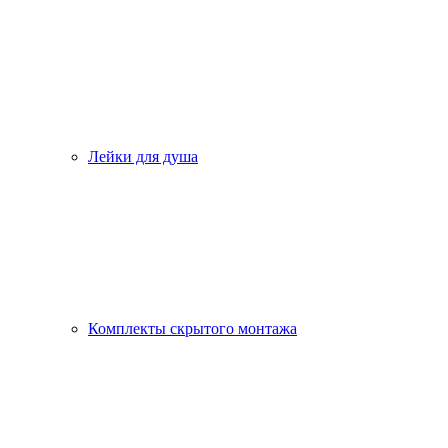
Лейки для душа
Комплекты скрытого монтажа