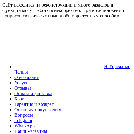
Сайт находится на реконструкции и много разделов и
функций могут работать некорректно. При возникновении
вопросов свяжитесь с нами любым доступным способом.
Набережные
Челны
О компании
Услуги
Отзывы
Оплата и доставка
Блог
Гарантия и возврат
Оптовым покупателям
Вопросы
Telegram
WhatsApp
Наши магазины