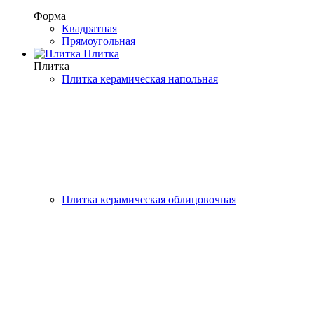
Форма
Квадратная
Прямоугольная
Плитка
Плитка
Плитка керамическая напольная
Плитка керамическая облицовочная