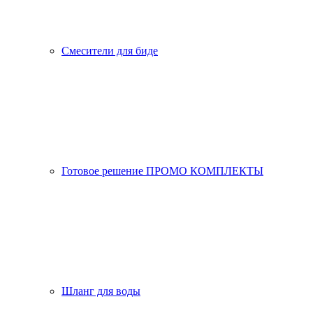
Смесители для биде
Готовое решение ПРОМО КОМПЛЕКТЫ
Шланг для воды