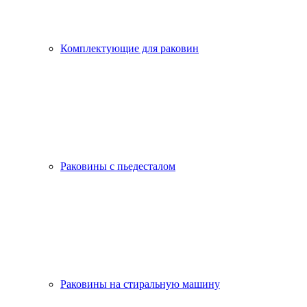
Комплектующие для раковин
Раковины с пьедесталом
Раковины на стиральную машину