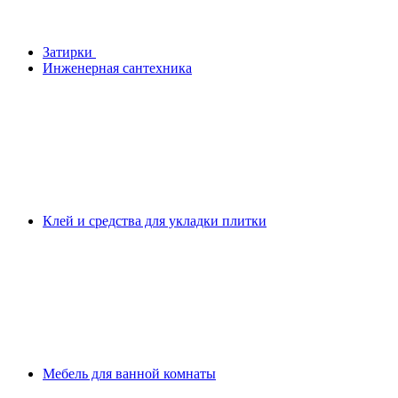
Затирки
Инженерная сантехника
Клей и средства для укладки плитки
Мебель для ванной комнаты