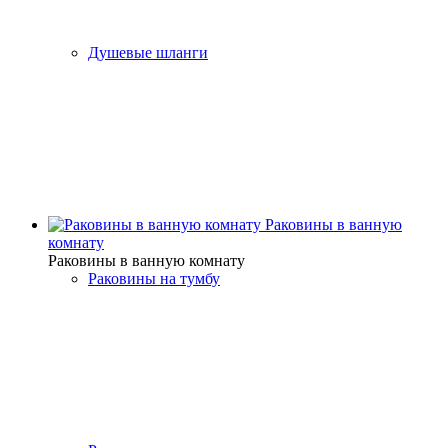
Душевые шланги
Раковины в ванную
комнату
Раковины в ванную комнату
Раковины на тумбу