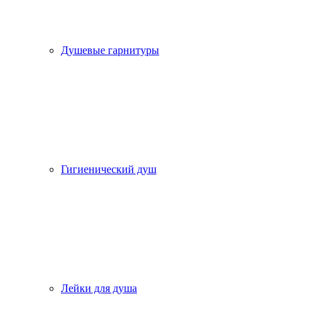
Душевые гарнитуры
Гигиенический душ
Лейки для душа