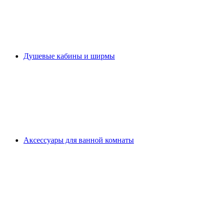
Душевые кабины и ширмы
Аксессуары для ванной комнаты