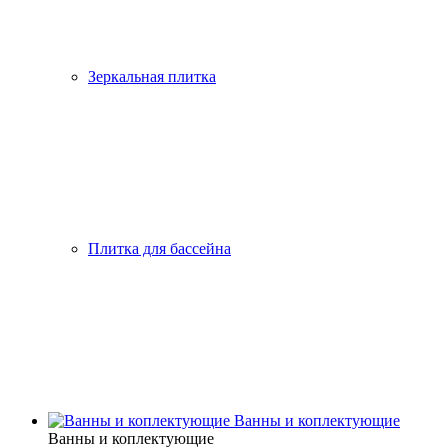
Зеркальная плитка
Плитка для бассейна
Ванны и коплектующие
Ванны и коплектующие