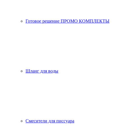
Готовое решение ПРОМО КОМПЛЕКТЫ
Шланг для воды
Смесители для писсуара