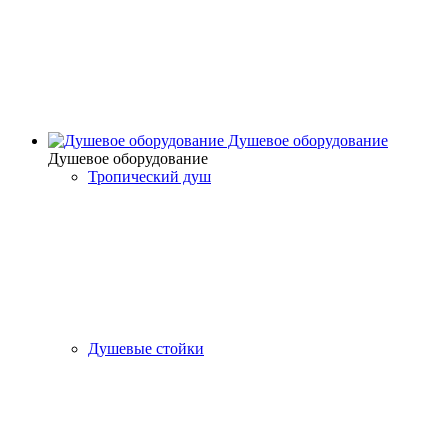
Душевое оборудование
Душевое оборудование
Тропический душ
Душевые стойки