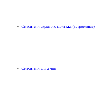
Смесители скрытого монтажа (встроенные)
Смесители для душа