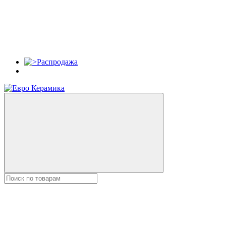
Распродажа