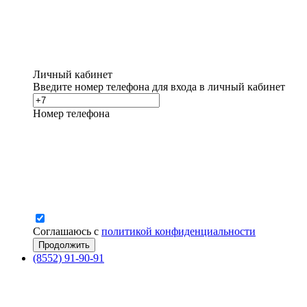
Личный кабинет
Введите номер телефона для входа в личный кабинет
Номер телефона
Соглашаюсь с
политикой конфиденциальности
(8552) 91-90-91