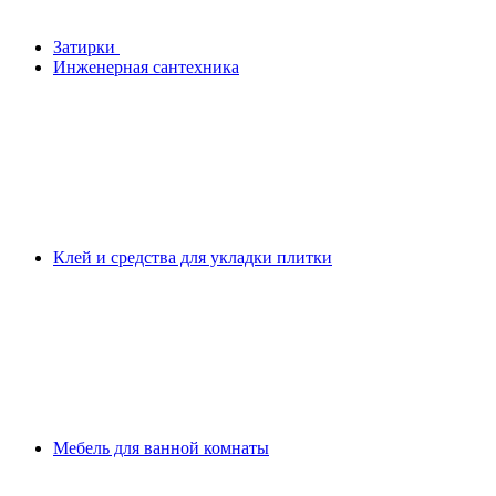
Затирки
Инженерная сантехника
Клей и средства для укладки плитки
Мебель для ванной комнаты