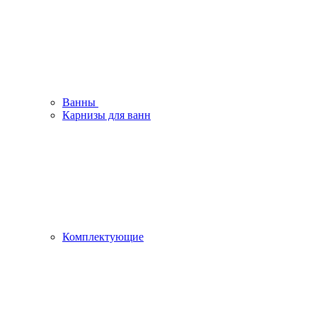
Ванны
Карнизы для ванн
Комплектующие