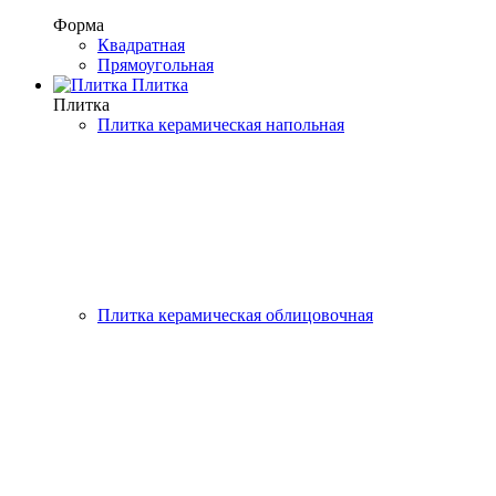
Форма
Квадратная
Прямоугольная
Плитка
Плитка
Плитка керамическая напольная
Плитка керамическая облицовочная