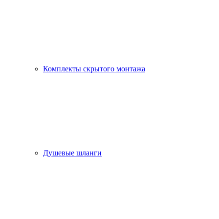
Комплекты скрытого монтажа
Душевые шланги