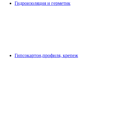
Гидроизоляция и герметик
Гипсокартон,профиля, крепеж