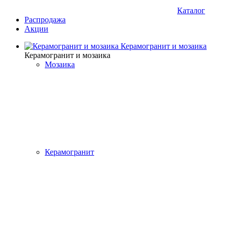
Каталог
Распродажа
Акции
Керамогранит и мозаика
Керамогранит и мозаика
Мозаика
Керамогранит