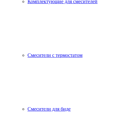
Комплектующие для смесителей
Смесители с термостатом
Смесители для биде