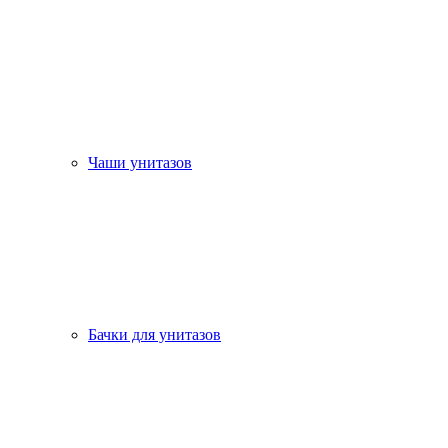
Чаши унитазов
Бачки для унитазов