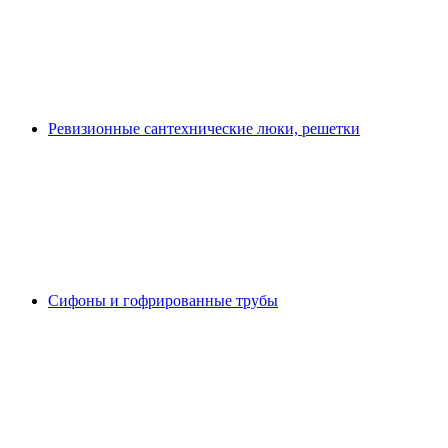
Ревизионные сантехнические люки, решетки
Сифоны и гофрированные трубы