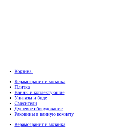
Корзина
Керамогранит и мозаика
Плитка
Ванны и коплектующие
Унитазы и биде
Смесители
Душевое оборудование
Раковины в ванную комнату
Керамогранит и мозаика