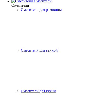
Смесители
Смесители
Смесители для раковины
Смесители для ванной
Смесители для кухни