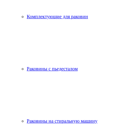
Комплектующие для раковин
Раковины с пьедесталом
Раковины на стиральную машину