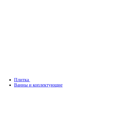
Плитка
Ванны и коплектующие