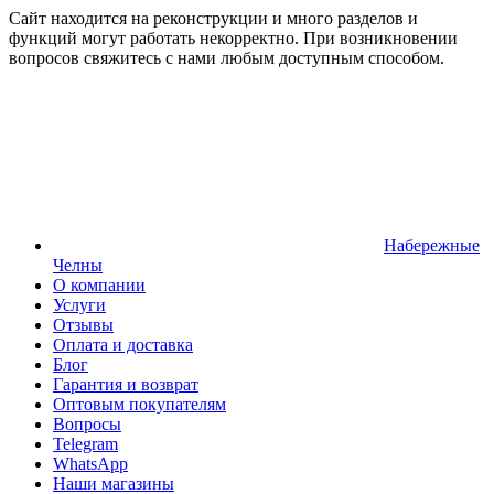
Сайт находится на реконструкции и много разделов и
функций могут работать некорректно. При возникновении
вопросов свяжитесь с нами любым доступным способом.
Набережные
Челны
О компании
Услуги
Отзывы
Оплата и доставка
Блог
Гарантия и возврат
Оптовым покупателям
Вопросы
Telegram
WhatsApp
Наши магазины