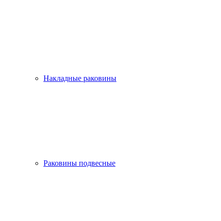
Накладные раковины
Раковины подвесные