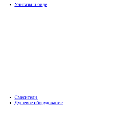
Унитазы и биде
Смесители
Душевое оборудование