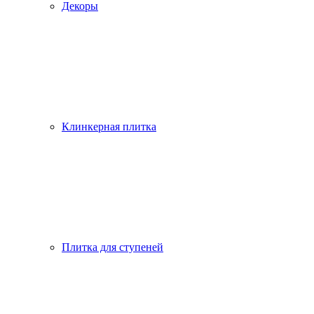
Декоры
Клинкерная плитка
Плитка для ступеней