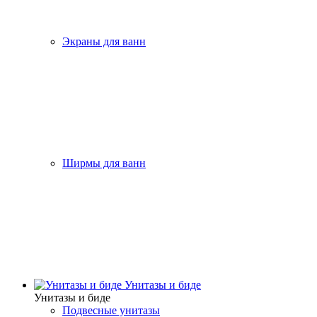
Экраны для ванн
Ширмы для ванн
Унитазы и биде
Унитазы и биде
Подвесные унитазы