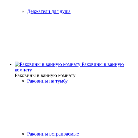
Держатели для душа
Раковины в ванную
комнату
Раковины в ванную комнату
Раковины на тумбу
Раковины встраиваемые