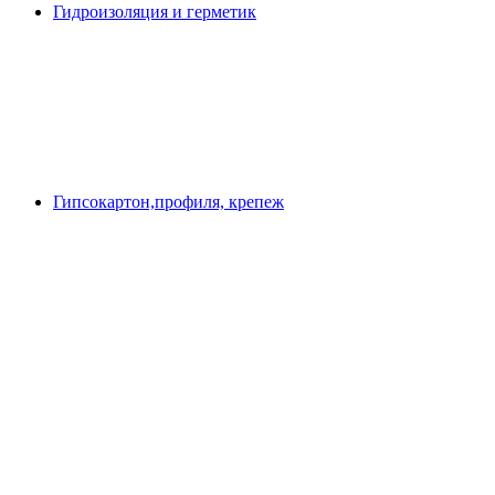
Гидроизоляция и герметик
Гипсокартон,профиля, крепеж