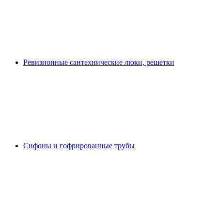
Ревизионные сантехнические люки, решетки
Сифоны и гофрированные трубы