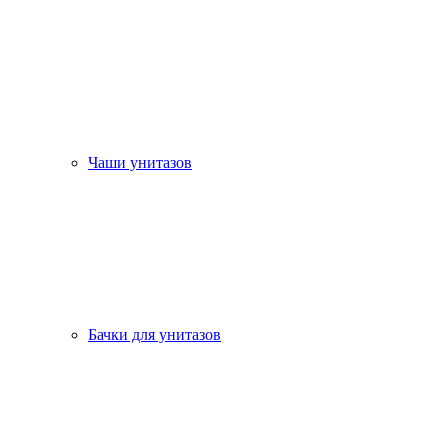
Чаши унитазов
Бачки для унитазов