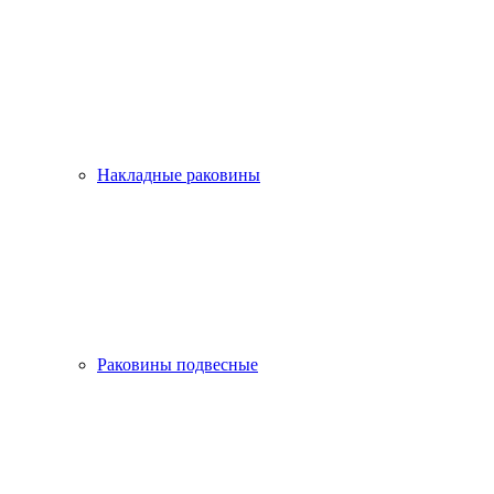
Накладные раковины
Раковины подвесные