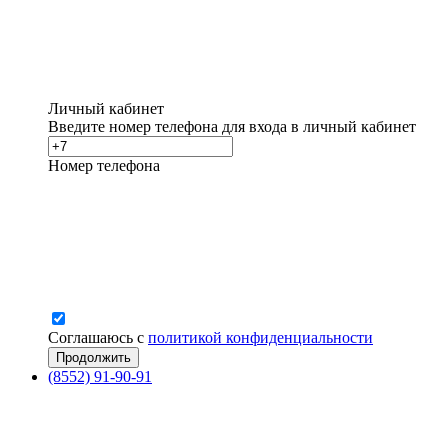
Личный кабинет
Введите номер телефона для входа в личный кабинет
Номер телефона
Соглашаюсь с
политикой конфиденциальности
(8552) 91-90-91