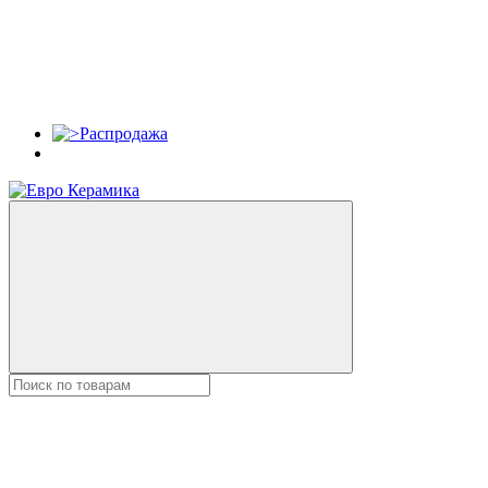
Распродажа