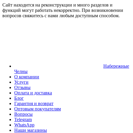
Сайт находится на реконструкции и много разделов и
функций могут работать некорректно. При возникновении
вопросов свяжитесь с нами любым доступным способом.
Набережные
Челны
О компании
Услуги
Отзывы
Оплата и доставка
Блог
Гарантия и возврат
Оптовым покупателям
Вопросы
Telegram
WhatsApp
Наши магазины