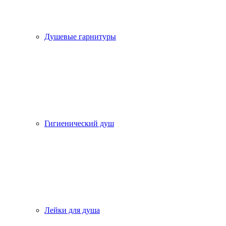
Душевые гарнитуры
Гигиенический душ
Лейки для душа