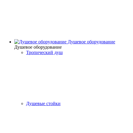
Душевое оборудование
Душевое оборудование
Тропический душ
Душевые стойки