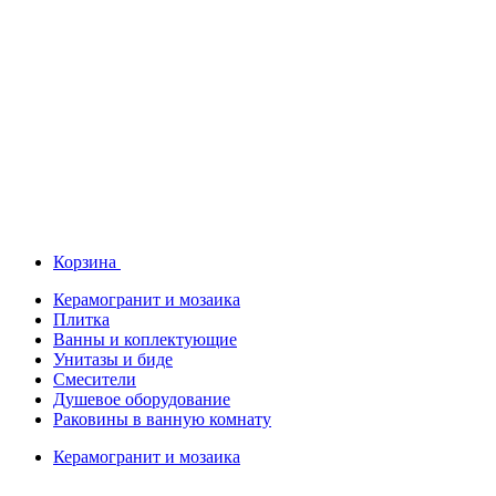
Корзина
Керамогранит и мозаика
Плитка
Ванны и коплектующие
Унитазы и биде
Смесители
Душевое оборудование
Раковины в ванную комнату
Керамогранит и мозаика