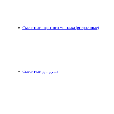
Смесители скрытого монтажа (встроенные)
Смесители для душа