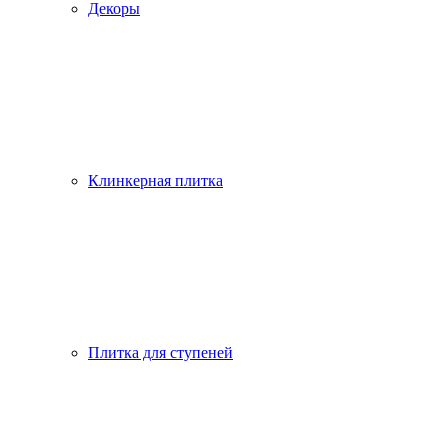
Декоры
Клинкерная плитка
Плитка для ступеней