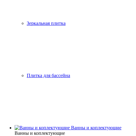
Зеркальная плитка
Плитка для бассейна
Ванны и коплектующие
Ванны и коплектующие