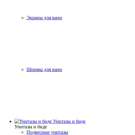
Экраны для ванн
Ширмы для ванн
Унитазы и биде
Унитазы и биде
Подвесные унитазы