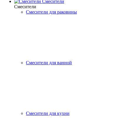
Смесители
Смесители
Смесители для раковины
Смесители для ванной
Смесители для кухни