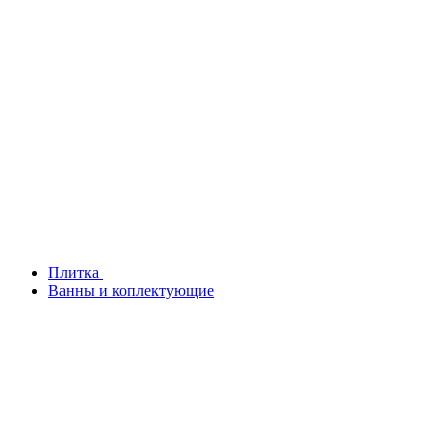
Плитка
Ванны и коплектующие