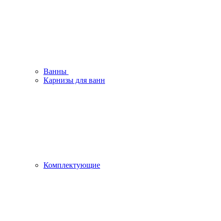
Ванны
Карнизы для ванн
Комплектующие