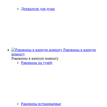
Держатели для душа
Раковины в ванную
комнату
Раковины в ванную комнату
Раковины на тумбу
Раковины встраиваемые