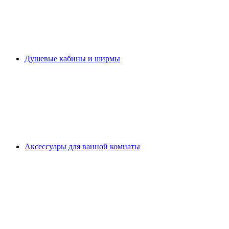
Душевые кабины и ширмы
Аксессуары для ванной комнаты