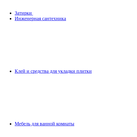
Затирки
Инженерная сантехника
Клей и средства для укладки плитки
Мебель для ванной комнаты