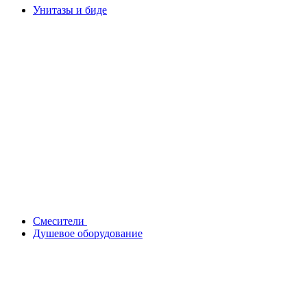
Унитазы и биде
Смесители
Душевое оборудование