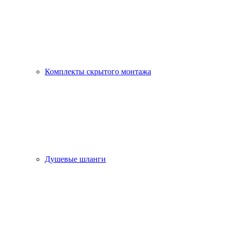
Комплекты скрытого монтажа
Душевые шланги