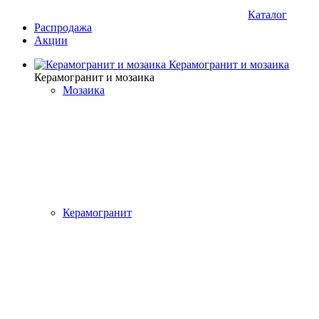
Каталог
Распродажа
Акции
Керамогранит и мозаика
Керамогранит и мозаика
Мозаика
Керамогранит