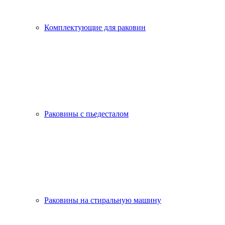
Комплектующие для раковин
Раковины с пьедесталом
Раковины на стиральную машину