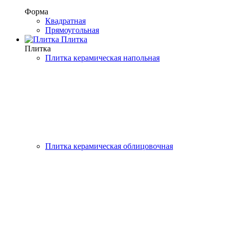
Форма
Квадратная
Прямоугольная
Плитка
Плитка
Плитка керамическая напольная
Плитка керамическая облицовочная