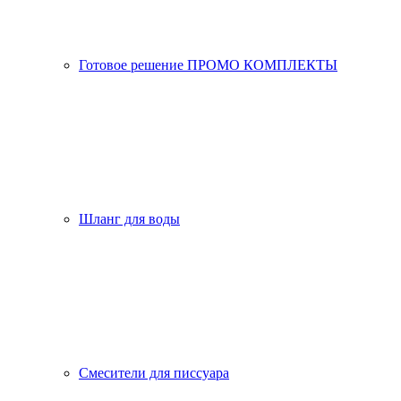
Готовое решение ПРОМО КОМПЛЕКТЫ
Шланг для воды
Смесители для писсуара