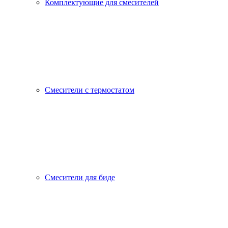
Комплектующие для смесителей
Смесители с термостатом
Смесители для биде