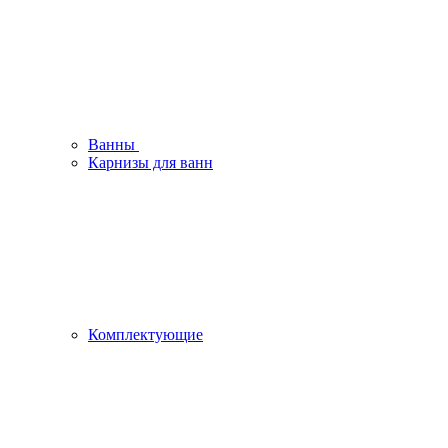
Ванны
Карнизы для ванн
Комплектующие