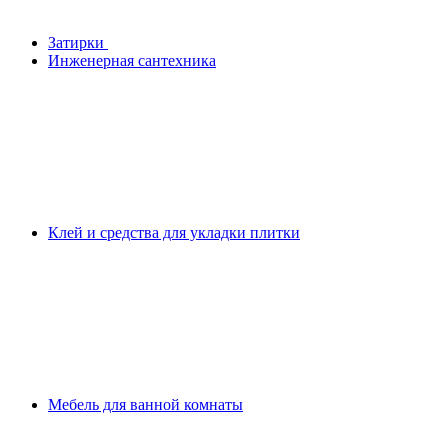
Затирки
Инженерная сантехника
Клей и средства для укладки плитки
Мебель для ванной комнаты