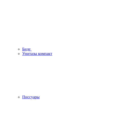
Биде
Унитазы компакт
Писсуары