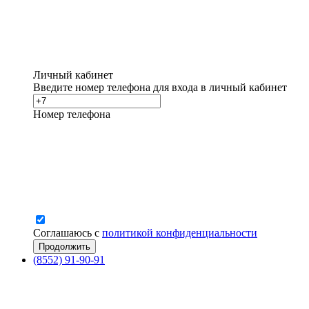
Личный кабинет
Введите номер телефона для входа в личный кабинет
Номер телефона
Соглашаюсь с
политикой конфиденциальности
(8552) 91-90-91