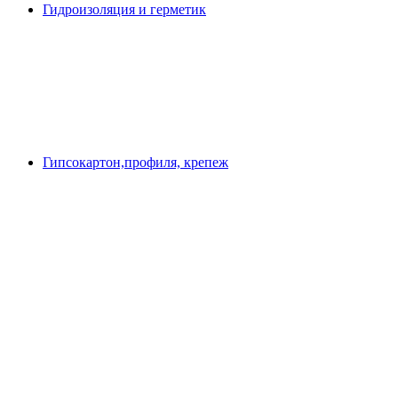
Гидроизоляция и герметик
Гипсокартон,профиля, крепеж