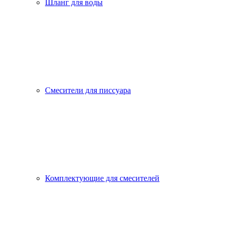
Шланг для воды
Смесители для писсуара
Комплектующие для смесителей