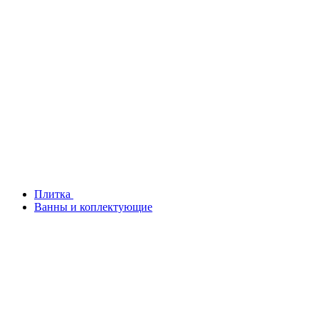
Плитка
Ванны и коплектующие