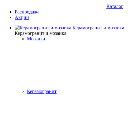
Каталог
Распродажа
Акции
Керамогранит и мозаика
Керамогранит и мозаика
Мозаика
Керамогранит