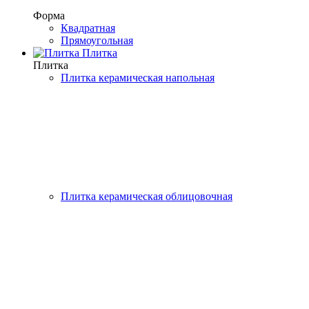
Форма
Квадратная
Прямоугольная
Плитка
Плитка
Плитка керамическая напольная
Плитка керамическая облицовочная