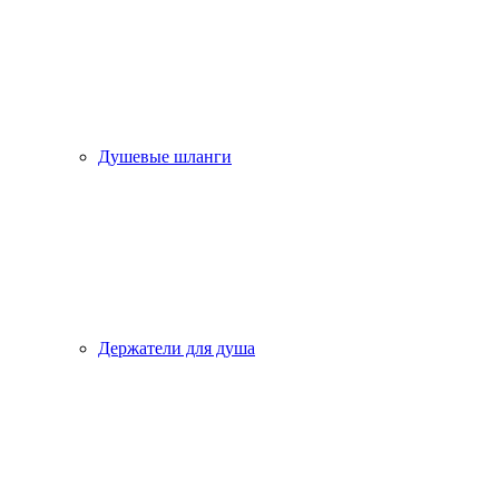
Душевые шланги
Держатели для душа