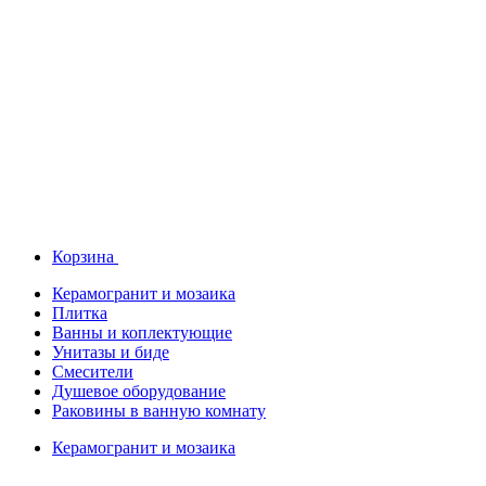
Корзина
Керамогранит и мозаика
Плитка
Ванны и коплектующие
Унитазы и биде
Смесители
Душевое оборудование
Раковины в ванную комнату
Керамогранит и мозаика