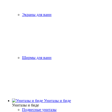
Экраны для ванн
Ширмы для ванн
Унитазы и биде
Унитазы и биде
Подвесные унитазы