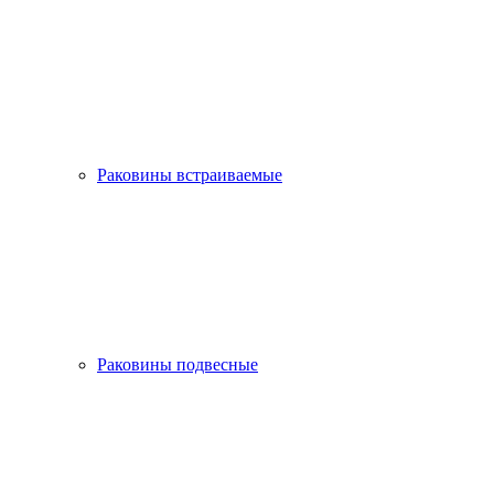
Раковины встраиваемые
Раковины подвесные