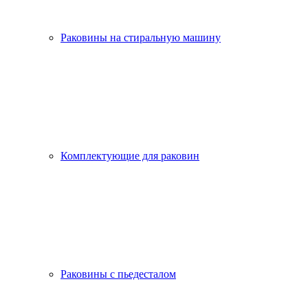
Раковины на стиральную машину
Комплектующие для раковин
Раковины с пьедесталом