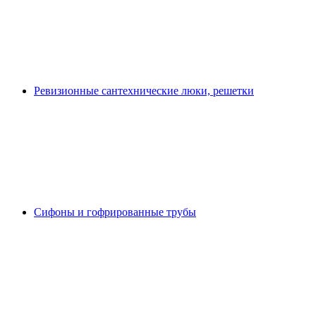
Ревизионные сантехнические люки, решетки
Сифоны и гофрированные трубы