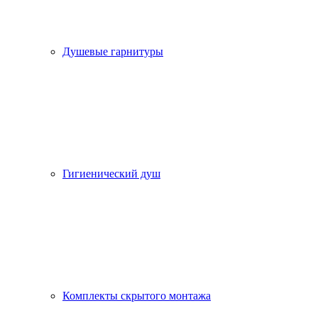
Душевые гарнитуры
Гигиенический душ
Комплекты скрытого монтажа