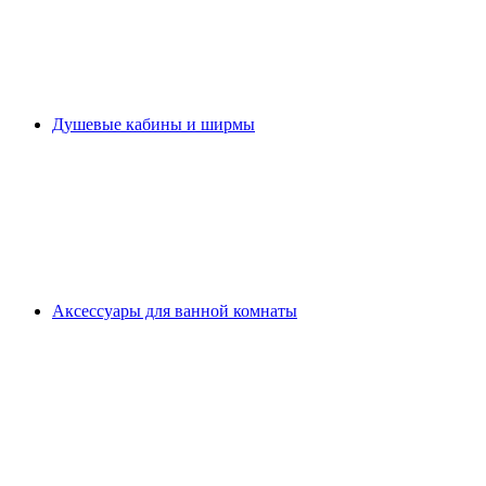
Душевые кабины и ширмы
Аксессуары для ванной комнаты