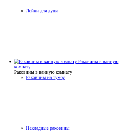
Лейки для душа
Раковины в ванную
комнату
Раковины в ванную комнату
Раковины на тумбу
Накладные раковины