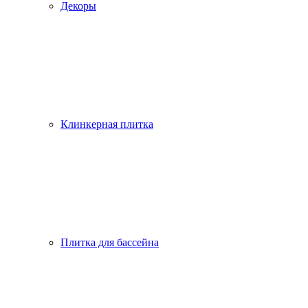
Декоры
Клинкерная плитка
Плитка для бассейна