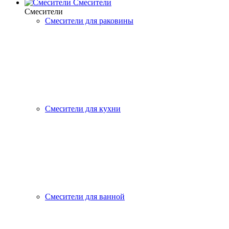
Смесители
Смесители
Смесители для раковины
Смесители для кухни
Смесители для ванной