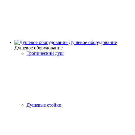
Душевое оборудование
Душевое оборудование
Тропический душ
Душевые стойки