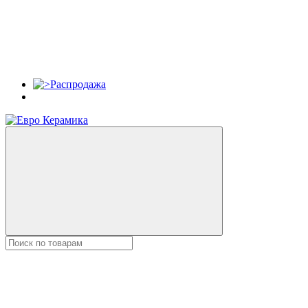
Распродажа