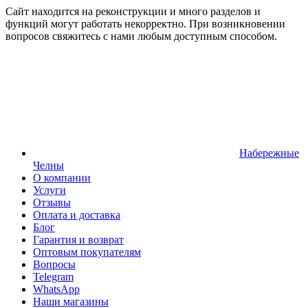
Сайт находится на реконструкции и много разделов и
функций могут работать некорректно. При возникновении
вопросов свяжитесь с нами любым доступным способом.
Набережные
Челны
О компании
Услуги
Отзывы
Оплата и доставка
Блог
Гарантия и возврат
Оптовым покупателям
Вопросы
Telegram
WhatsApp
Наши магазины