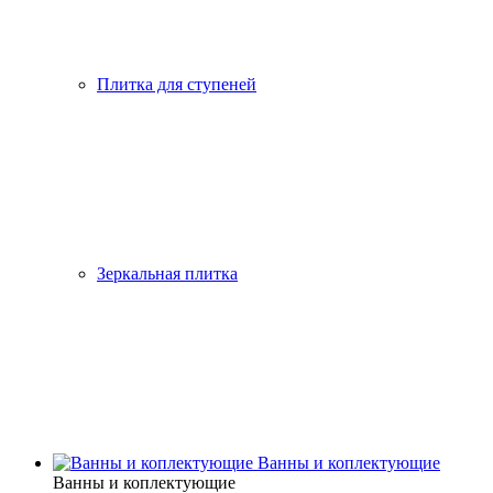
Плитка для ступеней
Зеркальная плитка
Ванны и коплектующие
Ванны и коплектующие