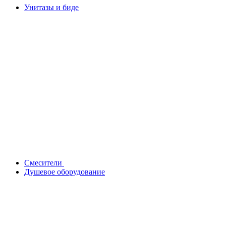
Унитазы и биде
Смесители
Душевое оборудование