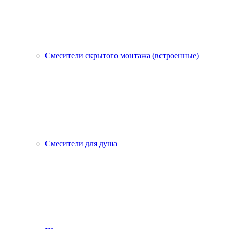
Смесители скрытого монтажа (встроенные)
Смесители для душа