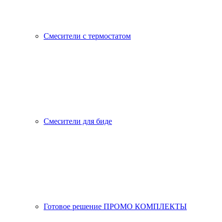
Смесители с термостатом
Смесители для биде
Готовое решение ПРОМО КОМПЛЕКТЫ