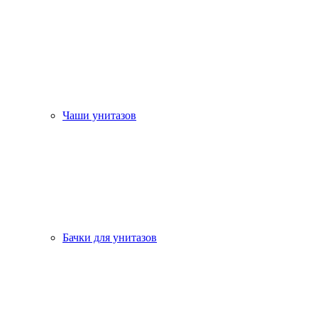
Чаши унитазов
Бачки для унитазов