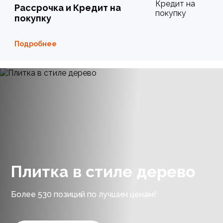
Рассрочка и Кредит на
покупку
Подробнее
Плитка в стиле дерево
Более 530 позиций по лучшим ценам!