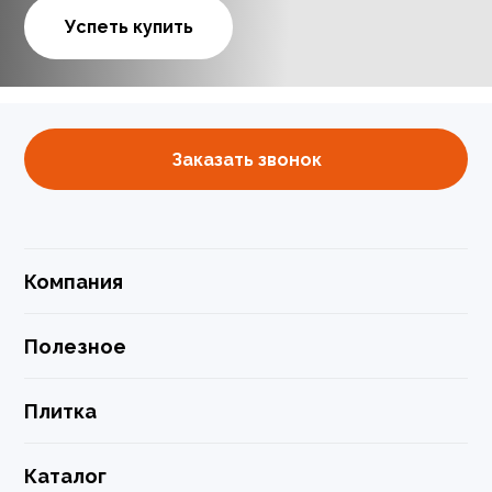
Успеть купить
Заказать звонок
Компания
Полезное
Плитка
Каталог