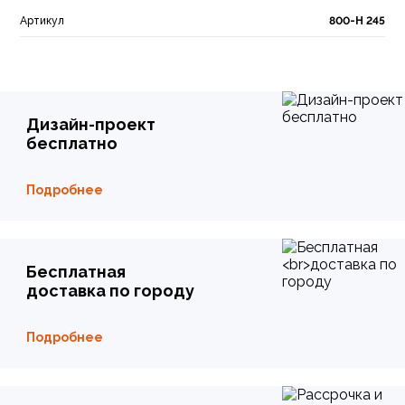
Артикул
800-Н 245
Дизайн-проект
бесплатно
Подробнее
Бесплатная
доставка по городу
Подробнее