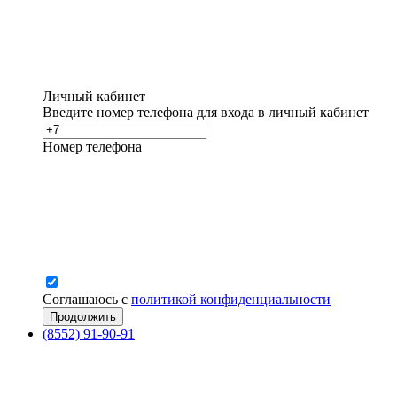
Личный кабинет
Введите номер телефона для входа в личный кабинет
Номер телефона
Соглашаюсь с
политикой конфиденциальности
(8552) 91-90-91