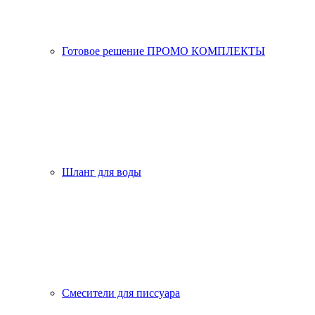
Готовое решение ПРОМО КОМПЛЕКТЫ
Шланг для воды
Смесители для писсуара