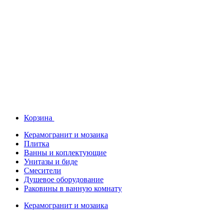
Корзина
Керамогранит и мозаика
Плитка
Ванны и коплектующие
Унитазы и биде
Смесители
Душевое оборудование
Раковины в ванную комнату
Керамогранит и мозаика