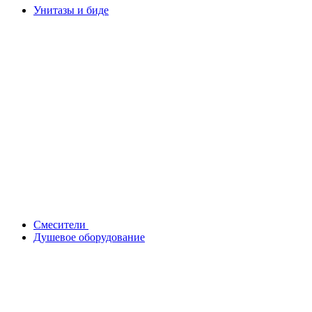
Унитазы и биде
Смесители
Душевое оборудование