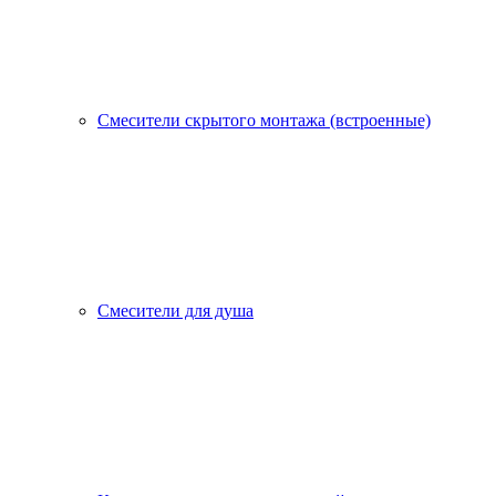
Смесители скрытого монтажа (встроенные)
Смесители для душа