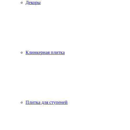
Декоры
Клинкерная плитка
Плитка для ступеней