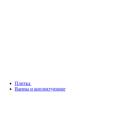
Плитка
Ванны и коплектующие