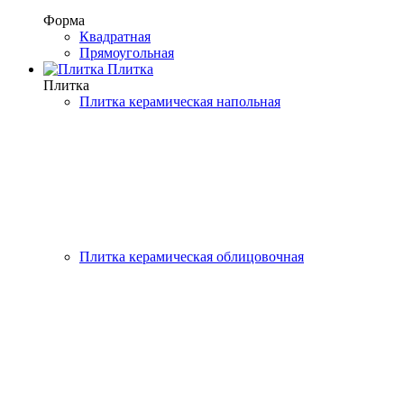
Форма
Квадратная
Прямоугольная
Плитка
Плитка
Плитка керамическая напольная
Плитка керамическая облицовочная