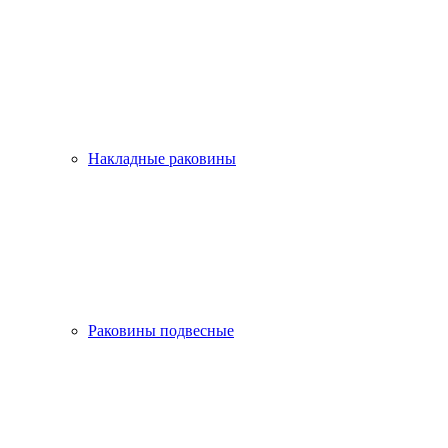
Накладные раковины
Раковины подвесные