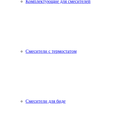
Комплектующие для смесителей
Смесители с термостатом
Смесители для биде