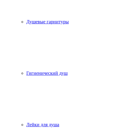
Душевые гарнитуры
Гигиенический душ
Лейки для душа