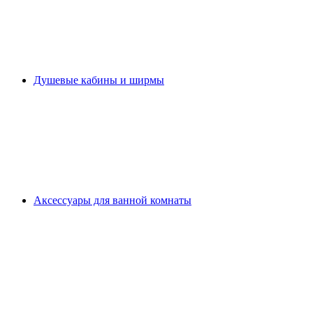
Душевые кабины и ширмы
Аксессуары для ванной комнаты