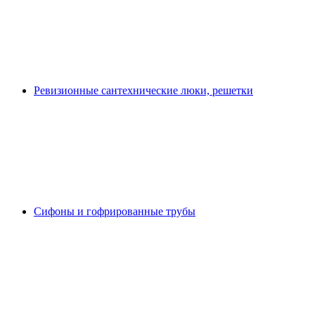
Ревизионные сантехнические люки, решетки
Сифоны и гофрированные трубы