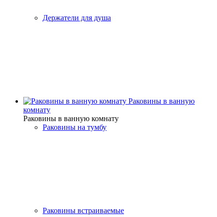
Держатели для душа
Раковины в ванную
комнату
Раковины в ванную комнату
Раковины на тумбу
Раковины встраиваемые