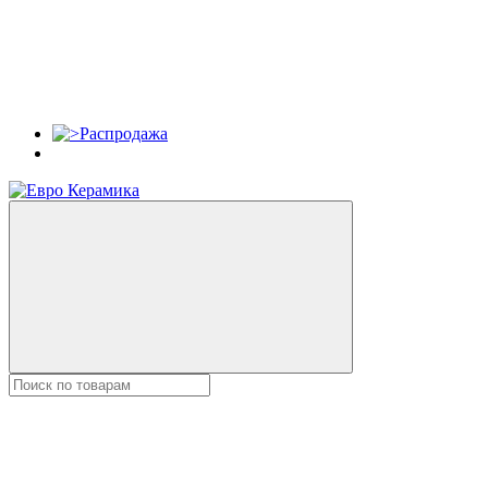
Распродажа