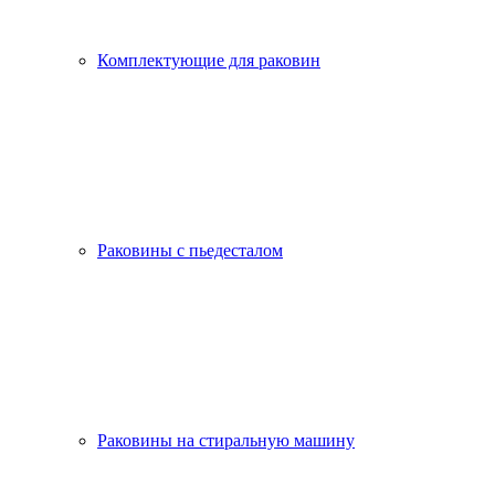
Комплектующие для раковин
Раковины с пьедесталом
Раковины на стиральную машину