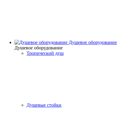
Душевое оборудование
Душевое оборудование
Тропический душ
Душевые стойки