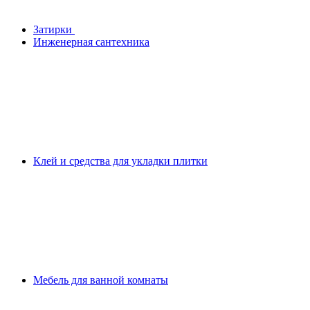
Затирки
Инженерная сантехника
Клей и средства для укладки плитки
Мебель для ванной комнаты