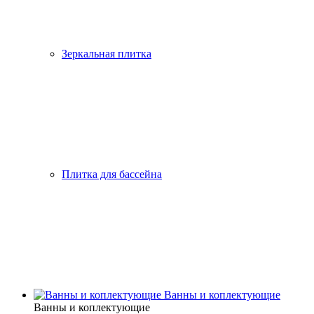
Зеркальная плитка
Плитка для бассейна
Ванны и коплектующие
Ванны и коплектующие