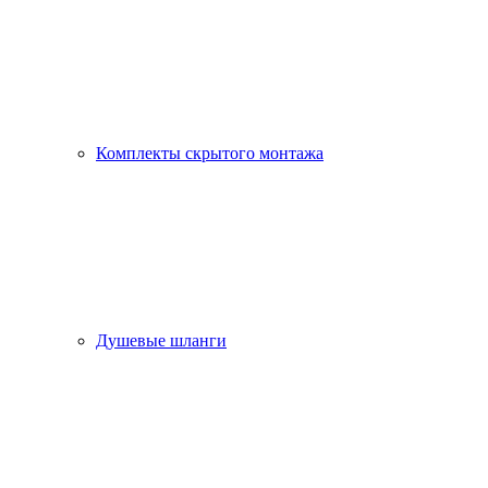
Комплекты скрытого монтажа
Душевые шланги