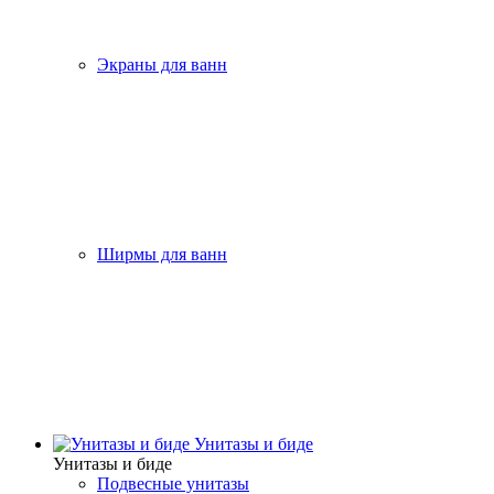
Экраны для ванн
Ширмы для ванн
Унитазы и биде
Унитазы и биде
Подвесные унитазы