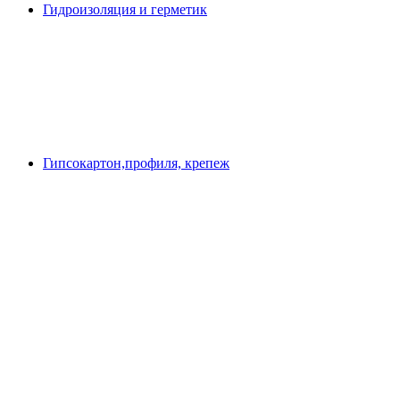
Гидроизоляция и герметик
Гипсокартон,профиля, крепеж