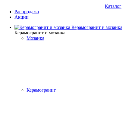
Каталог
Распродажа
Акции
Керамогранит и мозаика
Керамогранит и мозаика
Мозаика
Керамогранит