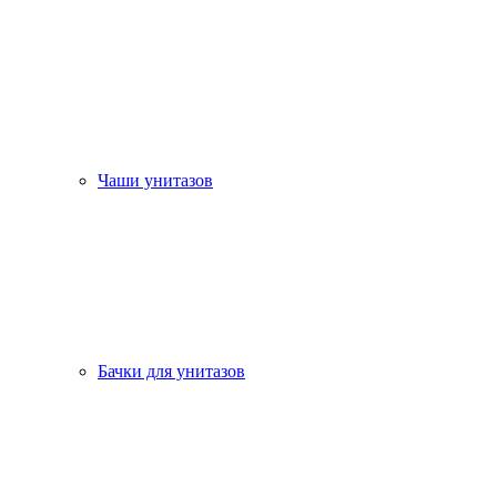
Чаши унитазов
Бачки для унитазов