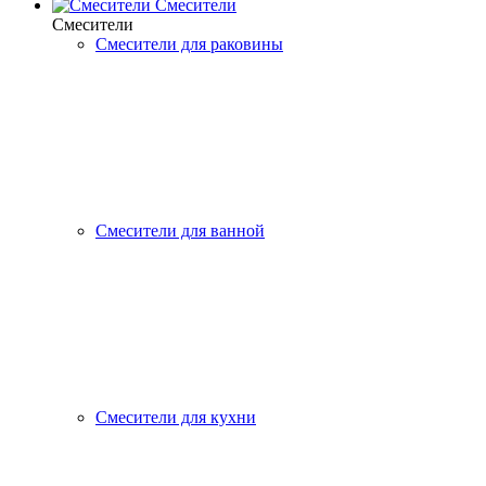
Смесители
Смесители
Смесители для раковины
Смесители для ванной
Смесители для кухни