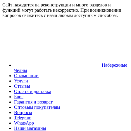
Сайт находится на реконструкции и много разделов и
функций могут работать некорректно. При возникновении
вопросов свяжитесь с нами любым доступным способом.
Набережные
Челны
О компании
Услуги
Отзывы
Оплата и доставка
Блог
Гарантия и возврат
Оптовым покупателям
Вопросы
Telegram
WhatsApp
Наши магазины