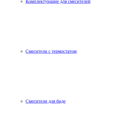
Комплектующие для смесителей
Смесители с термостатом
Смесители для биде