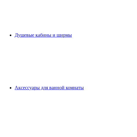
Душевые кабины и ширмы
Аксессуары для ванной комнаты