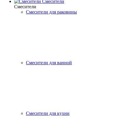
Смесители
Смесители
Смесители для раковины
Смесители для ванной
Смесители для кухни