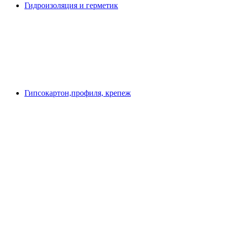
Гидроизоляция и герметик
Гипсокартон,профиля, крепеж