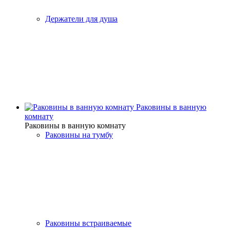
Держатели для душа
Раковины в ванную
комнату
Раковины в ванную комнату
Раковины на тумбу
Раковины встраиваемые