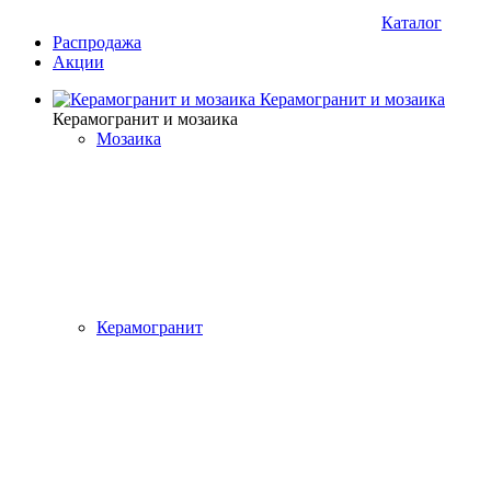
Каталог
Распродажа
Акции
Керамогранит и мозаика
Керамогранит и мозаика
Мозаика
Керамогранит