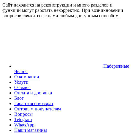
Сайт находится на реконструкции и много разделов и
функций могут работать некорректно. При возникновении
вопросов свяжитесь с нами любым доступным способом.
Набережные
Челны
О компании
Услуги
Отзывы
Оплата и доставка
Блог
Гарантия и возврат
Оптовым покупателям
Вопросы
Telegram
WhatsApp
Наши магазины