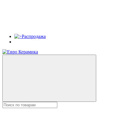
Распродажа