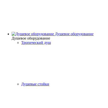
Душевое оборудование
Душевое оборудование
Тропический душ
Душевые стойки