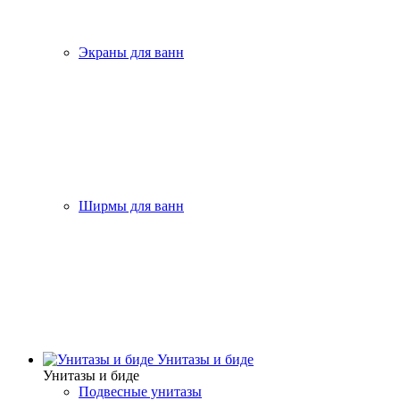
Экраны для ванн
Ширмы для ванн
Унитазы и биде
Унитазы и биде
Подвесные унитазы