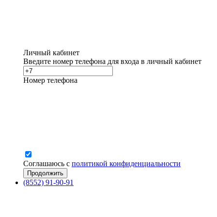
Личный кабинет
Введите номер телефона для входа в личный кабинет
Номер телефона
Соглашаюсь с
политикой конфиденциальности
(8552) 91-90-91