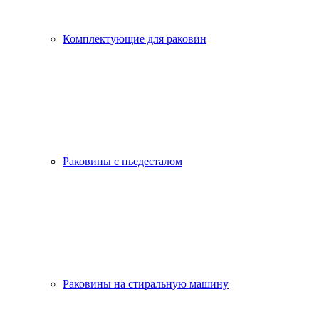
Комплектующие для раковин
Раковины с пьедесталом
Раковины на стиральную машину