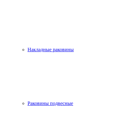
Накладные раковины
Раковины подвесные