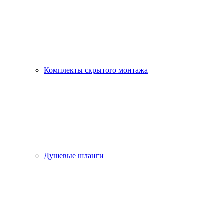
Комплекты скрытого монтажа
Душевые шланги