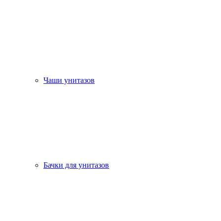
Чаши унитазов
Бачки для унитазов