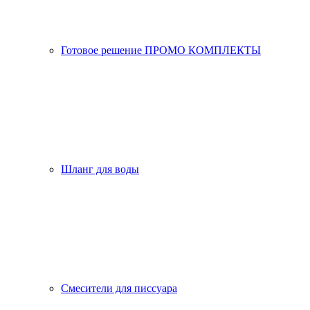
Готовое решение ПРОМО КОМПЛЕКТЫ
Шланг для воды
Смесители для писсуара