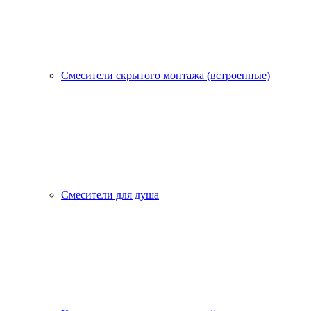
Смесители скрытого монтажа (встроенные)
Смесители для душа