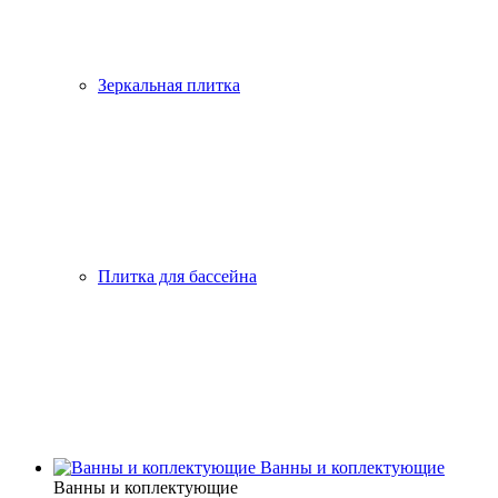
Зеркальная плитка
Плитка для бассейна
Ванны и коплектующие
Ванны и коплектующие