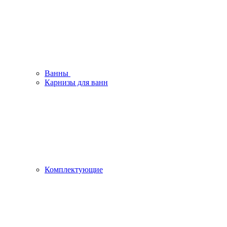
Ванны
Карнизы для ванн
Комплектующие