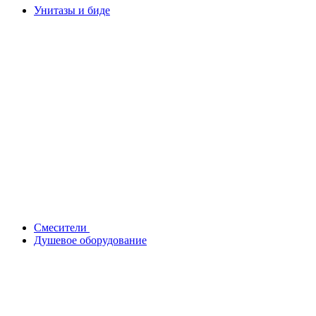
Унитазы и биде
Смесители
Душевое оборудование