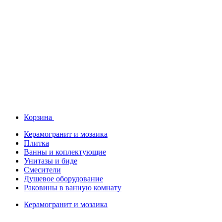
Корзина
Керамогранит и мозаика
Плитка
Ванны и коплектующие
Унитазы и биде
Смесители
Душевое оборудование
Раковины в ванную комнату
Керамогранит и мозаика