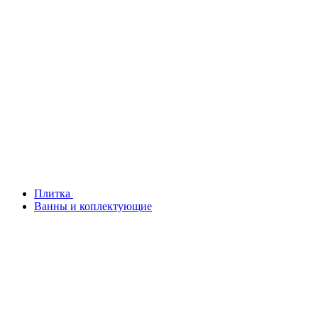
Плитка
Ванны и коплектующие