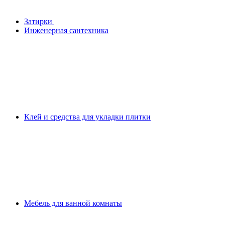
Затирки
Инженерная сантехника
Клей и средства для укладки плитки
Мебель для ванной комнаты