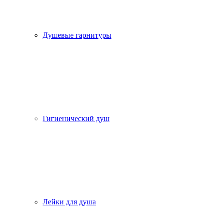
Душевые гарнитуры
Гигиенический душ
Лейки для душа