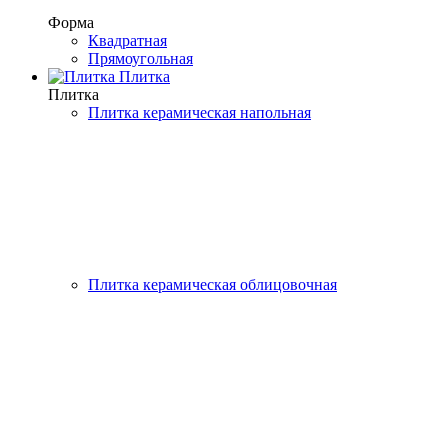
Форма
Квадратная
Прямоугольная
Плитка
Плитка
Плитка керамическая напольная
Плитка керамическая облицовочная