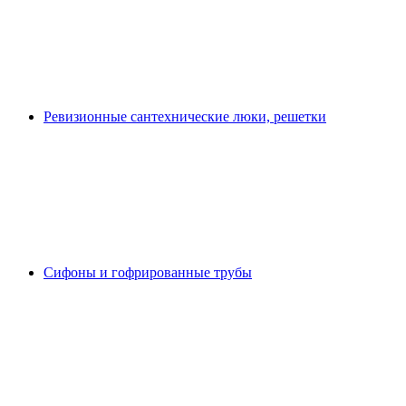
Ревизионные сантехнические люки, решетки
Сифоны и гофрированные трубы