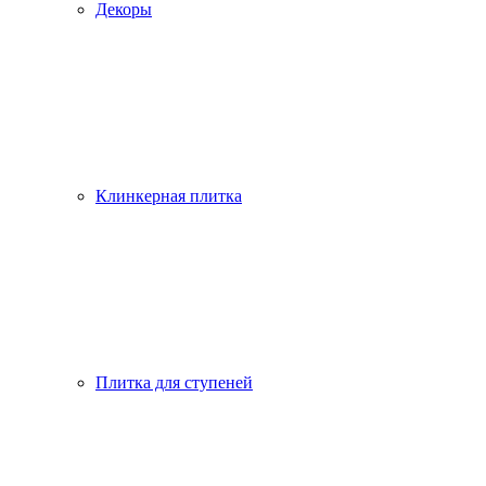
Декоры
Клинкерная плитка
Плитка для ступеней