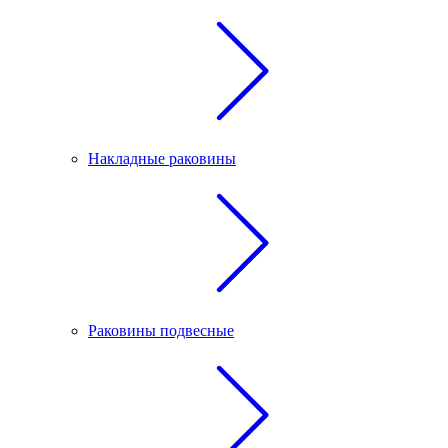
Накладные раковины
Раковины подвесные