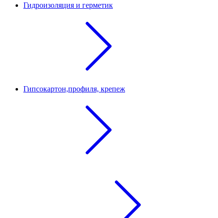
Гидроизоляция и герметик
Гипсокартон,профиля, крепеж