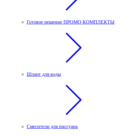
Готовое решение ПРОМО КОМПЛЕКТЫ
Шланг для воды
Смесители для писсуара