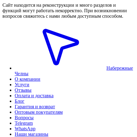
Сайт находится на реконструкции и много разделов и
функций могут работать некорректно. При возникновении
вопросов свяжитесь с нами любым доступным способом.
Набережные
Челны
О компании
Услуги
Отзывы
Оплата и доставка
Блог
Гарантия и возврат
Оптовым покупателям
Вопросы
Telegram
WhatsApp
Наши магазины