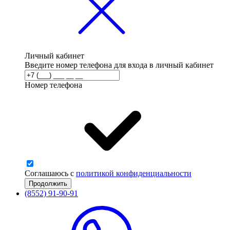
Личный кабинет
Введите номер телефона для входа в личный кабинет
Номер телефона
Соглашаюсь с
политикой конфиденциальности
(8552) 91-90-91