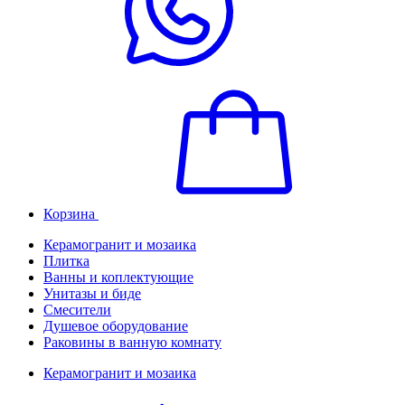
Корзина
Керамогранит и мозаика
Плитка
Ванны и коплектующие
Унитазы и биде
Смесители
Душевое оборудование
Раковины в ванную комнату
Керамогранит и мозаика