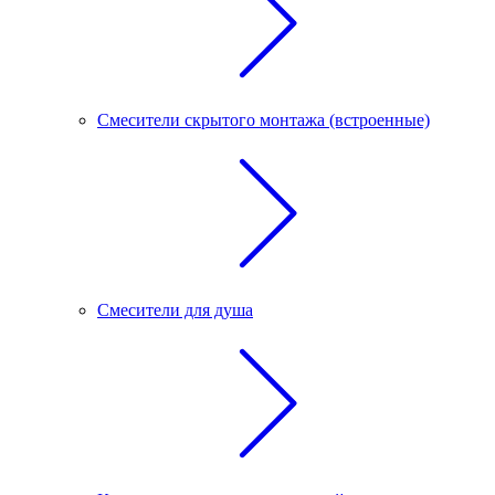
Смесители скрытого монтажа (встроенные)
Смесители для душа