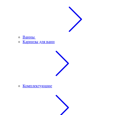
Ванны
Карнизы для ванн
Комплектующие