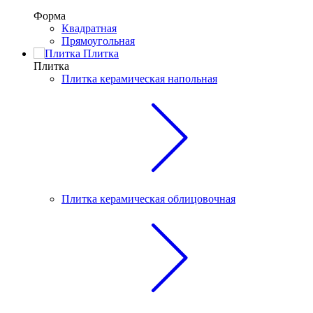
Форма
Квадратная
Прямоугольная
Плитка
Плитка
Плитка керамическая напольная
Плитка керамическая облицовочная