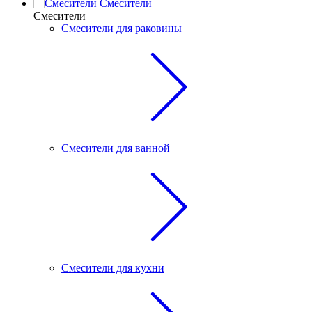
Смесители
Смесители
Смесители для раковины
Смесители для ванной
Смесители для кухни