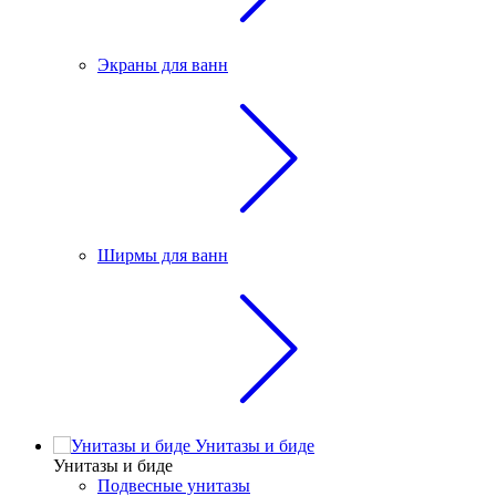
Экраны для ванн
Ширмы для ванн
Унитазы и биде
Унитазы и биде
Подвесные унитазы