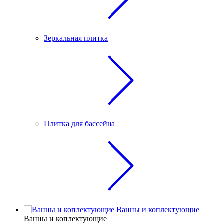
Зеркальная плитка
Плитка для бассейна
Ванны и коплектующие
Ванны и коплектующие