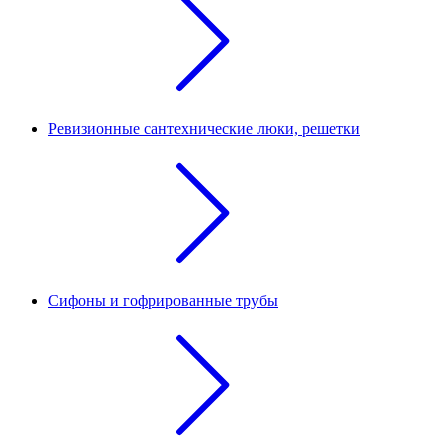
Ревизионные сантехнические люки, решетки
Сифоны и гофрированные трубы