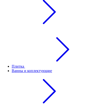
Плитка
Ванны и коплектующие