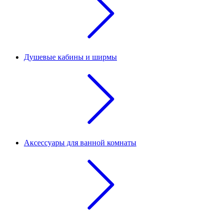
Душевые кабины и ширмы
Аксессуары для ванной комнаты