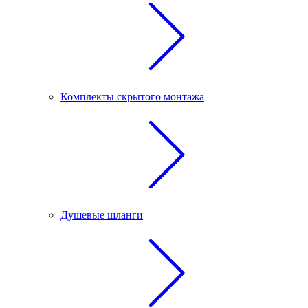
Комплекты скрытого монтажа
Душевые шланги