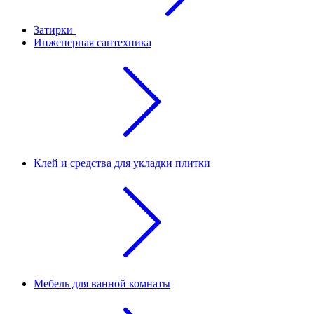
Затирки
Инженерная сантехника
Клей и средства для укладки плитки
Мебель для ванной комнаты