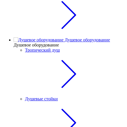
Душевое оборудование
Душевое оборудование
Тропический душ
Душевые стойки