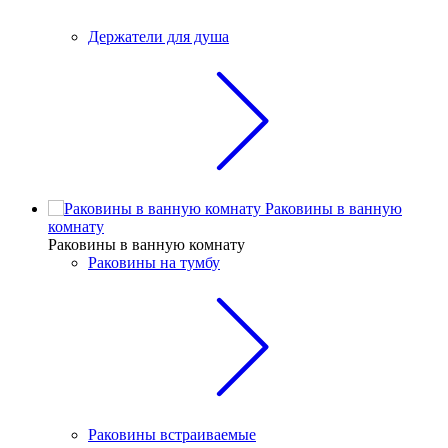
Держатели для душа
Раковины в ванную
комнату
Раковины в ванную комнату
Раковины на тумбу
Раковины встраиваемые