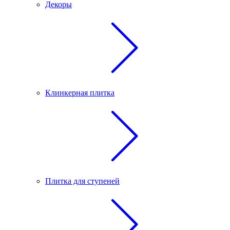
Декоры
Клинкерная плитка
Плитка для ступеней