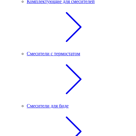
Комплектующие для смесителей
Смесители с термостатом
Смесители для биде