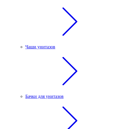
Чаши унитазов
Бачки для унитазов