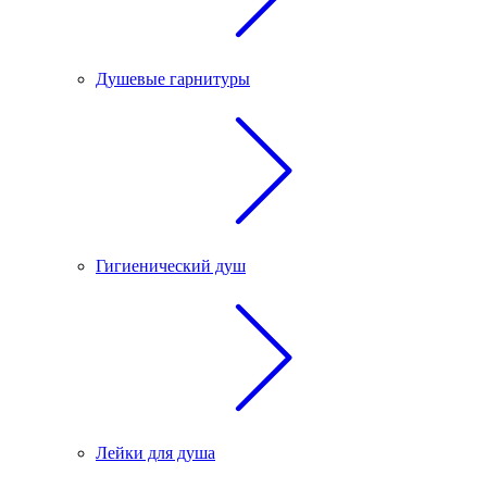
Душевые гарнитуры
Гигиенический душ
Лейки для душа