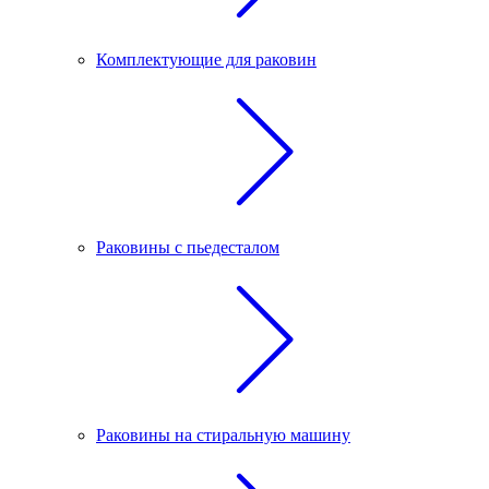
Комплектующие для раковин
Раковины с пьедесталом
Раковины на стиральную машину