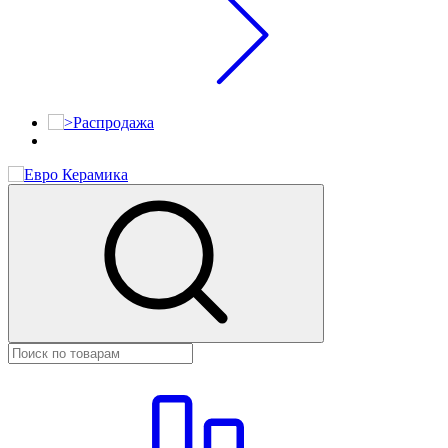
Распродажа